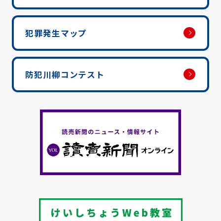
犯罪発生マップ
防犯川柳コンテスト