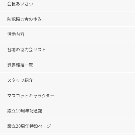
会長あいさつ
防犯協力会の歩み
活動内容
各地の協力会リスト
覚書締結一覧
スタッフ紹介
マスコットキャラクター
設立10周年記念誌
設立20周年特設ページ