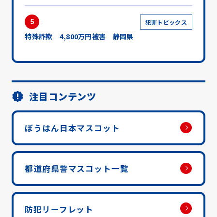
5
犯罪トピックス
特殊詐欺 4,800万円被害 静岡県
注目コンテンツ
ぼうはん日本マスコット
都道府県警マスコット一覧
防犯リーフレット