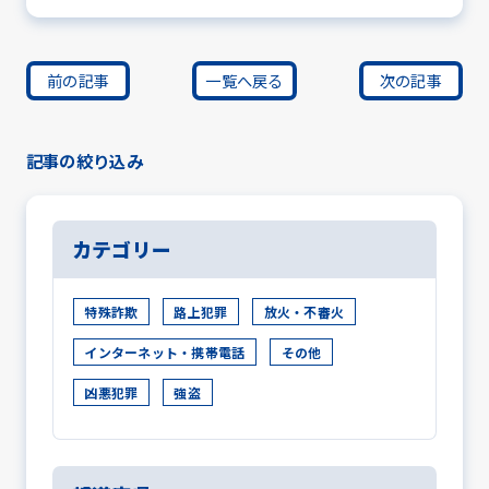
前の記事
一覧へ戻る
次の記事
記事の絞り込み
カテゴリー
特殊詐欺
路上犯罪
放火・不審火
インターネット・携帯電話
その他
凶悪犯罪
強盗