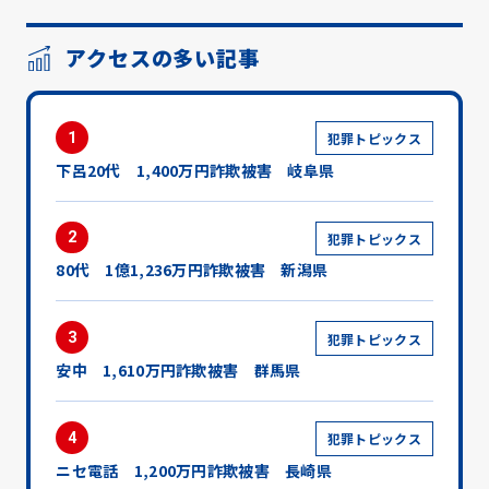
アクセスの多い記事
1
犯罪トピックス
下呂20代 1,400万円詐欺被害 岐阜県
2
犯罪トピックス
80代 1億1,236万円詐欺被害 新潟県
3
犯罪トピックス
安中 1,610万円詐欺被害 群馬県
4
犯罪トピックス
ニセ電話 1,200万円詐欺被害 長崎県