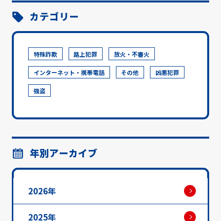
カテゴリー
特殊詐欺
路上犯罪
放火・不審火
インターネット・携帯電話
その他
凶悪犯罪
強盗
年別アーカイブ
2026年
2025年