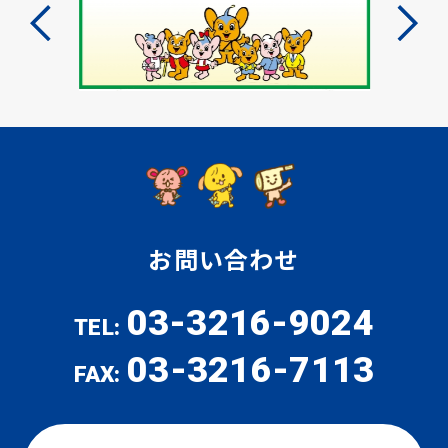
お問い合わせ
03-3216-9024
TEL:
03-3216-7113
FAX: