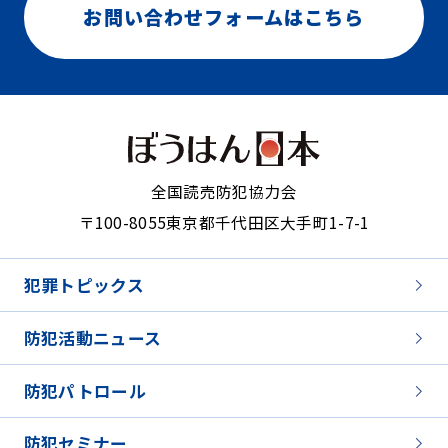
お問い合わせフォームはこちら
全国読売防犯協力会
〒100-8055
東京都千代田区大手町1-7-1
犯罪トピックス
防犯活動ニュース
防犯パトロール
防犯セミナー