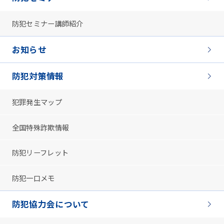
防犯セミナー講師紹介
お知らせ
防犯対策情報
犯罪発生マップ
全国特殊詐欺情報
防犯リーフレット
防犯一口メモ
防犯協力会について