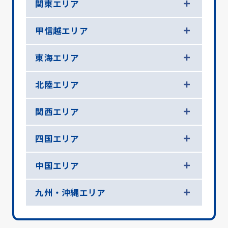
関東エリア
甲信越エリア
東海エリア
北陸エリア
関西エリア
四国エリア
中国エリア
九州・沖縄エリア