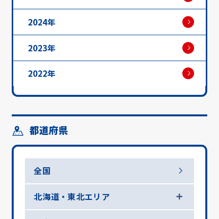
2024年
2023年
2022年
都道府県
全国
北海道・東北エリア