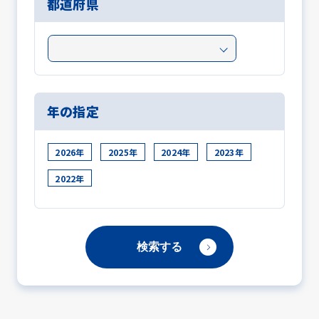
都道府県
年の指定
2026年
2025年
2024年
2023年
2022年