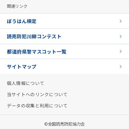
関連リンク
ぼうはん検定
読売防犯川柳コンテスト
都道府県警マスコット一覧
サイトマップ
個人情報について
当サイトへのリンクについて
データの収集と利用について
©全国読売防犯協力会