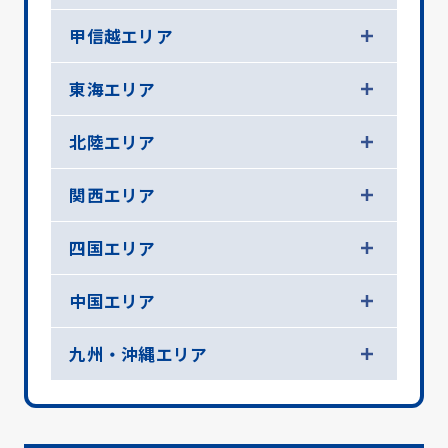
甲信越エリア
東海エリア
北陸エリア
関西エリア
四国エリア
中国エリア
九州・沖縄エリア