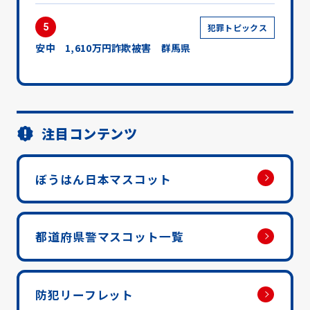
5
犯罪トピックス
安中 1,610万円詐欺被害 群馬県
注目コンテンツ
ぼうはん日本マスコット
都道府県警マスコット一覧
防犯リーフレット