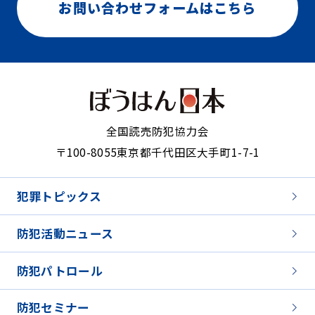
お問い合わせフォームはこちら
全国読売防犯協力会
〒100-8055
東京都千代田区大手町1-7-1
犯罪トピックス
防犯活動ニュース
防犯パトロール
防犯セミナー