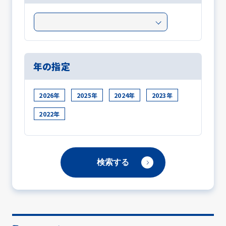
年の指定
2026年
2025年
2024年
2023年
2022年