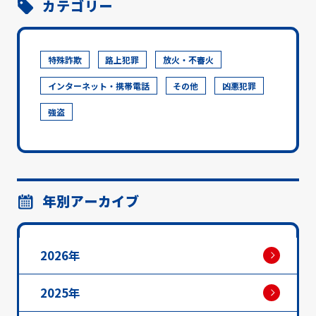
カテゴリー
特殊詐欺
路上犯罪
放火・不審火
インターネット・携帯電話
その他
凶悪犯罪
強盗
年別アーカイブ
2026年
2025年