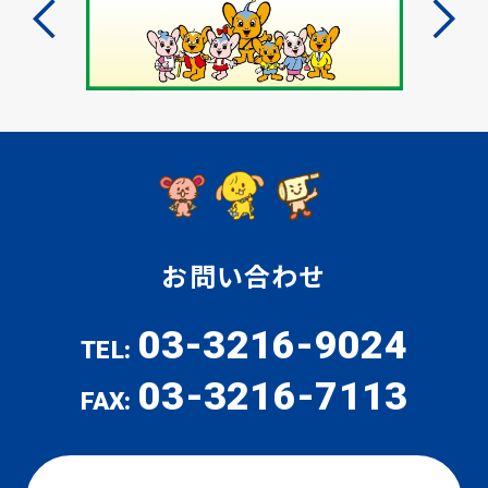
お問い合わせ
03-3216-9024
TEL:
03-3216-7113
FAX: