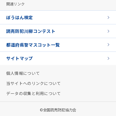
関連リンク
ぼうはん検定
読売防犯川柳コンテスト
都道府県警マスコット一覧
サイトマップ
個人情報について
当サイトへのリンクについて
データの収集と利用について
©全国読売防犯協力会