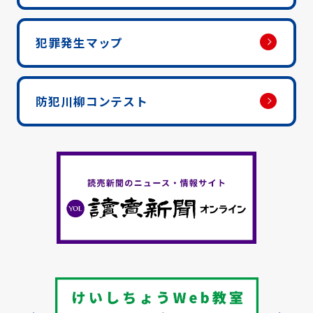
犯罪発生マップ
防犯川柳コンテスト