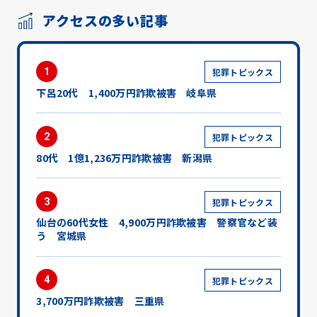
アクセスの多い記事
1
犯罪トピックス
下呂20代 1,400万円詐欺被害 岐阜県
2
犯罪トピックス
80代 1億1,236万円詐欺被害 新潟県
3
犯罪トピックス
仙台の60代女性 4,900万円詐欺被害 警察官など装
う 宮城県
4
犯罪トピックス
3,700万円詐欺被害 三重県