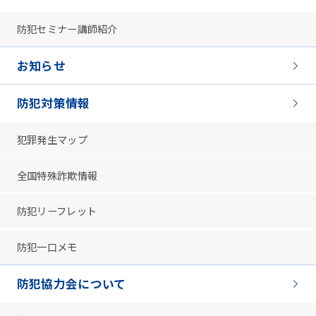
防犯セミナー講師紹介
お知らせ
防犯対策情報
犯罪発生マップ
全国特殊詐欺情報
防犯リーフレット
防犯一口メモ
防犯協力会について