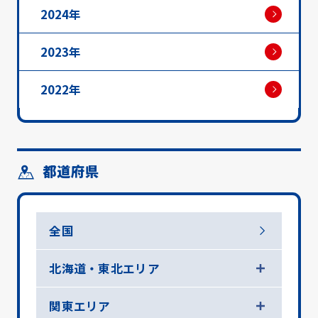
2024年
2023年
2022年
都道府県
全国
北海道・東北エリア
関東エリア