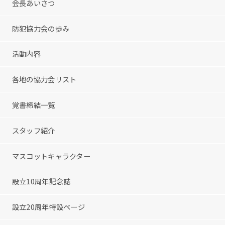
会長あいさつ
防犯協力会の歩み
活動内容
各地の協力会リスト
覚書締結一覧
スタッフ紹介
マスコットキャラクター
設立10周年記念誌
設立20周年特設ページ