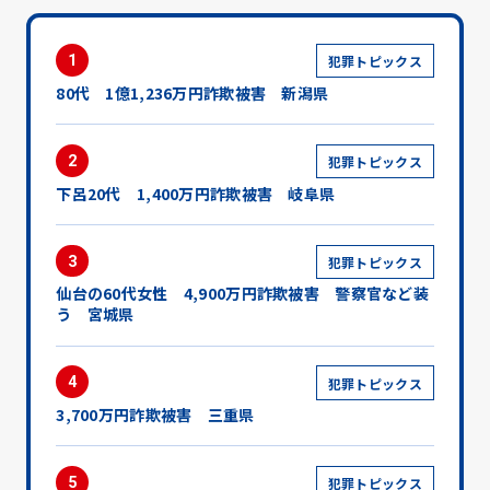
1
犯罪トピックス
80代 1億1,236万円詐欺被害 新潟県
2
犯罪トピックス
下呂20代 1,400万円詐欺被害 岐阜県
3
犯罪トピックス
仙台の60代女性 4,900万円詐欺被害 警察官など装
う 宮城県
4
犯罪トピックス
3,700万円詐欺被害 三重県
5
犯罪トピックス