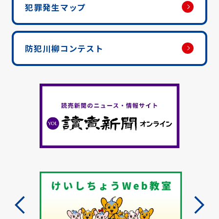
犯罪発生マップ
防犯川柳コンテスト