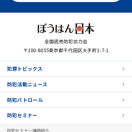
全国読売防犯協力会
〒100-8055
東京都千代田区大手町1-7-1
犯罪トピックス
防犯活動ニュース
防犯パトロール
防犯セミナー
防犯セミナー講師紹介