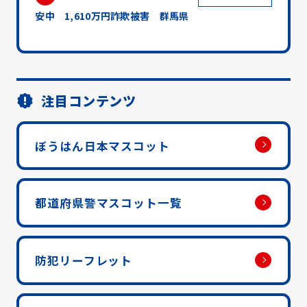
安中 1,610万円詐欺被害 群馬県
注目コンテンツ
ぼうはん日本マスコット
都道府県警マスコット一覧
防犯リーフレット