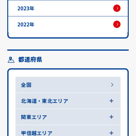
2023年
2022年
都道府県
全国
北海道・東北エリア
関東エリア
甲信越エリア