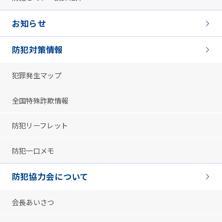
お知らせ
防犯対策情報
犯罪発生マップ
全国特殊詐欺情報
防犯リーフレット
防犯一口メモ
防犯協力会について
会長あいさつ