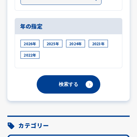
年の指定
2026年
2025年
2024年
2023年
2022年
カテゴリー