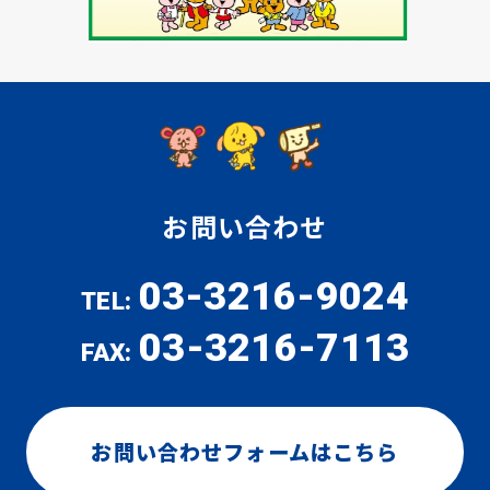
お問い合わせ
03-3216-9024
TEL:
03-3216-7113
FAX:
お問い合わせフォームはこちら