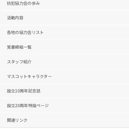
防犯協力会の歩み
活動内容
各地の協力会リスト
覚書締結一覧
スタッフ紹介
マスコットキャラクター
設立10周年記念誌
設立20周年特設ページ
関連リンク