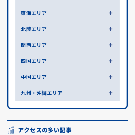
東海エリア
北陸エリア
関西エリア
四国エリア
中国エリア
九州・沖縄エリア
アクセスの多い記事