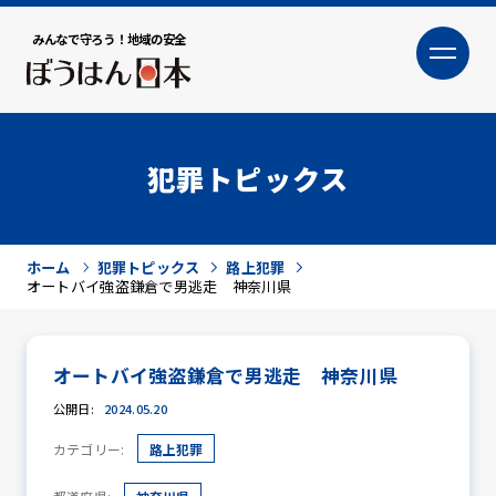
みんなで守ろう！地域の安全
大
小
文字サイズ
犯罪トピックス
ホーム
犯罪トピックス
路上犯罪
オートバイ強盗鎌倉で男逃走 神奈川県
オートバイ強盗鎌倉で男逃走 神奈川県
犯罪トピックス
公開日:
2024.05.20
カテゴリー:
路上犯罪
防犯活動ニュース