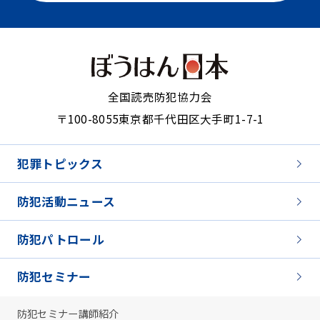
全国読売防犯協力会
〒100-8055
東京都千代田区大手町1-7-1
犯罪トピックス
防犯活動ニュース
防犯パトロール
防犯セミナー
防犯セミナー講師紹介