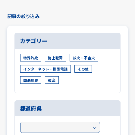
記事の絞り込み
カテゴリー
特殊詐欺
路上犯罪
放火・不審火
インターネット・携帯電話
その他
凶悪犯罪
強盗
都道府県