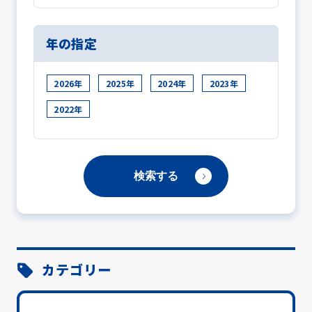
年の指定
2026年
2025年
2024年
2023年
2022年
カテゴリー