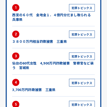
1
犯罪トピックス
西宮の６０代 金地金１．４億円分だまし取られる
兵庫県
2
犯罪トピックス
３８００万円相当詐欺被害 三重県
3
犯罪トピックス
仙台の60代女性 4,900万円詐欺被害 警察官など装
う 宮城県
4
犯罪トピックス
3,700万円詐欺被害 三重県
5
犯罪トピックス