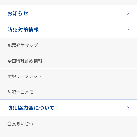
お知らせ
防犯対策情報
犯罪発生マップ
全国特殊詐欺情報
防犯リーフレット
防犯一口メモ
防犯協力会について
会長あいさつ