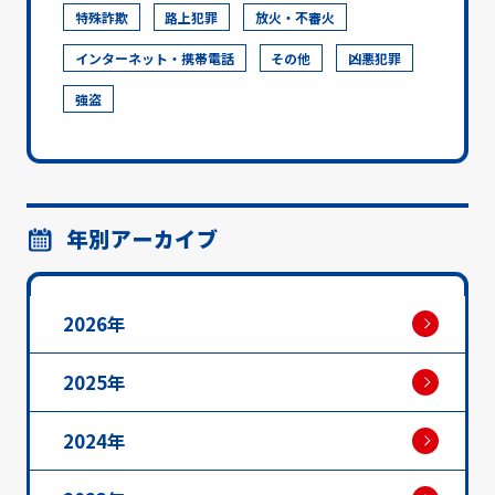
特殊詐欺
路上犯罪
放火・不審火
インターネット・携帯電話
その他
凶悪犯罪
強盗
年別アーカイブ
2026年
2025年
2024年