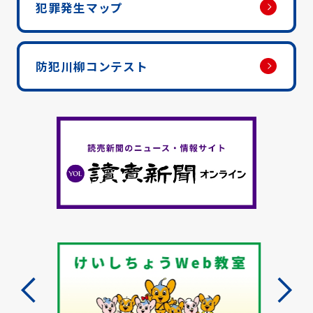
犯罪発生マップ
防犯川柳コンテスト