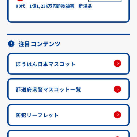
80代 1億1,236万円詐欺被害 新潟県
注目コンテンツ
ぼうはん日本マスコット
都道府県警マスコット一覧
防犯リーフレット