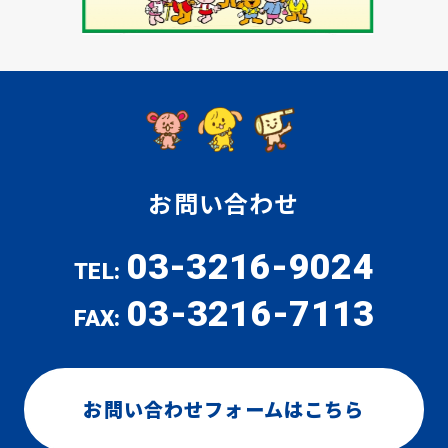
お問い合わせ
03-3216-9024
TEL:
03-3216-7113
FAX:
お問い合わせフォームはこちら