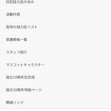
防犯協力会の歩み
活動内容
各地の協力会リスト
覚書締結一覧
スタッフ紹介
マスコットキャラクター
設立10周年記念誌
設立20周年特設ページ
関連リンク