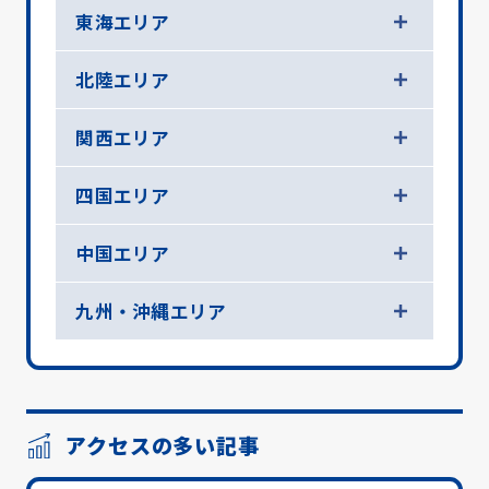
東海エリア
北陸エリア
関西エリア
四国エリア
中国エリア
九州・沖縄エリア
アクセスの多い記事