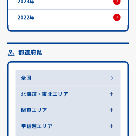
2023年
2022年
都道府県
全国
北海道・東北エリア
関東エリア
甲信越エリア