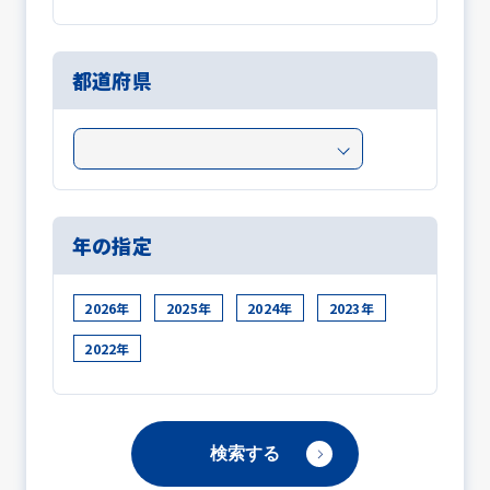
都道府県
年の指定
2026年
2025年
2024年
2023年
2022年