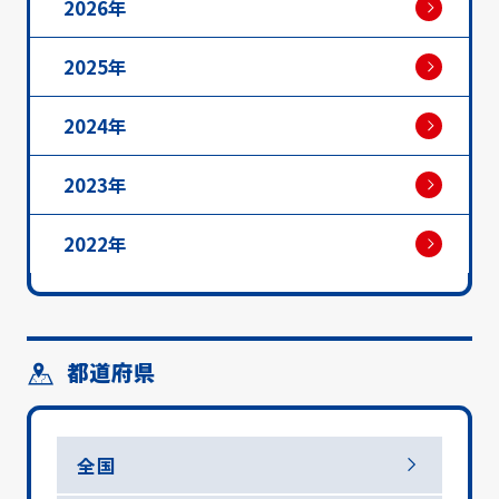
2026年
2025年
2024年
2023年
2022年
都道府県
全国