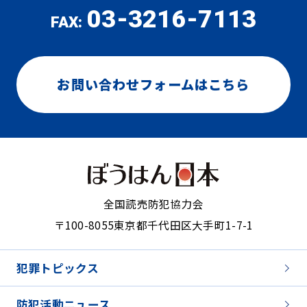
03-3216-7113
FAX:
お問い合わせフォームはこちら
全国読売防犯協力会
〒100-8055
東京都千代田区大手町1-7-1
犯罪トピックス
防犯活動ニュース