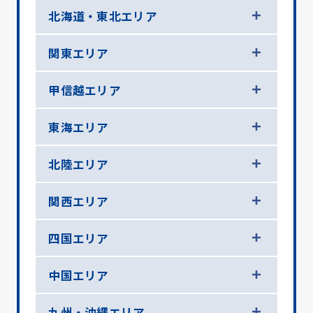
北海道・東北エリア
関東エリア
甲信越エリア
東海エリア
北陸エリア
関西エリア
四国エリア
中国エリア
九州・沖縄エリア