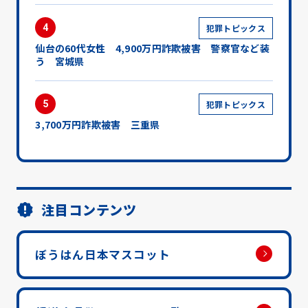
4
犯罪トピックス
仙台の60代女性 4,900万円詐欺被害 警察官など装
う 宮城県
5
犯罪トピックス
3,700万円詐欺被害 三重県
注目コンテンツ
ぼうはん日本マスコット