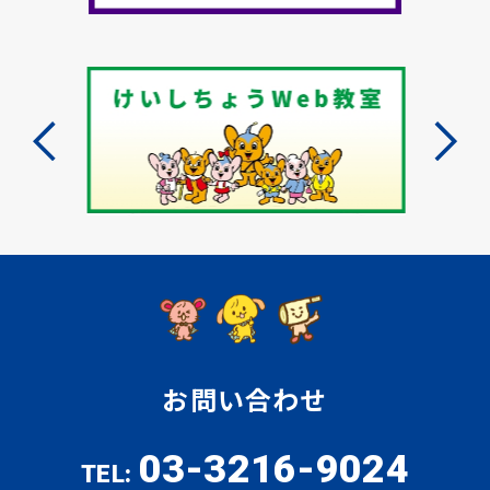
お問い合わせ
03-3216-9024
TEL: