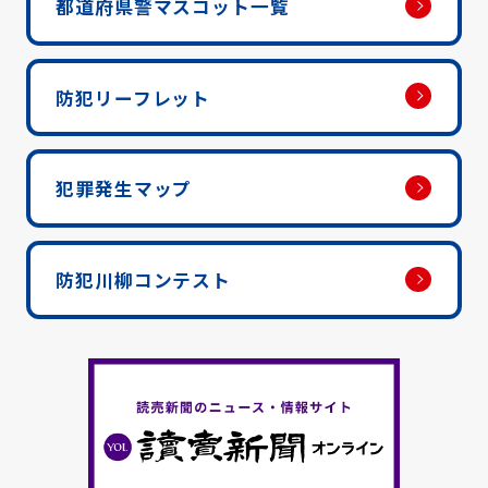
都道府県警マスコット一覧
防犯リーフレット
犯罪発生マップ
防犯川柳コンテスト