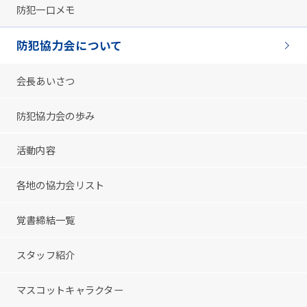
防犯一口メモ
防犯協力会について
会長あいさつ
防犯協力会の歩み
活動内容
各地の協力会リスト
覚書締結一覧
スタッフ紹介
マスコットキャラクター