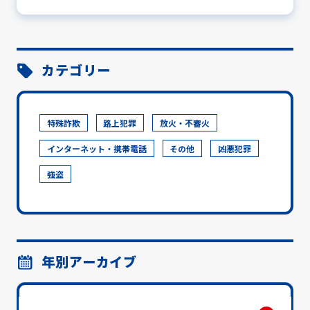
カテゴリー
特殊詐欺
路上犯罪
放火・不審火
インターネット・携帯電話
その他
凶悪犯罪
強盗
年別アーカイブ