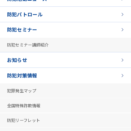
防犯パトロール
防犯セミナー
防犯セミナー講師紹介
お知らせ
防犯対策情報
犯罪発生マップ
全国特殊詐欺情報
防犯リーフレット