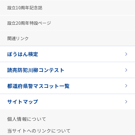
設立10周年記念誌
設立20周年特設ページ
関連リンク
ぼうはん検定
読売防犯川柳コンテスト
都道府県警マスコット一覧
サイトマップ
個人情報について
当サイトへのリンクについて