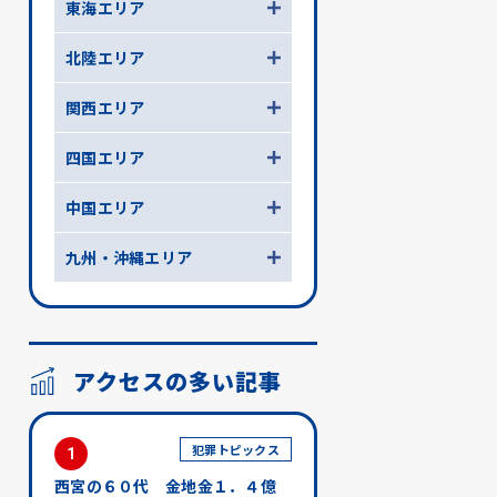
東海エリア
北陸エリア
関西エリア
四国エリア
中国エリア
九州・沖縄エリア
アクセスの多い記事
犯罪トピックス
1
西宮の６０代 金地金１．４億