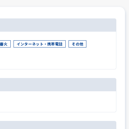
審火
インターネット・携帯電話
その他