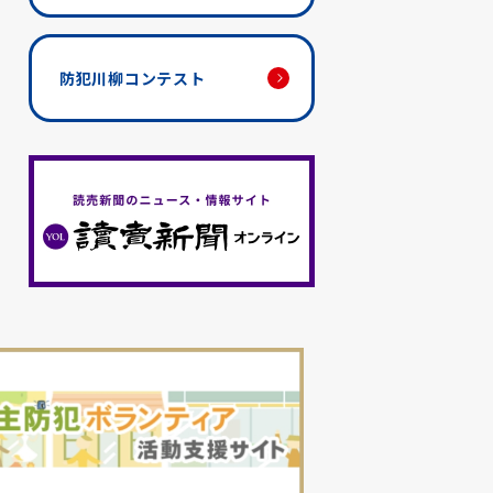
防犯川柳コンテスト