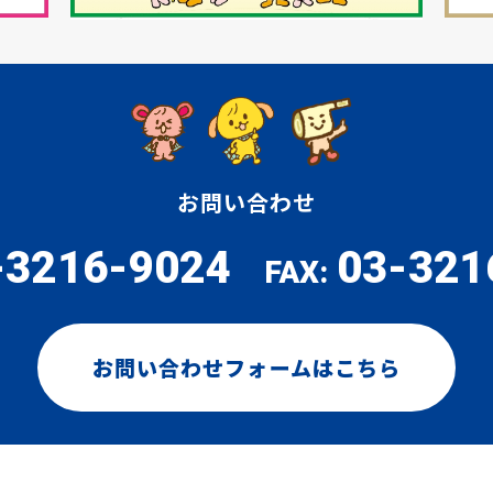
お問い合わせ
-3216-9024
03-321
FAX:
お問い合わせフォームはこちら