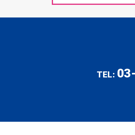
03
TEL: