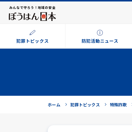
みんなで守ろう！地域の安全
犯罪トピックス
防犯活動ニュース
ホーム
犯罪トピックス
特殊詐欺