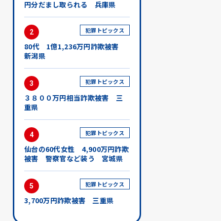
円分だまし取られる 兵庫県
犯罪トピックス
2
80代 1億1,236万円詐欺被害
新潟県
犯罪トピックス
3
３８００万円相当詐欺被害 三
重県
犯罪トピックス
4
仙台の60代女性 4,900万円詐欺
被害 警察官など装う 宮城県
犯罪トピックス
5
3,700万円詐欺被害 三重県