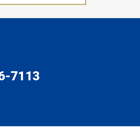
6-7113