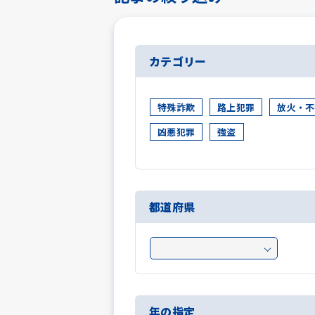
カテゴリー
特殊詐欺
路上犯罪
放火・不
凶悪犯罪
強盗
都道府県
年の指定