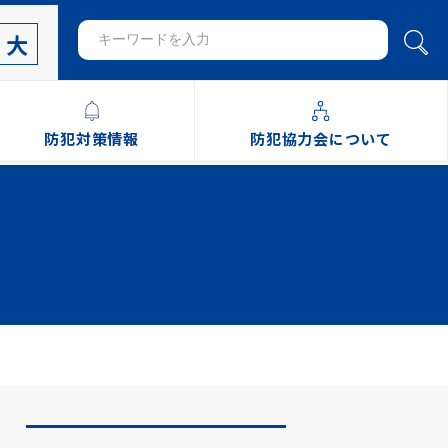
大
防犯対策情報
防犯協力会について