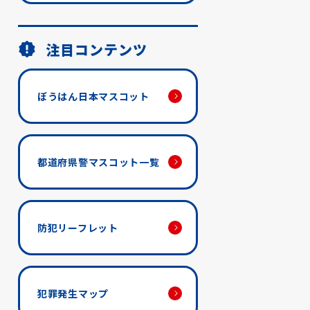
注目コンテンツ
ぼうはん日本マスコット
都道府県警マスコット一覧
防犯リーフレット
犯罪発生マップ