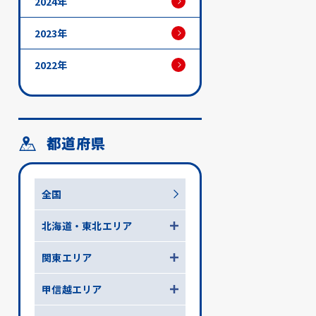
2024年
2023年
2022年
都道府県
全国
北海道・東北エリア
関東エリア
甲信越エリア