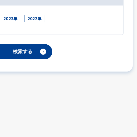
2023年
2022年