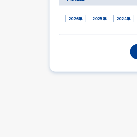
2026年
2025年
2024年