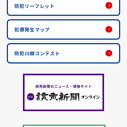
防犯リーフレット
犯罪発生マップ
防犯川柳コンテスト