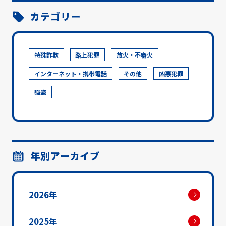
カテゴリー
特殊詐欺
路上犯罪
放火・不審火
インターネット・携帯電話
その他
凶悪犯罪
強盗
年別アーカイブ
2026年
2025年