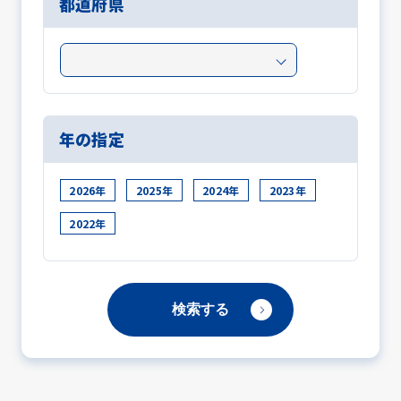
都道府県
年の指定
2026年
2025年
2024年
2023年
2022年