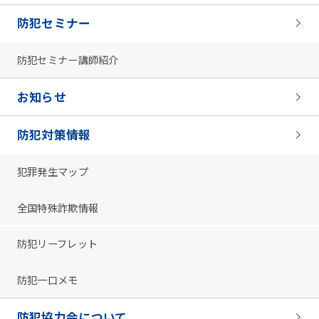
防犯セミナー
防犯セミナー講師紹介
お知らせ
防犯対策情報
犯罪発生マップ
全国特殊詐欺情報
防犯リーフレット
防犯一口メモ
防犯協力会について