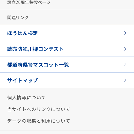
設立20周年特設ページ
関連リンク
ぼうはん検定
読売防犯川柳コンテスト
都道府県警マスコット一覧
サイトマップ
個人情報について
当サイトへのリンクについて
データの収集と利用について