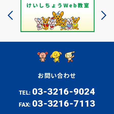
お問い合わせ
03-3216-9024
TEL:
03-3216-7113
FAX: