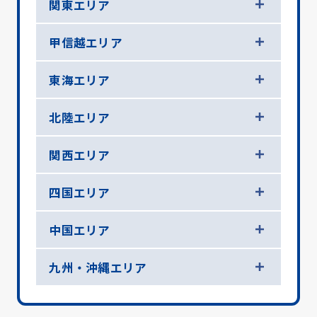
関東エリア
甲信越エリア
東海エリア
北陸エリア
関西エリア
四国エリア
中国エリア
九州・沖縄エリア