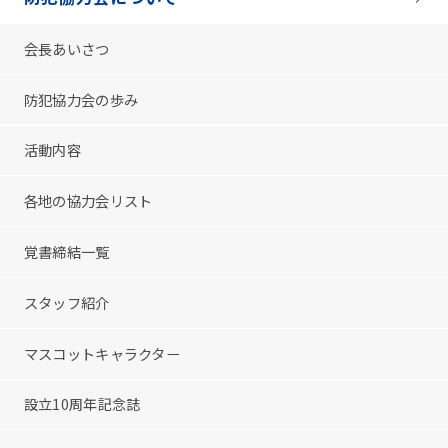
会長あいさつ
防犯協力会の歩み
活動内容
各地の協力会リスト
覚書締結一覧
スタッフ紹介
マスコットキャラクター
設立10周年記念誌