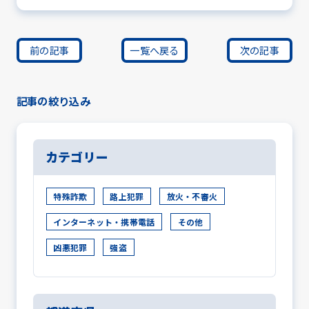
前の記事
一覧へ戻る
次の記事
記事の絞り込み
カテゴリー
特殊詐欺
路上犯罪
放火・不審火
インターネット・携帯電話
その他
凶悪犯罪
強盗