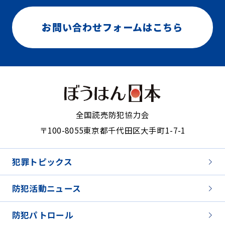
お問い合わせフォームはこちら
全国読売防犯協力会
〒100-8055
東京都千代田区大手町1-7-1
犯罪トピックス
防犯活動ニュース
防犯パトロール