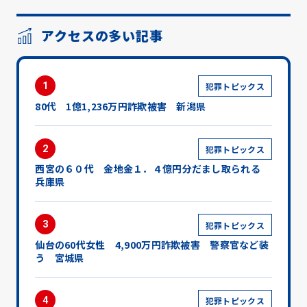
アクセスの多い記事
1
犯罪トピックス
80代 1億1,236万円詐欺被害 新潟県
2
犯罪トピックス
西宮の６０代 金地金１．４億円分だまし取られる
兵庫県
3
犯罪トピックス
仙台の60代女性 4,900万円詐欺被害 警察官など装
う 宮城県
4
犯罪トピックス