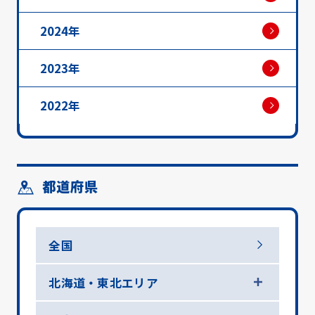
2024年
2023年
2022年
都道府県
全国
北海道・東北エリア