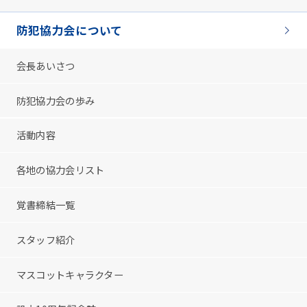
防犯協力会について
会長あいさつ
防犯協力会の歩み
活動内容
各地の協力会リスト
覚書締結一覧
スタッフ紹介
マスコットキャラクター