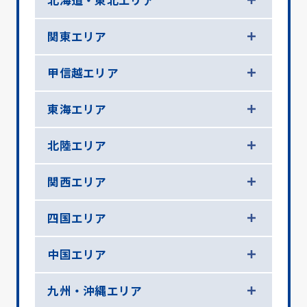
北海道・東北エリア
関東エリア
甲信越エリア
東海エリア
北陸エリア
関西エリア
四国エリア
中国エリア
九州・沖縄エリア