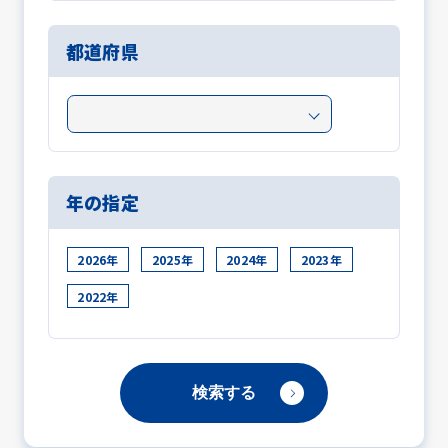
都道府県
年の指定
2026年
2025年
2024年
2023年
2022年