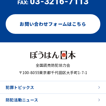
03-3216-7113
FAX:
お問い合わせフォームはこちら
全国読売防犯協力会
〒100-8055
東京都千代田区大手町1-7-1
犯罪トピックス
防犯活動ニュース