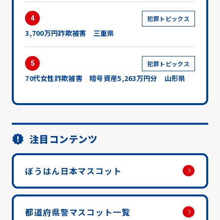
4
犯罪トピックス
3,700万円詐欺被害 三重県
5
犯罪トピックス
70代女性詐欺被害 暗号資産5,263万円分 山形県
注目コンテンツ
ぼうはん日本マスコット
都道府県警マスコット一覧