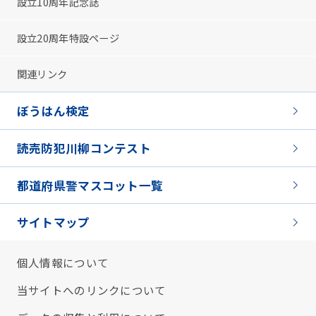
設立10周年記念誌
設立20周年特設ページ
関連リンク
ぼうはん検定
読売防犯川柳コンテスト
都道府県警マスコット一覧
サイトマップ
個人情報について
当サイトへのリンクについて