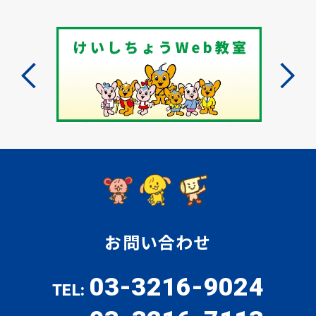
お問い合わせ
03-3216-9024
TEL: