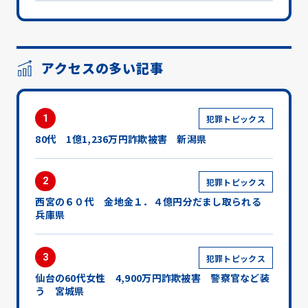
アクセスの多い記事
1
犯罪トピックス
80代 1億1,236万円詐欺被害 新潟県
2
犯罪トピックス
西宮の６０代 金地金１．４億円分だまし取られる
兵庫県
3
犯罪トピックス
仙台の60代女性 4,900万円詐欺被害 警察官など装
う 宮城県