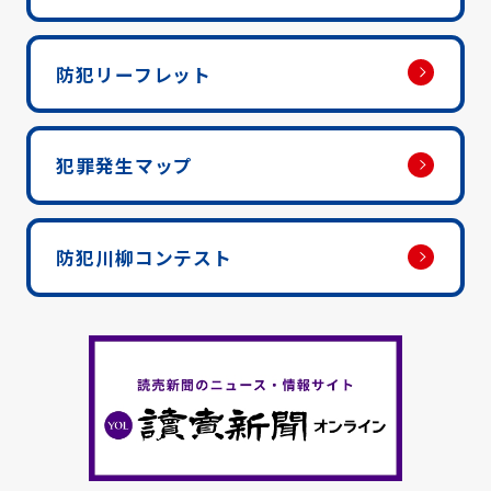
防犯リーフレット
犯罪発生マップ
防犯川柳コンテスト