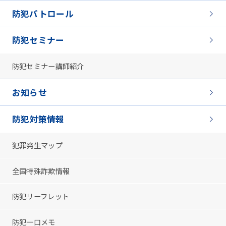
防犯パトロール
防犯セミナー
防犯セミナー講師紹介
お知らせ
防犯対策情報
犯罪発生マップ
全国特殊詐欺情報
防犯リーフレット
防犯一口メモ