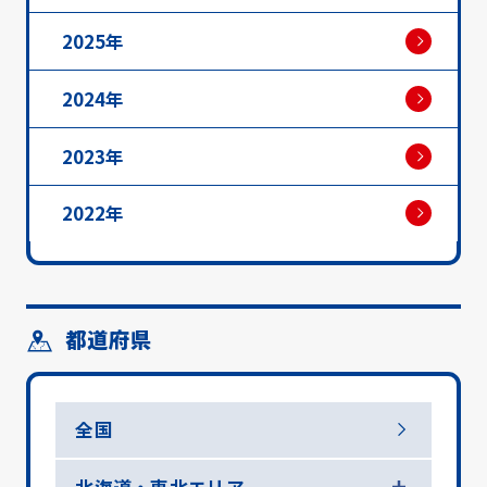
2025年
2024年
2023年
2022年
都道府県
全国