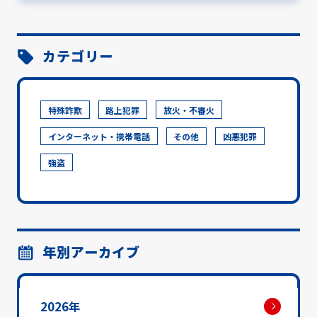
カテゴリー
特殊詐欺
路上犯罪
放火・不審火
インターネット・携帯電話
その他
凶悪犯罪
強盗
年別アーカイブ
2026年