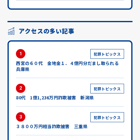
アクセスの多い記事
1
犯罪トピックス
西宮の６０代 金地金１．４億円分だまし取られる
兵庫県
2
犯罪トピックス
80代 1億1,236万円詐欺被害 新潟県
3
犯罪トピックス
３８００万円相当詐欺被害 三重県