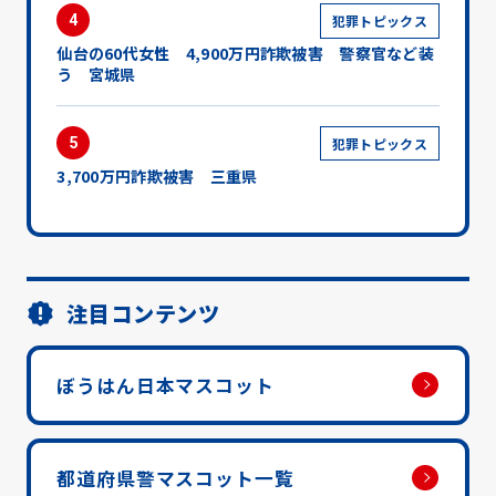
4
犯罪トピックス
仙台の60代女性 4,900万円詐欺被害 警察官など装
う 宮城県
5
犯罪トピックス
3,700万円詐欺被害 三重県
注目コンテンツ
ぼうはん日本マスコット
都道府県警マスコット一覧