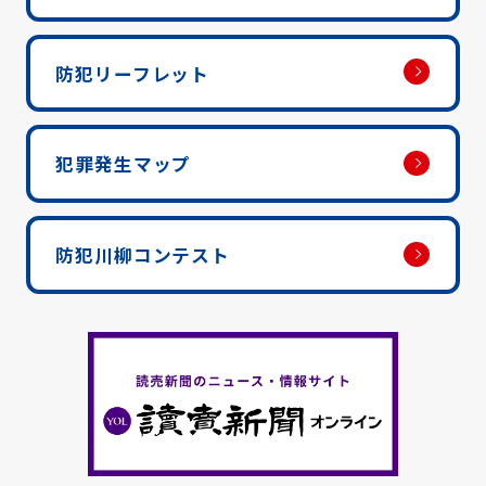
防犯リーフレット
犯罪発生マップ
防犯川柳コンテスト