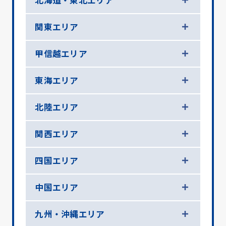
北海道・東北エリア
関東エリア
甲信越エリア
東海エリア
北陸エリア
関西エリア
四国エリア
中国エリア
九州・沖縄エリア