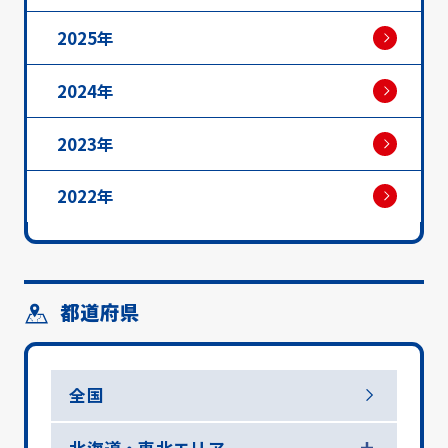
2025年
2024年
2023年
2022年
都道府県
全国