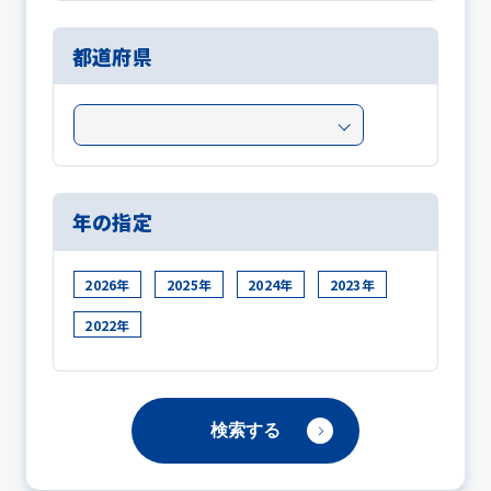
都道府県
年の指定
2026年
2025年
2024年
2023年
2022年