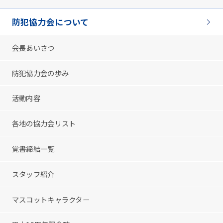
防犯協力会について
会長あいさつ
防犯協力会の歩み
活動内容
各地の協力会リスト
覚書締結一覧
スタッフ紹介
マスコットキャラクター