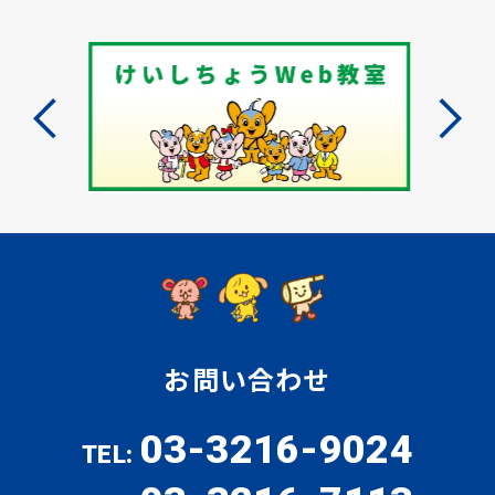
お問い合わせ
03-3216-9024
TEL: