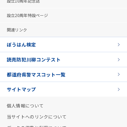
設立10周年記念誌
設立20周年特設ページ
関連リンク
ぼうはん検定
読売防犯川柳コンテスト
都道府県警マスコット一覧
サイトマップ
個人情報について
当サイトへのリンクについて