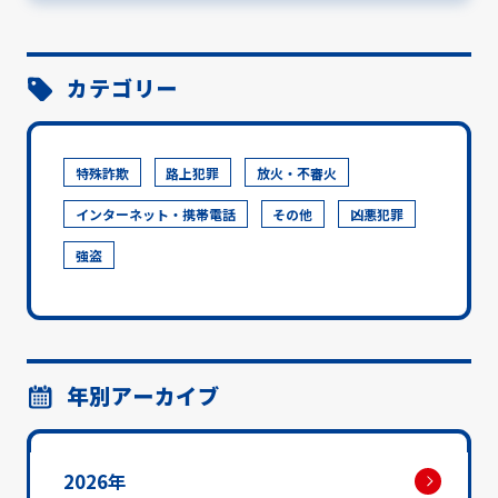
カテゴリー
特殊詐欺
路上犯罪
放火・不審火
インターネット・携帯電話
その他
凶悪犯罪
強盗
年別アーカイブ
2026年