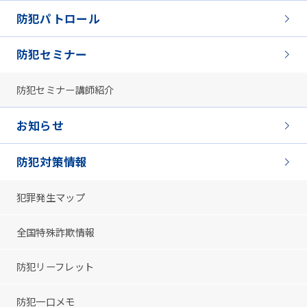
防犯パトロール
防犯セミナー
防犯セミナー講師紹介
お知らせ
防犯対策情報
犯罪発生マップ
全国特殊詐欺情報
防犯リーフレット
防犯一口メモ