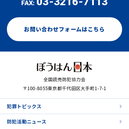
03-3216-7113
FAX:
お問い合わせフォームはこちら
全国読売防犯協力会
〒100-8055
東京都千代田区大手町1-7-1
犯罪トピックス
防犯活動ニュース