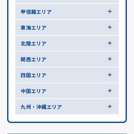
甲信越エリア
東海エリア
北陸エリア
関西エリア
四国エリア
中国エリア
九州・沖縄エリア