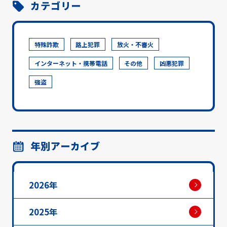
カテゴリー
特殊詐欺
路上犯罪
放火・不審火
インターネット・携帯電話
その他
凶悪犯罪
強盗
年別アーカイブ
2026年
2025年