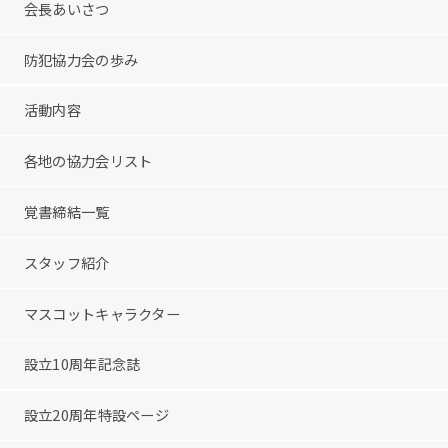
会長あいさつ
防犯協力会の歩み
活動内容
各地の協力会リスト
覚書締結一覧
スタッフ紹介
マスコットキャラクター
設立10周年記念誌
設立20周年特設ページ