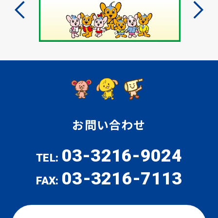
お問い合わせ
03-3216-9024
TEL:
03-3216-7113
FAX: