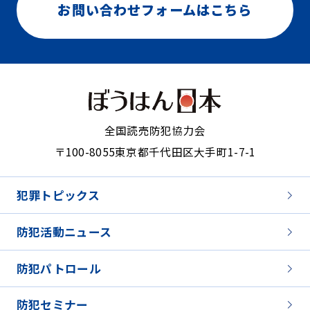
お問い合わせフォームはこちら
全国読売防犯協力会
〒100-8055
東京都千代田区大手町1-7-1
犯罪トピックス
防犯活動ニュース
防犯パトロール
防犯セミナー