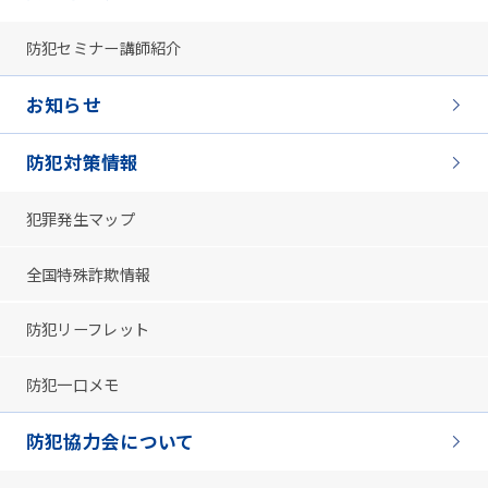
防犯セミナー講師紹介
お知らせ
防犯対策情報
犯罪発生マップ
全国特殊詐欺情報
防犯リーフレット
防犯一口メモ
防犯協力会について