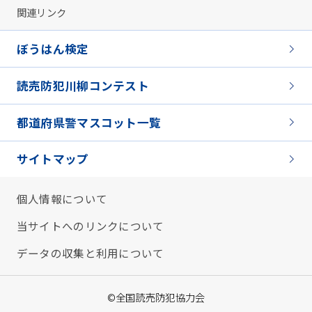
関連リンク
ぼうはん検定
読売防犯川柳コンテスト
都道府県警マスコット一覧
サイトマップ
個人情報について
当サイトへのリンクについて
データの収集と利用について
©全国読売防犯協力会