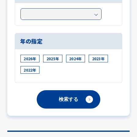
年の指定
2026年
2025年
2024年
2023年
2022年