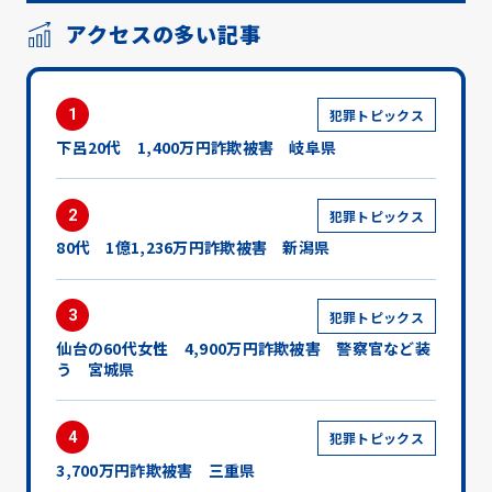
アクセスの多い記事
1
犯罪トピックス
下呂20代 1,400万円詐欺被害 岐阜県
2
犯罪トピックス
80代 1億1,236万円詐欺被害 新潟県
3
犯罪トピックス
仙台の60代女性 4,900万円詐欺被害 警察官など装
う 宮城県
4
犯罪トピックス
3,700万円詐欺被害 三重県