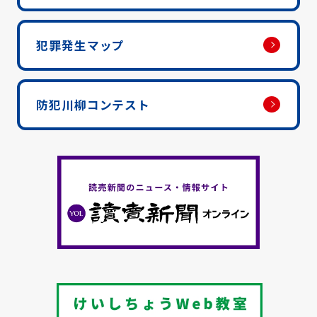
犯罪発生マップ
防犯川柳コンテスト