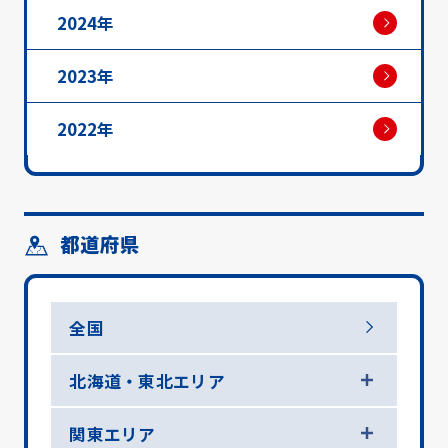
2024年
2023年
2022年
都道府県
全国
北海道・東北エリア
関東エリア