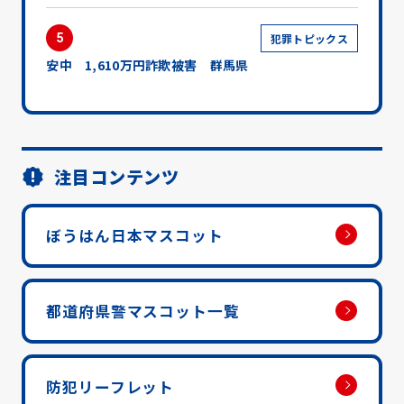
5
犯罪トピックス
安中 1,610万円詐欺被害 群馬県
注目コンテンツ
ぼうはん日本マスコット
都道府県警マスコット一覧
防犯リーフレット