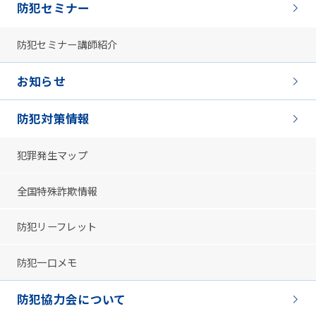
防犯セミナー
防犯セミナー講師紹介
お知らせ
防犯対策情報
犯罪発生マップ
全国特殊詐欺情報
防犯リーフレット
防犯一口メモ
防犯協力会について