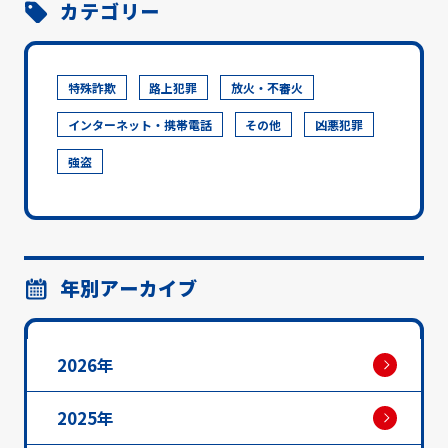
カテゴリー
特殊詐欺
路上犯罪
放火・不審火
インターネット・携帯電話
その他
凶悪犯罪
強盗
年別アーカイブ
2026年
2025年