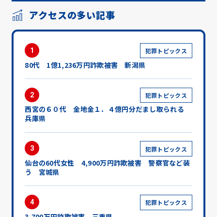
アクセスの多い記事
1
犯罪トピックス
80代 1億1,236万円詐欺被害 新潟県
2
犯罪トピックス
西宮の６０代 金地金１．４億円分だまし取られる
兵庫県
3
犯罪トピックス
仙台の60代女性 4,900万円詐欺被害 警察官など装
う 宮城県
4
犯罪トピックス
3,700万円詐欺被害 三重県