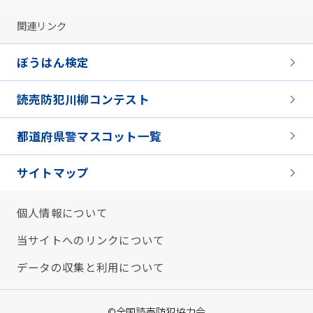
関連リンク
ぼうはん検定
読売防犯川柳コンテスト
都道府県警マスコット一覧
サイトマップ
個人情報について
当サイトへのリンクについて
データの収集と利用について
©全国読売防犯協力会