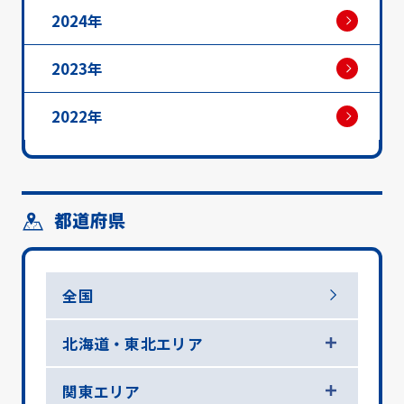
2024年
2023年
2022年
都道府県
全国
北海道・東北エリア
関東エリア