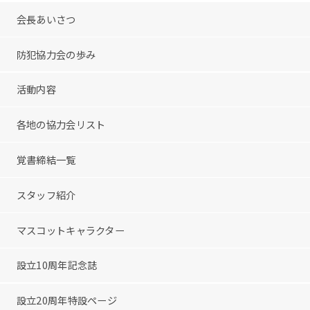
会長あいさつ
防犯協力会の歩み
活動内容
各地の協力会リスト
覚書締結一覧
スタッフ紹介
マスコットキャラクター
設立10周年記念誌
設立20周年特設ページ