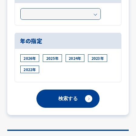
年の指定
2026年
2025年
2024年
2023年
2022年