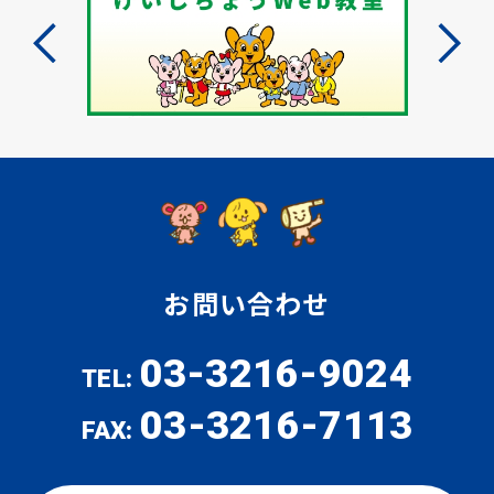
お問い合わせ
03-3216-9024
TEL:
03-3216-7113
FAX: