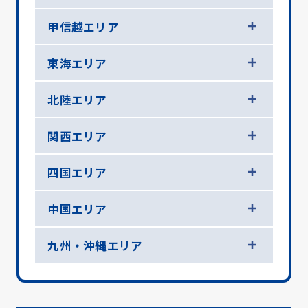
甲信越エリア
東海エリア
北陸エリア
関西エリア
四国エリア
中国エリア
九州・沖縄エリア