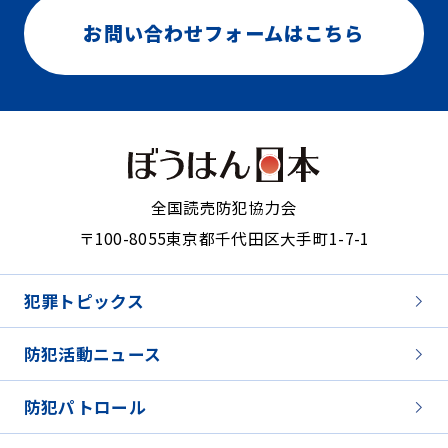
お問い合わせフォームはこちら
全国読売防犯協力会
〒100-8055
東京都千代田区大手町1-7-1
犯罪トピックス
防犯活動ニュース
防犯パトロール