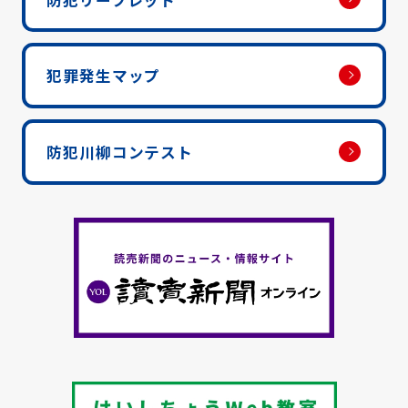
犯罪発生マップ
防犯川柳コンテスト