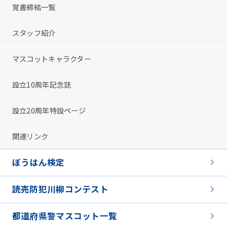
覚書締結一覧
スタッフ紹介
マスコットキャラクター
設立10周年記念誌
設立20周年特設ページ
関連リンク
ぼうはん検定
読売防犯川柳コンテスト
都道府県警マスコット一覧