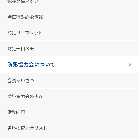
犯罪発生マップ
全国特殊詐欺情報
防犯リーフレット
防犯一口メモ
防犯協力会について
会長あいさつ
防犯協力会の歩み
活動内容
各地の協力会リスト