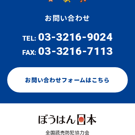
お問い合わせ
03-3216-9024
TEL:
03-3216-7113
FAX:
お問い合わせフォームはこちら
全国読売防犯協力会