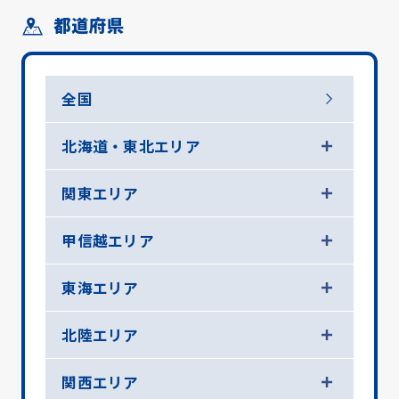
都道府県
全国
北海道・東北エリア
関東エリア
甲信越エリア
東海エリア
北陸エリア
関西エリア