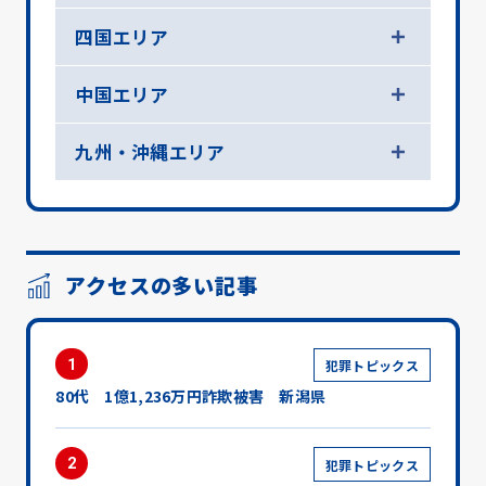
四国エリア
中国エリア
九州・沖縄エリア
アクセスの多い記事
1
犯罪トピックス
80代 1億1,236万円詐欺被害 新潟県
2
犯罪トピックス