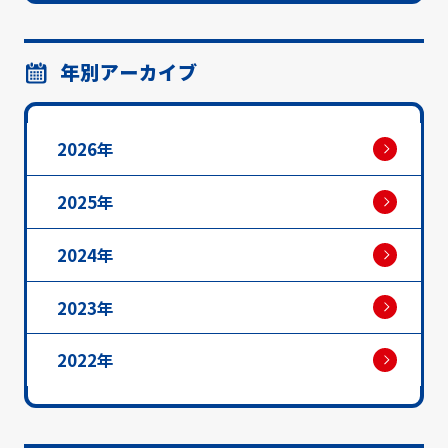
年別アーカイブ
2026年
2025年
2024年
2023年
2022年