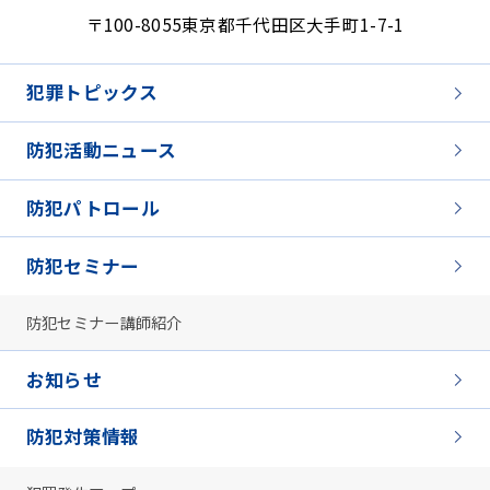
〒100-8055
東京都千代田区大手町1-7-1
犯罪トピックス
防犯活動ニュース
防犯パトロール
防犯セミナー
防犯セミナー講師紹介
お知らせ
防犯対策情報