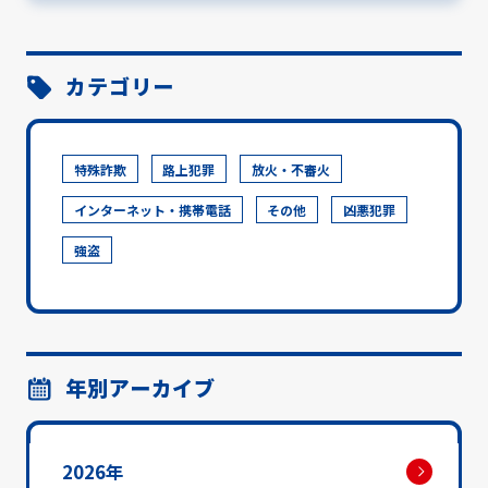
カテゴリー
特殊詐欺
路上犯罪
放火・不審火
インターネット・携帯電話
その他
凶悪犯罪
強盗
年別アーカイブ
2026年