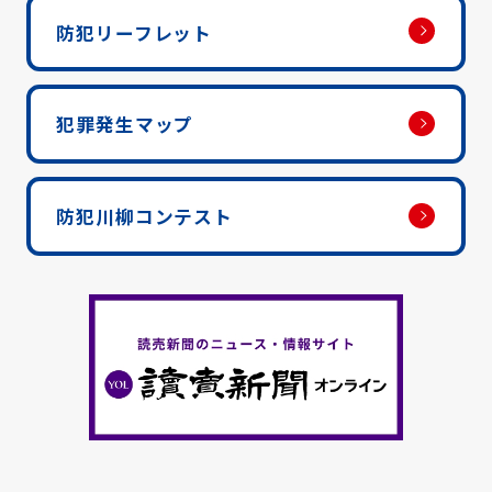
防犯リーフレット
犯罪発生マップ
防犯川柳コンテスト