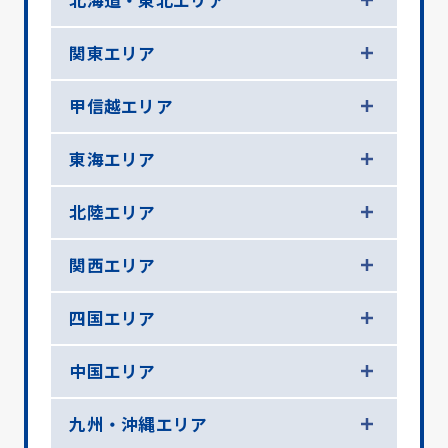
北海道・東北エリア
関東エリア
甲信越エリア
東海エリア
北陸エリア
関西エリア
四国エリア
中国エリア
九州・沖縄エリア