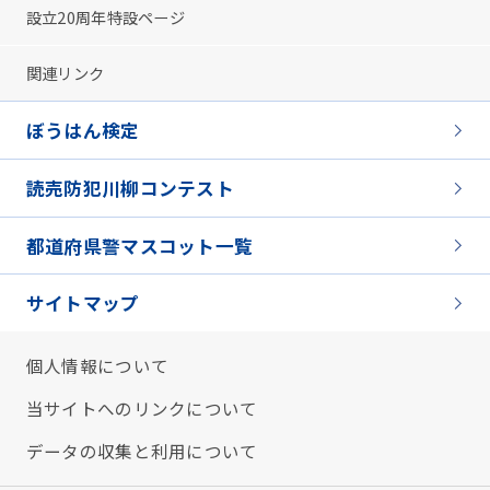
設立20周年特設ページ
関連リンク
ぼうはん検定
読売防犯川柳コンテスト
都道府県警マスコット一覧
サイトマップ
個人情報について
当サイトへのリンクについて
データの収集と利用について