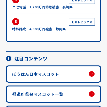
ニセ電話 1,200万円詐欺被害 長崎県
5
犯罪トピックス
特殊詐欺 4,800万円被害 静岡県
注目コンテンツ
ぼうはん日本マスコット
都道府県警マスコット一覧