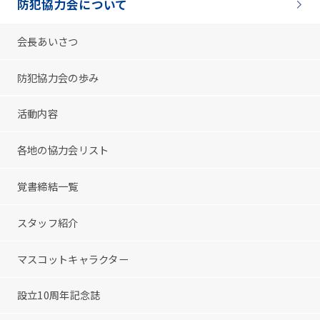
防犯協力会について
会長あいさつ
防犯協力会の歩み
活動内容
各地の協力会リスト
覚書締結一覧
スタッフ紹介
マスコットキャラクター
設立10周年記念誌