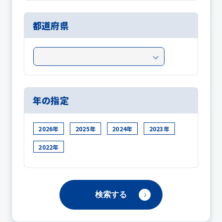
都道府県
年の指定
2026年
2025年
2024年
2023年
2022年