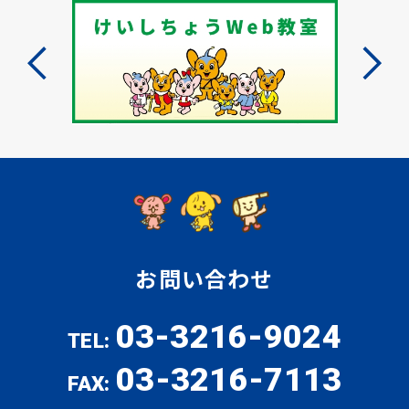
お問い合わせ
03-3216-9024
TEL:
03-3216-7113
FAX: