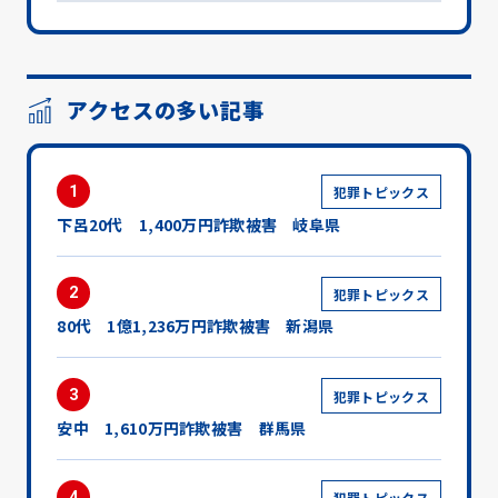
アクセスの多い記事
1
犯罪トピックス
下呂20代 1,400万円詐欺被害 岐阜県
2
犯罪トピックス
80代 1億1,236万円詐欺被害 新潟県
3
犯罪トピックス
安中 1,610万円詐欺被害 群馬県
4
犯罪トピックス