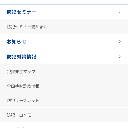
防犯セミナー
防犯セミナー講師紹介
お知らせ
防犯対策情報
犯罪発生マップ
全国特殊詐欺情報
防犯リーフレット
防犯一口メモ