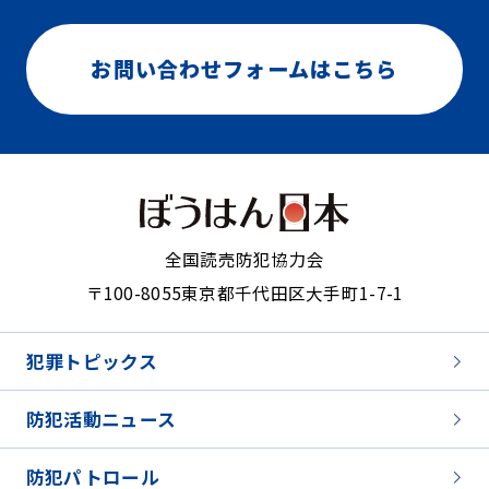
お問い合わせフォームはこちら
全国読売防犯協力会
〒100-8055
東京都千代田区大手町1-7-1
犯罪トピックス
防犯活動ニュース
防犯パトロール