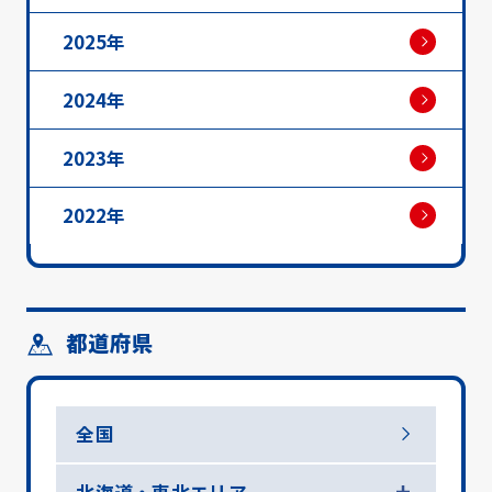
2025年
2024年
2023年
2022年
都道府県
全国