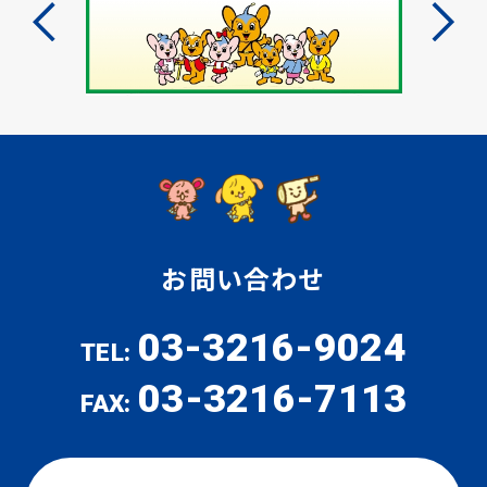
お問い合わせ
03-3216-9024
TEL:
03-3216-7113
FAX: