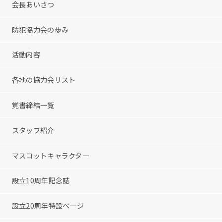
会長あいさつ
防犯協力会の歩み
活動内容
各地の協力会リスト
覚書締結一覧
スタッフ紹介
マスコットキャラクター
設立10周年記念誌
設立20周年特設ページ