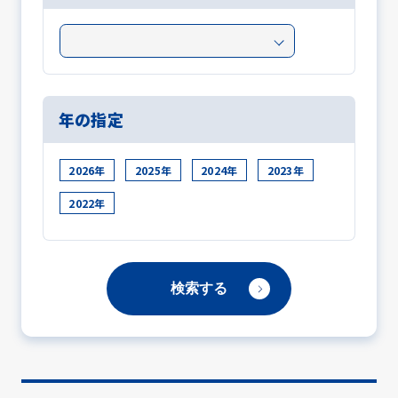
年の指定
2026年
2025年
2024年
2023年
2022年