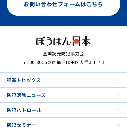
お問い合わせフォームはこちら
全国読売防犯協力会
〒100-8055
東京都千代田区大手町1-7-1
犯罪トピックス
防犯活動ニュース
防犯パトロール
防犯セミナー