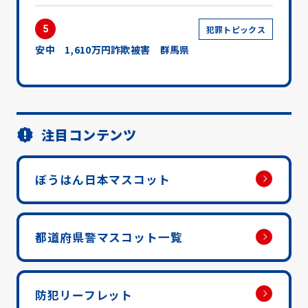
5
犯罪トピックス
安中 1,610万円詐欺被害 群馬県
注目コンテンツ
ぼうはん日本マスコット
都道府県警マスコット一覧
防犯リーフレット