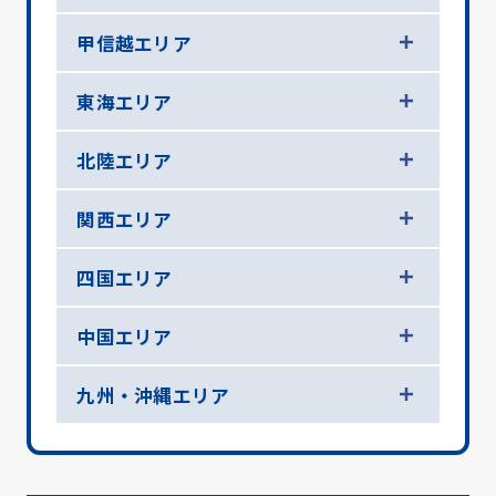
甲信越エリア
東海エリア
北陸エリア
関西エリア
四国エリア
中国エリア
九州・沖縄エリア