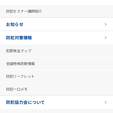
防犯セミナー講師紹介
お知らせ
防犯対策情報
犯罪発生マップ
全国特殊詐欺情報
防犯リーフレット
防犯一口メモ
防犯協力会について