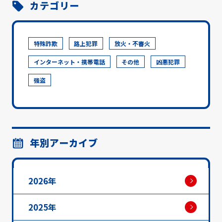
カテゴリー
特殊詐欺
路上犯罪
放火・不審火
インターネット・携帯電話
その他
凶悪犯罪
強盗
年別アーカイブ
2026年
2025年