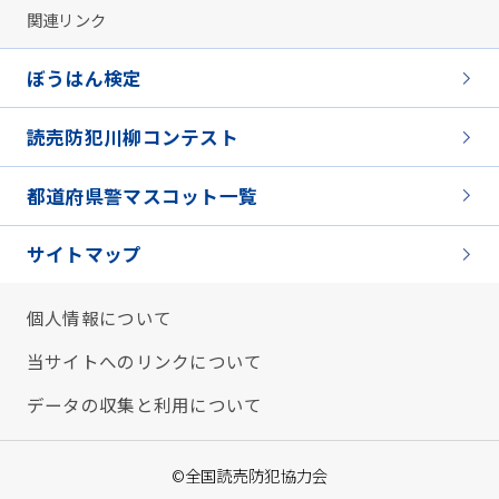
関連リンク
ぼうはん検定
読売防犯川柳コンテスト
都道府県警マスコット一覧
サイトマップ
個人情報について
当サイトへのリンクについて
データの収集と利用について
©全国読売防犯協力会