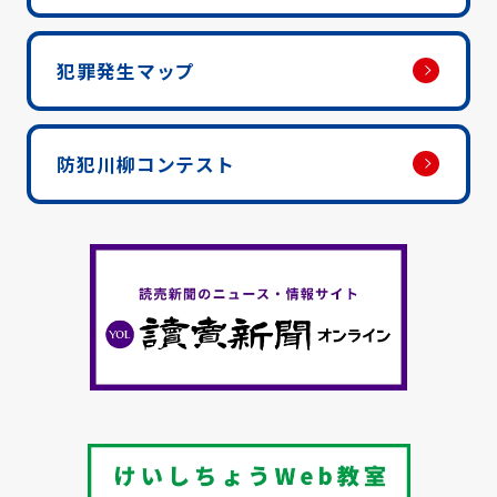
犯罪発生マップ
防犯川柳コンテスト