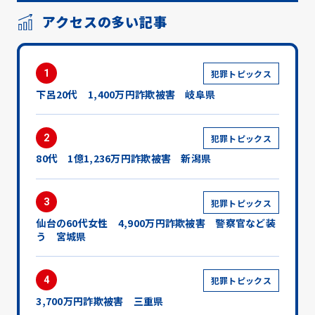
アクセスの多い記事
1
犯罪トピックス
下呂20代 1,400万円詐欺被害 岐阜県
2
犯罪トピックス
80代 1億1,236万円詐欺被害 新潟県
3
犯罪トピックス
仙台の60代女性 4,900万円詐欺被害 警察官など装
う 宮城県
4
犯罪トピックス
3,700万円詐欺被害 三重県