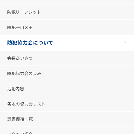
防犯リーフレット
防犯一口メモ
防犯協力会について
会長あいさつ
防犯協力会の歩み
活動内容
各地の協力会リスト
覚書締結一覧