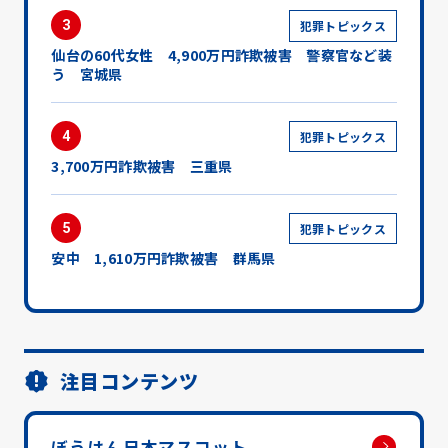
3
犯罪トピックス
仙台の60代女性 4,900万円詐欺被害 警察官など装
う 宮城県
4
犯罪トピックス
3,700万円詐欺被害 三重県
5
犯罪トピックス
安中 1,610万円詐欺被害 群馬県
注目コンテンツ
ぼうはん日本マスコット