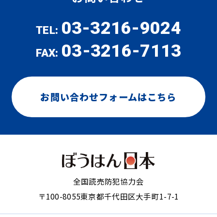
03-3216-9024
TEL:
03-3216-7113
FAX:
お問い合わせフォームはこちら
全国読売防犯協力会
〒100-8055
東京都千代田区大手町1-7-1