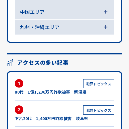
中国エリア
九州・沖縄エリア
アクセスの多い記事
1
犯罪トピックス
80代 1億1,236万円詐欺被害 新潟県
2
犯罪トピックス
下呂20代 1,400万円詐欺被害 岐阜県