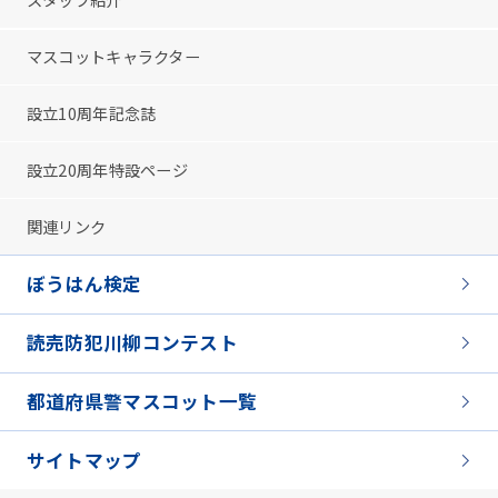
スタッフ紹介
マスコットキャラクター
設立10周年記念誌
設立20周年特設ページ
関連リンク
ぼうはん検定
読売防犯川柳コンテスト
都道府県警マスコット一覧
サイトマップ