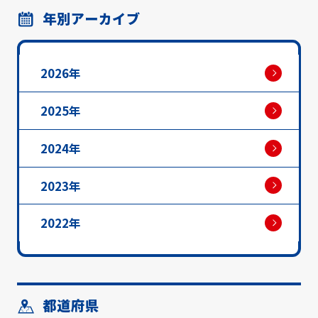
年別アーカイブ
2026年
2025年
2024年
2023年
2022年
都道府県