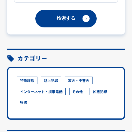
カテゴリー
特殊詐欺
路上犯罪
放火・不審火
インターネット・携帯電話
その他
凶悪犯罪
強盗