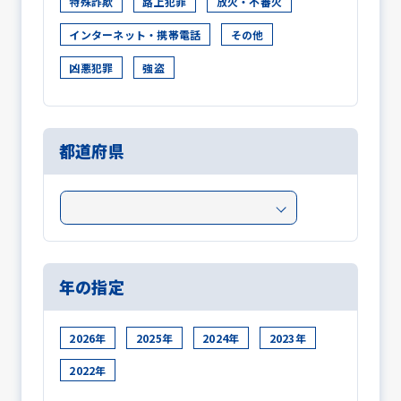
特殊詐欺
路上犯罪
放火・不審火
インターネット・携帯電話
その他
凶悪犯罪
強盗
都道府県
年の指定
2026年
2025年
2024年
2023年
2022年