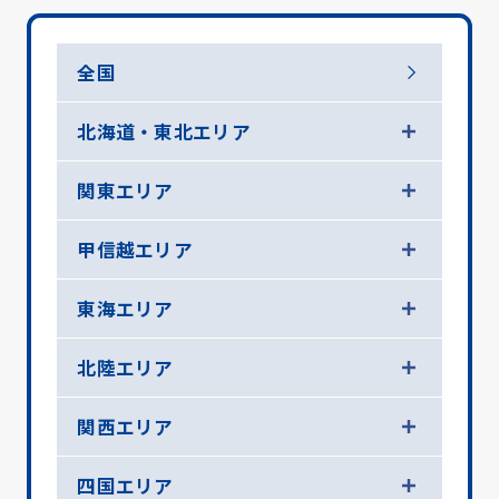
全国
北海道・東北エリア
関東エリア
甲信越エリア
東海エリア
北陸エリア
関西エリア
四国エリア