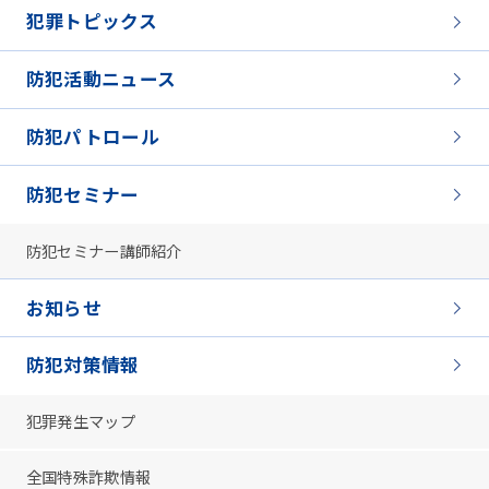
犯罪トピックス
防犯活動ニュース
防犯パトロール
防犯セミナー
防犯セミナー講師紹介
お知らせ
防犯対策情報
犯罪発生マップ
全国特殊詐欺情報