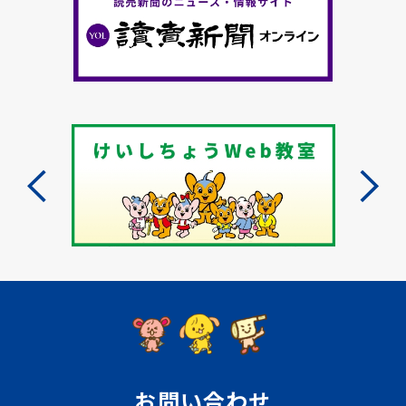
お問い合わせ