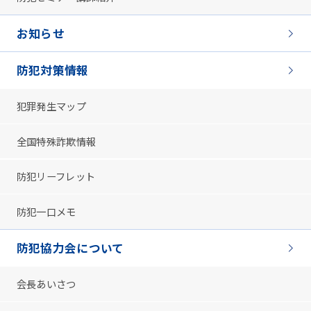
お知らせ
防犯対策情報
犯罪発生マップ
全国特殊詐欺情報
防犯リーフレット
防犯一口メモ
防犯協力会について
会長あいさつ