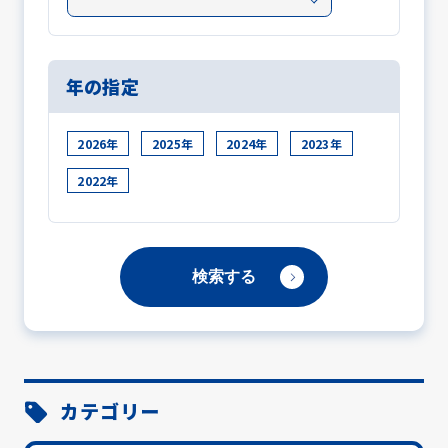
年の指定
2026年
2025年
2024年
2023年
2022年
カテゴリー