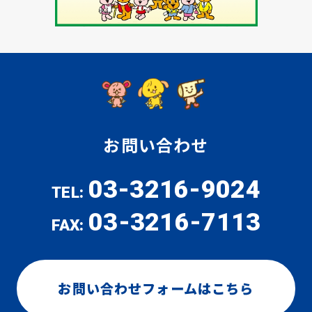
お問い合わせ
03-3216-9024
TEL:
03-3216-7113
FAX:
お問い合わせフォームはこちら