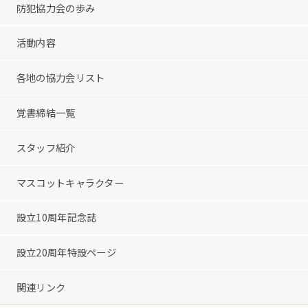
防犯協力会の歩み
活動内容
各地の協力会リスト
覚書締結一覧
スタッフ紹介
マスコットキャラクター
設立10周年記念誌
設立20周年特設ページ
関連リンク