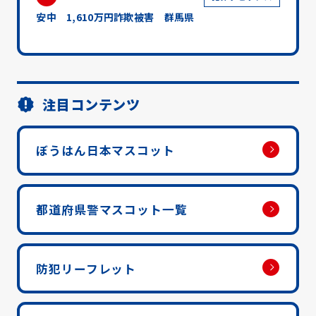
安中 1,610万円詐欺被害 群馬県
注目コンテンツ
ぼうはん日本マスコット
都道府県警マスコット一覧
防犯リーフレット