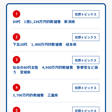
1
犯罪トピックス
80代 1億1,236万円詐欺被害 新潟県
2
犯罪トピックス
下呂20代 1,400万円詐欺被害 岐阜県
3
犯罪トピックス
仙台の60代女性 4,900万円詐欺被害 警察官など装
う 宮城県
4
犯罪トピックス
3,700万円詐欺被害 三重県
5
犯罪トピックス