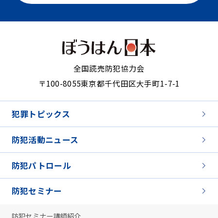
全国読売防犯協力会
〒100-8055
東京都千代田区大手町1-7-1
犯罪トピックス
防犯活動ニュース
防犯パトロール
防犯セミナー
防犯セミナー講師紹介