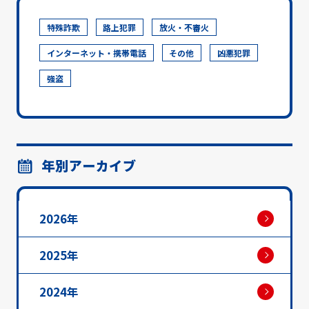
特殊詐欺
路上犯罪
放火・不審火
インターネット・携帯電話
その他
凶悪犯罪
強盗
年別アーカイブ
2026年
2025年
2024年