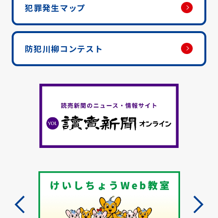
犯罪発生マップ
防犯川柳コンテスト