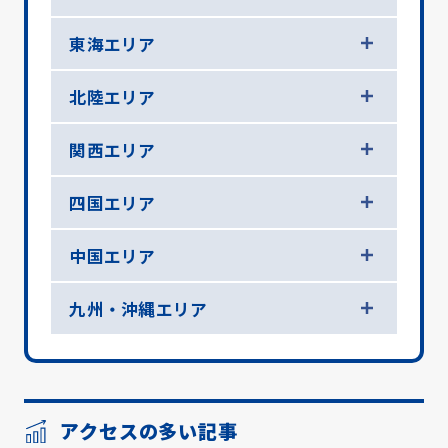
東海エリア
北陸エリア
関西エリア
四国エリア
中国エリア
九州・沖縄エリア
アクセスの多い記事