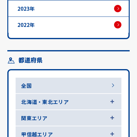
2023年
2022年
都道府県
全国
北海道・東北エリア
関東エリア
甲信越エリア