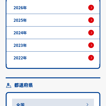
2026年
2025年
2024年
2023年
2022年
都道府県
全国