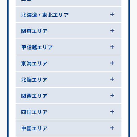
北海道・東北エリア
関東エリア
甲信越エリア
東海エリア
北陸エリア
関西エリア
四国エリア
中国エリア