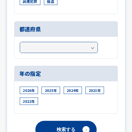
凶悪犯罪
強盗
都道府県
年の指定
2026年
2025年
2024年
2023年
2022年