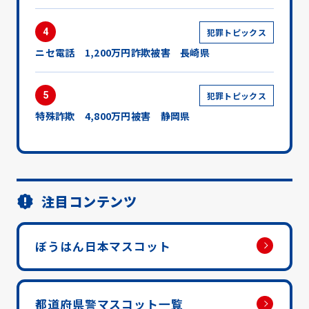
4
犯罪トピックス
ニセ電話 1,200万円詐欺被害 長崎県
5
犯罪トピックス
特殊詐欺 4,800万円被害 静岡県
注目コンテンツ
ぼうはん日本マスコット
都道府県警マスコット一覧