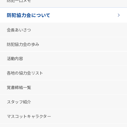
防犯一口メモ
防犯協力会について
会長あいさつ
防犯協力会の歩み
活動内容
各地の協力会リスト
覚書締結一覧
スタッフ紹介
マスコットキャラクター