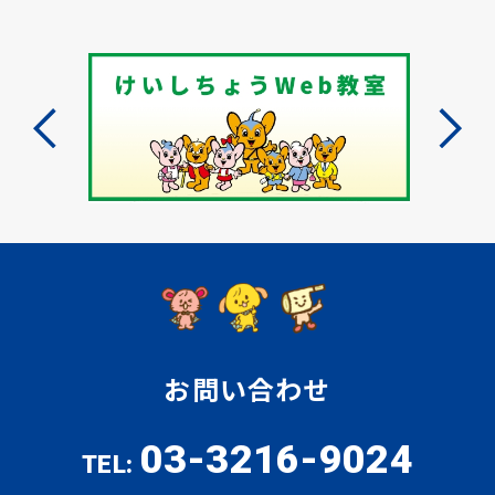
お問い合わせ
03-3216-9024
TEL: