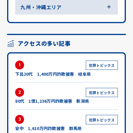
九州・沖縄エリア
アクセスの多い記事
1
犯罪トピックス
下呂20代 1,400万円詐欺被害 岐阜県
2
犯罪トピックス
80代 1億1,236万円詐欺被害 新潟県
3
犯罪トピックス
安中 1,610万円詐欺被害 群馬県