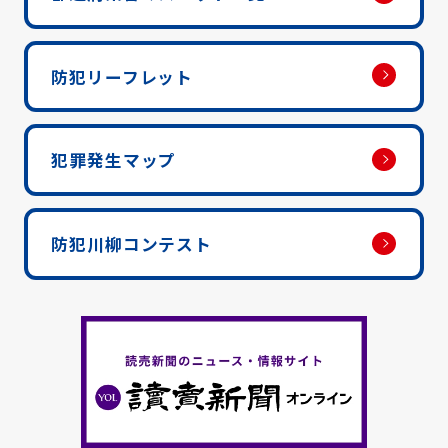
防犯リーフレット
犯罪発生マップ
防犯川柳コンテスト