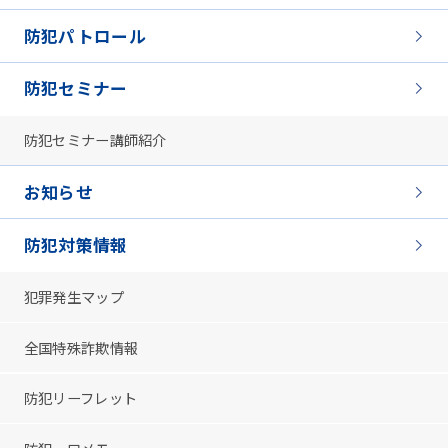
防犯パトロール
防犯セミナー
防犯セミナー講師紹介
お知らせ
防犯対策情報
犯罪発生マップ
全国特殊詐欺情報
防犯リーフレット