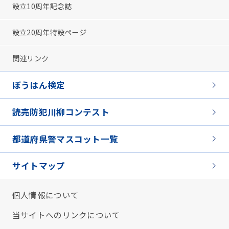
設立10周年記念誌
設立20周年特設ページ
関連リンク
ぼうはん検定
読売防犯川柳コンテスト
都道府県警マスコット一覧
サイトマップ
個人情報について
当サイトへのリンクについて