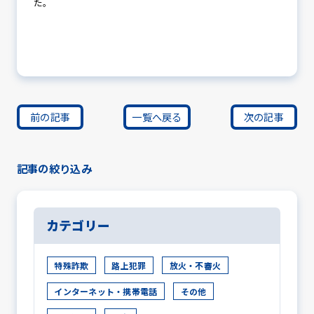
た。
前の記事
一覧へ戻る
次の記事
記事の絞り込み
カテゴリー
特殊詐欺
路上犯罪
放火・不審火
インターネット・携帯電話
その他