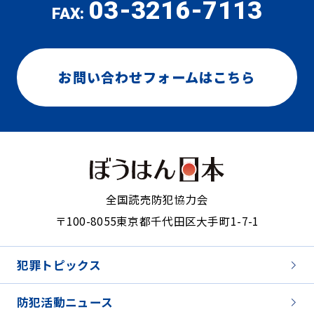
03-3216-7113
FAX:
お問い合わせフォームはこちら
全国読売防犯協力会
〒100-8055
東京都千代田区大手町1-7-1
犯罪トピックス
防犯活動ニュース