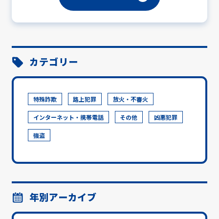
カテゴリー
特殊詐欺
路上犯罪
放火・不審火
インターネット・携帯電話
その他
凶悪犯罪
強盗
年別アーカイブ