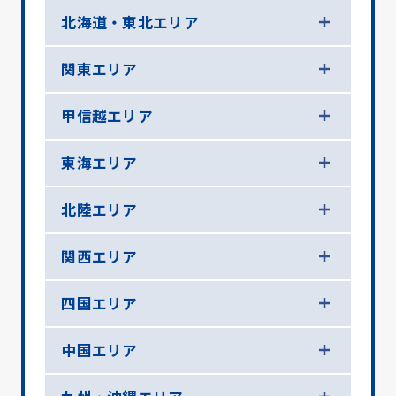
北海道・東北エリア
関東エリア
甲信越エリア
東海エリア
北陸エリア
関西エリア
四国エリア
中国エリア