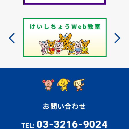
お問い合わせ
03-3216-9024
TEL: