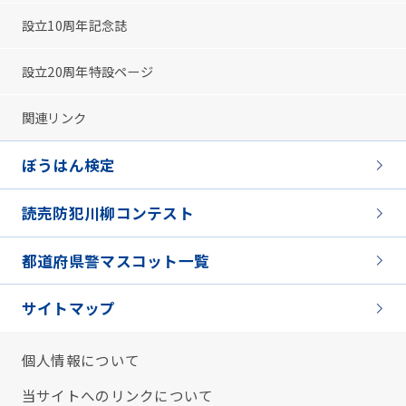
設立10周年記念誌
設立20周年特設ページ
関連リンク
ぼうはん検定
読売防犯川柳コンテスト
都道府県警マスコット一覧
サイトマップ
個人情報について
当サイトへのリンクについて