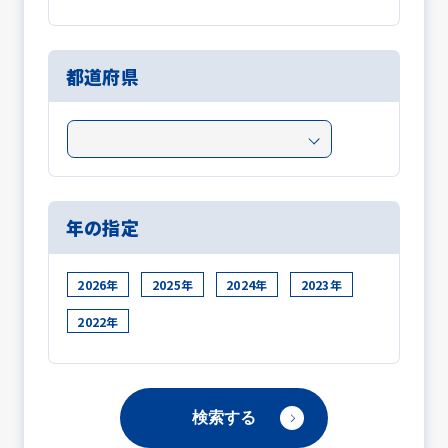
都道府県
年の指定
2026年
2025年
2024年
2023年
2022年