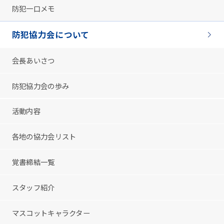
防犯一口メモ
防犯協力会について
会長あいさつ
防犯協力会の歩み
活動内容
各地の協力会リスト
覚書締結一覧
スタッフ紹介
マスコットキャラクター