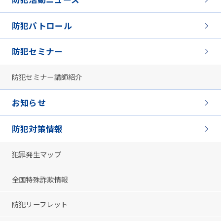
防犯パトロール
防犯セミナー
防犯セミナー講師紹介
お知らせ
防犯対策情報
犯罪発生マップ
全国特殊詐欺情報
防犯リーフレット