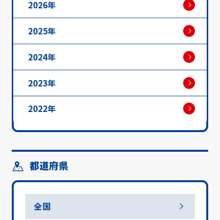
2026年
2025年
2024年
2023年
2022年
都道府県
全国