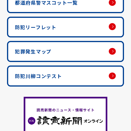
都道府県警マスコット一覧
防犯リーフレット
犯罪発生マップ
防犯川柳コンテスト