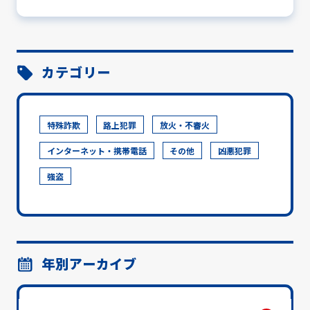
カテゴリー
特殊詐欺
路上犯罪
放火・不審火
インターネット・携帯電話
その他
凶悪犯罪
強盗
年別アーカイブ