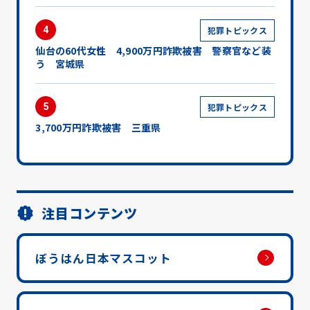
4
犯罪トピックス
仙台の60代女性 4,900万円詐欺被害 警察官など装
う 宮城県
5
犯罪トピックス
3,700万円詐欺被害 三重県
注目コンテンツ
ぼうはん日本マスコット