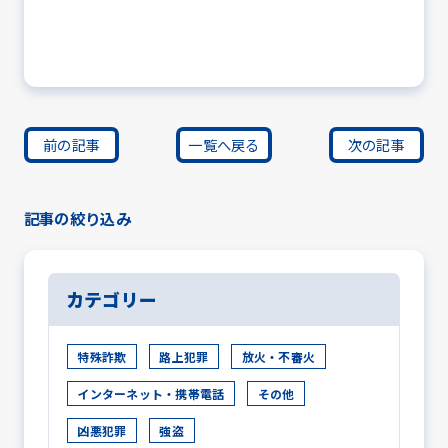
前の記事
一覧へ戻る
次の記事
記事の絞り込み
カテゴリー
特殊詐欺
路上犯罪
放火・不審火
インターネット・携帯電話
その他
凶悪犯罪
強盗