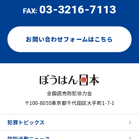
03-3216-7113
FAX:
お問い合わせフォームはこちら
全国読売防犯協力会
〒100-8055
東京都千代田区大手町1-7-1
犯罪トピックス
防犯活動ニュース