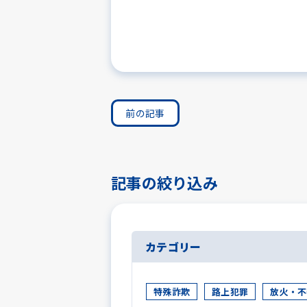
前の記事
記事の絞り込み
カテゴリー
特殊詐欺
路上犯罪
放火・不