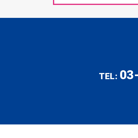
03
TEL: