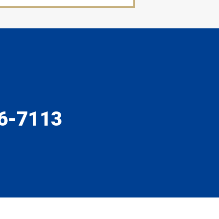
6-7113