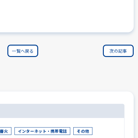
一覧へ戻る
次の記事
審火
インターネット・携帯電話
その他