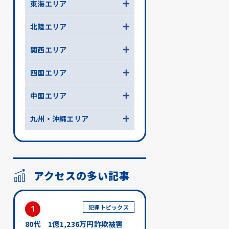
東海エリア
北陸エリア
関西エリア
四国エリア
中国エリア
九州・沖縄エリア
アクセスの多い記事
犯罪トピックス
1
80代 1億1,236万円詐欺被害