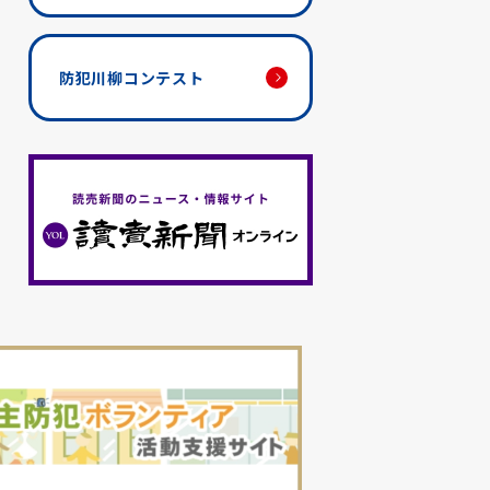
防犯川柳コンテスト