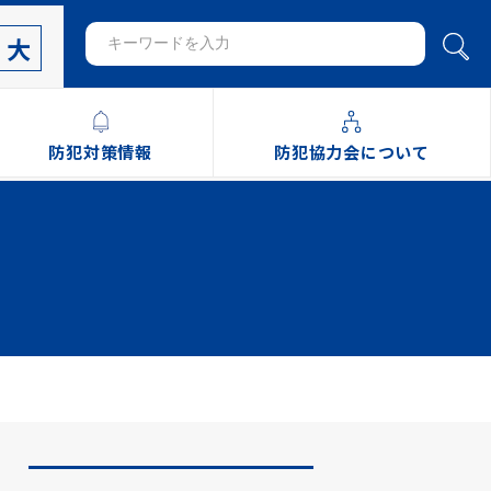
大
防犯対策情報
防犯協力会について