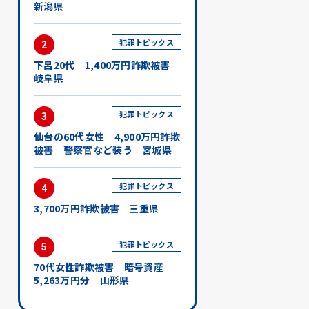
新潟県
犯罪トピックス
2
下呂20代 1,400万円詐欺被害
岐阜県
犯罪トピックス
3
仙台の60代女性 4,900万円詐欺
被害 警察官など装う 宮城県
犯罪トピックス
4
3,700万円詐欺被害 三重県
犯罪トピックス
5
70代女性詐欺被害 暗号資産
5,263万円分 山形県