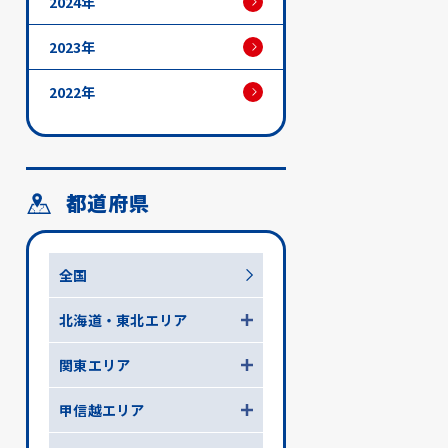
2024年
2023年
2022年
都道府県
全国
北海道・東北エリア
関東エリア
甲信越エリア