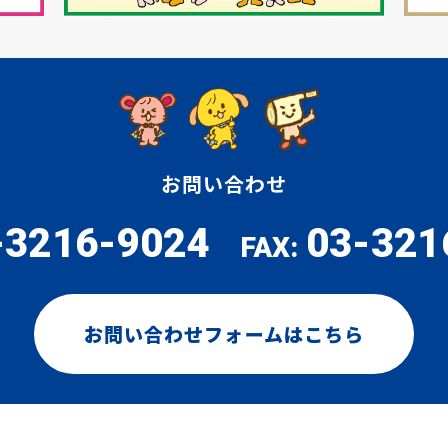
お問い合わせ
-3216-9024
03-321
FAX:
お問い合わせフォームはこちら