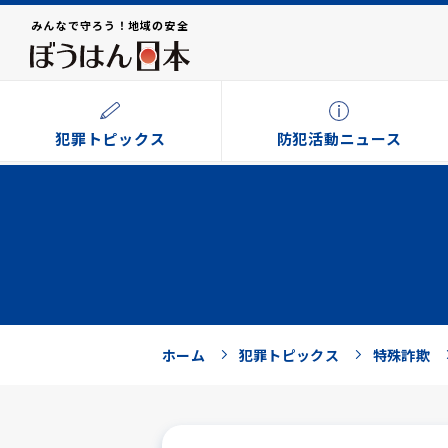
みんなで守ろう！地域の安全
犯罪トピックス
防犯活動ニュース
ホーム
犯罪トピックス
特殊詐欺