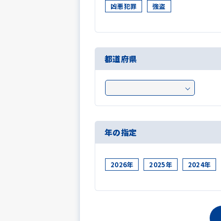
凶悪犯罪
強盗
都道府県
年の指定
2026年
2025年
2024年