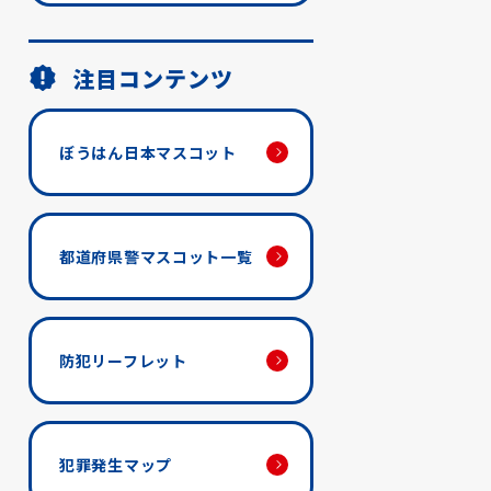
注目コンテンツ
ぼうはん日本マスコット
都道府県警マスコット一覧
防犯リーフレット
犯罪発生マップ