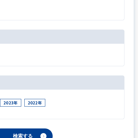
2023年
2022年