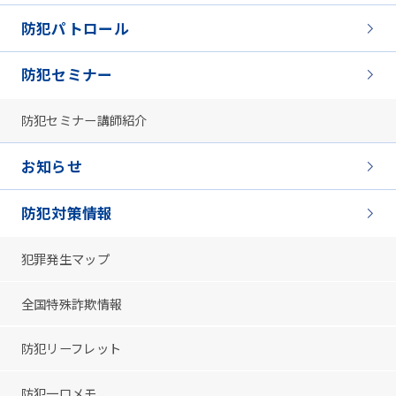
防犯パトロール
防犯セミナー
防犯セミナー講師紹介
お知らせ
防犯対策情報
犯罪発生マップ
全国特殊詐欺情報
防犯リーフレット
防犯一口メモ