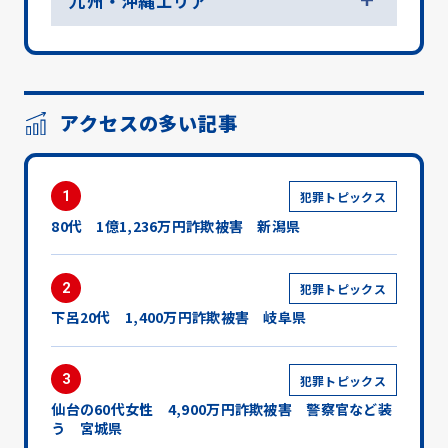
九州・沖縄エリア
アクセスの多い記事
1
犯罪トピックス
80代 1億1,236万円詐欺被害 新潟県
2
犯罪トピックス
下呂20代 1,400万円詐欺被害 岐阜県
3
犯罪トピックス
仙台の60代女性 4,900万円詐欺被害 警察官など装
う 宮城県