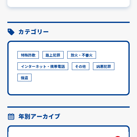
カテゴリー
特殊詐欺
路上犯罪
放火・不審火
インターネット・携帯電話
その他
凶悪犯罪
強盗
年別アーカイブ