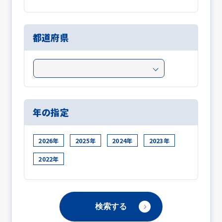
都道府県
年の指定
2026年
2025年
2024年
2023年
2022年