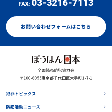
03-3216-7113
FAX:
お問い合わせフォームはこちら
全国読売防犯協力会
〒100-8055
東京都千代田区大手町1-7-1
犯罪トピックス
防犯活動ニュース