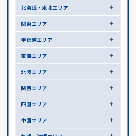
北海道・東北エリア
関東エリア
甲信越エリア
東海エリア
北陸エリア
関西エリア
四国エリア
中国エリア