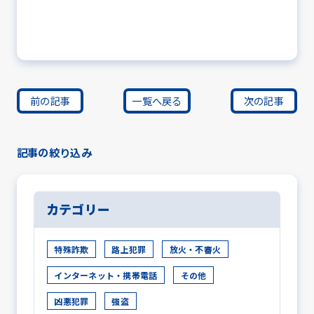
前の記事
一覧へ戻る
次の記事
記事の絞り込み
カテゴリー
特殊詐欺
路上犯罪
放火・不審火
インターネット・携帯電話
その他
凶悪犯罪
強盗