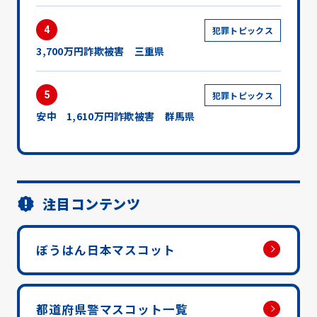
4
犯罪トピックス
3,700万円詐欺被害 三重県
5
犯罪トピックス
安中 1,610万円詐欺被害 群馬県
注目コンテンツ
ぼうはん日本マスコット
都道府県警マスコット一覧