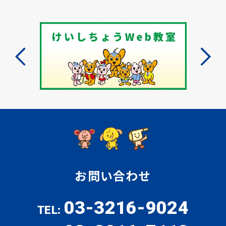
お問い合わせ
03-3216-9024
TEL: