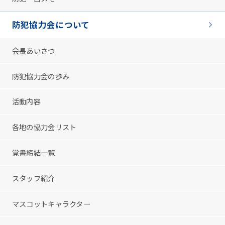
防犯協力会について
会長あいさつ
防犯協力会の歩み
活動内容
各地の協力会リスト
覚書締結一覧
スタッフ紹介
マスコットキャラクター