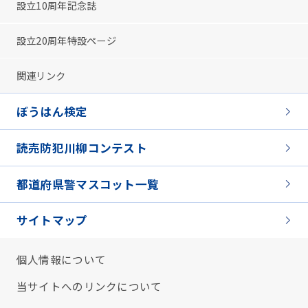
設立10周年記念誌
設立20周年特設ページ
関連リンク
ぼうはん検定
読売防犯川柳コンテスト
都道府県警マスコット一覧
サイトマップ
個人情報について
当サイトへのリンクについて