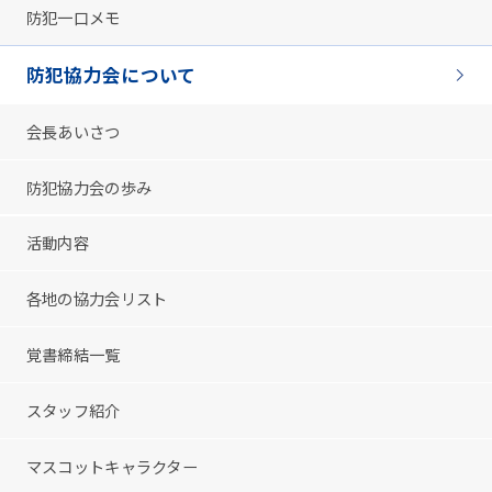
防犯一口メモ
防犯協力会について
会長あいさつ
防犯協力会の歩み
活動内容
各地の協力会リスト
覚書締結一覧
スタッフ紹介
マスコットキャラクター