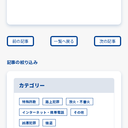
前の記事
一覧へ戻る
次の記事
記事の絞り込み
カテゴリー
特殊詐欺
路上犯罪
放火・不審火
インターネット・携帯電話
その他
凶悪犯罪
強盗