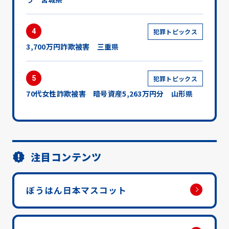
4
犯罪トピックス
3,700万円詐欺被害 三重県
5
犯罪トピックス
70代女性詐欺被害 暗号資産5,263万円分 山形県
注目コンテンツ
ぼうはん日本マスコット