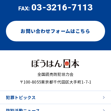
03-3216-7113
FAX:
お問い合わせフォームはこちら
全国読売防犯協力会
〒100-8055
東京都千代田区大手町1-7-1
犯罪トピックス
防犯活動ニュース