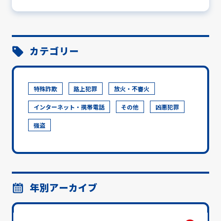
カテゴリー
特殊詐欺
路上犯罪
放火・不審火
インターネット・携帯電話
その他
凶悪犯罪
強盗
年別アーカイブ