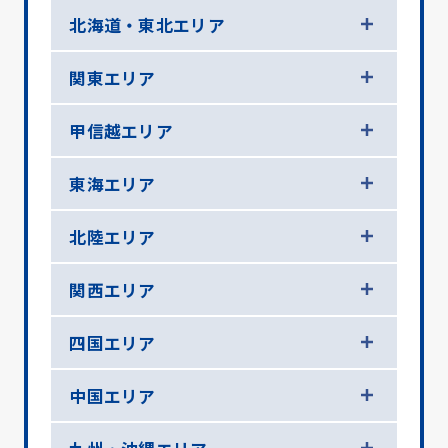
北海道・東北エリア
関東エリア
甲信越エリア
東海エリア
北陸エリア
関西エリア
四国エリア
中国エリア