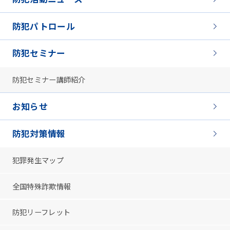
防犯パトロール
防犯セミナー
防犯セミナー講師紹介
お知らせ
防犯対策情報
犯罪発生マップ
全国特殊詐欺情報
防犯リーフレット