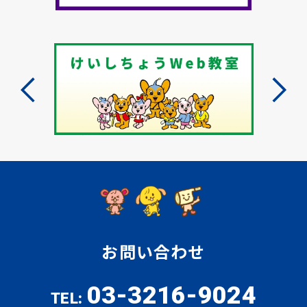
お問い合わせ
03-3216-9024
TEL: