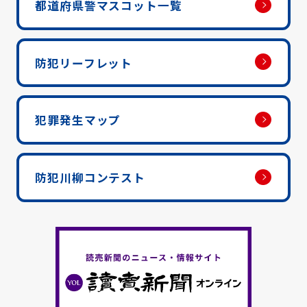
都道府県警マスコット一覧
防犯リーフレット
犯罪発生マップ
防犯川柳コンテスト