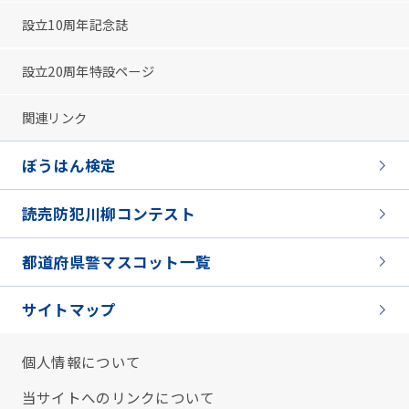
設立10周年記念誌
設立20周年特設ページ
関連リンク
ぼうはん検定
読売防犯川柳コンテスト
都道府県警マスコット一覧
サイトマップ
個人情報について
当サイトへのリンクについて