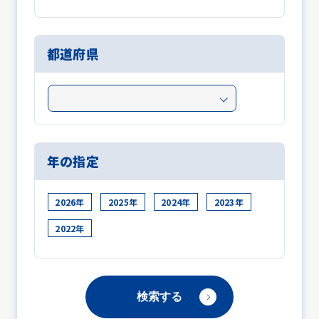
都道府県
年の指定
2026年
2025年
2024年
2023年
2022年