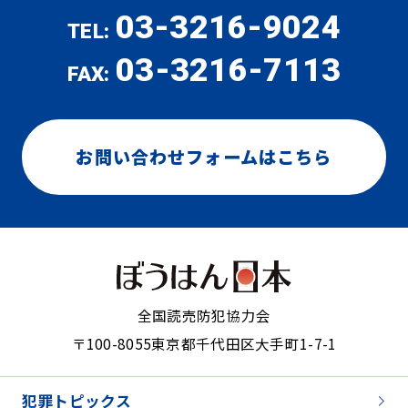
03-3216-9024
TEL:
03-3216-7113
FAX:
お問い合わせフォームはこちら
全国読売防犯協力会
〒100-8055
東京都千代田区大手町1-7-1
犯罪トピックス