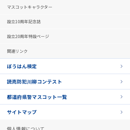
マスコットキャラクター
設立10周年記念誌
設立20周年特設ページ
関連リンク
ぼうはん検定
読売防犯川柳コンテスト
都道府県警マスコット一覧
サイトマップ
個人情報について