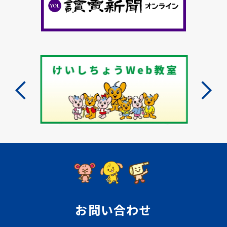
お問い合わせ