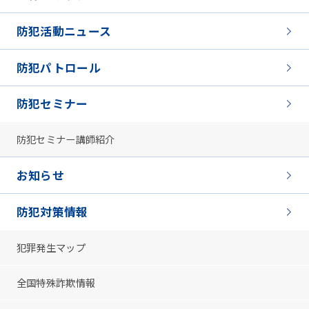
防犯活動ニュース
防犯パトロール
防犯セミナー
防犯セミナー講師紹介
お知らせ
防犯対策情報
犯罪発生マップ
全国特殊詐欺情報