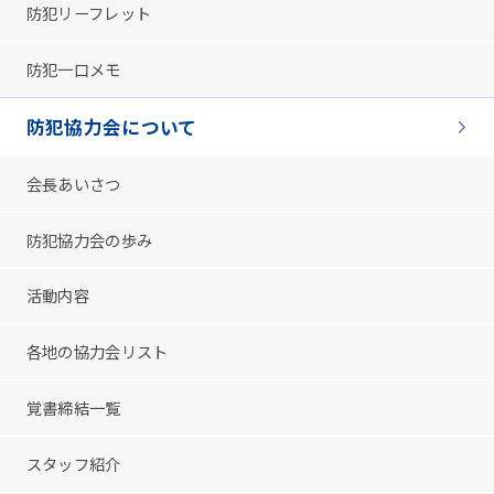
防犯リーフレット
防犯一口メモ
防犯協力会について
会長あいさつ
防犯協力会の歩み
活動内容
各地の協力会リスト
覚書締結一覧
スタッフ紹介