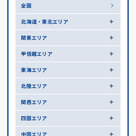
全国
北海道・東北エリア
関東エリア
甲信越エリア
東海エリア
北陸エリア
関西エリア
四国エリア
中国エリア