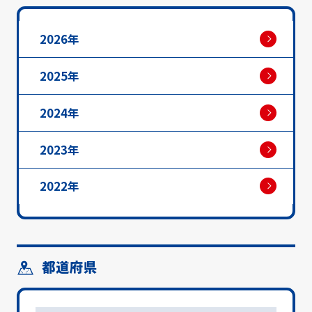
2026年
2025年
2024年
2023年
2022年
都道府県