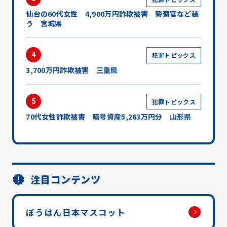
仙台の60代女性 4,900万円詐欺被害 警察官など装
う 宮城県
4
犯罪トピックス
3,700万円詐欺被害 三重県
5
犯罪トピックス
70代女性詐欺被害 暗号資産5,263万円分 山形県
注目コンテンツ
ぼうはん日本マスコット