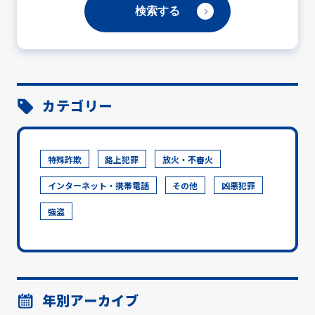
カテゴリー
特殊詐欺
路上犯罪
放火・不審火
インターネット・携帯電話
その他
凶悪犯罪
強盗
年別アーカイブ