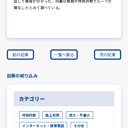
談して被害が分かった。同署は複数の特殊詐欺グループが
関与したとみて調べている。
前の記事
一覧へ戻る
次の記事
記事の絞り込み
カテゴリー
特殊詐欺
路上犯罪
放火・不審火
インターネット・携帯電話
その他