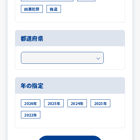
凶悪犯罪
強盗
都道府県
年の指定
2026年
2025年
2024年
2023年
2022年