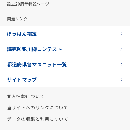
設立20周年特設ページ
関連リンク
ぼうはん検定
読売防犯川柳コンテスト
都道府県警マスコット一覧
サイトマップ
個人情報について
当サイトへのリンクについて
データの収集と利用について