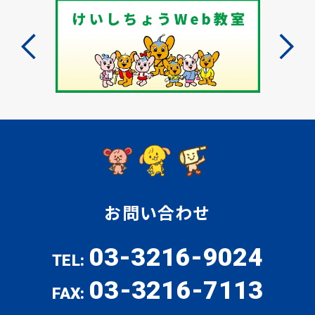
お問い合わせ
03-3216-9024
TEL:
03-3216-7113
FAX: