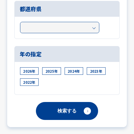
都道府県
年の指定
2026年
2025年
2024年
2023年
2022年