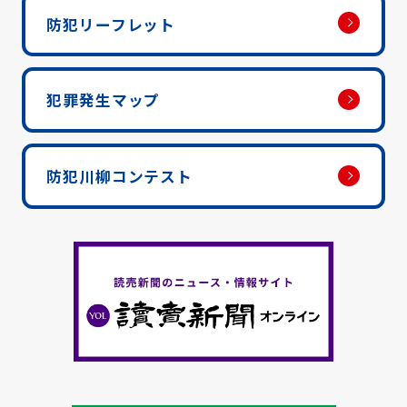
防犯リーフレット
犯罪発生マップ
防犯川柳コンテスト