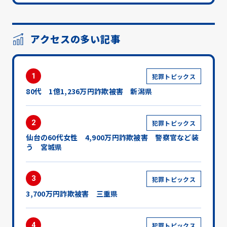
アクセスの多い記事
1
犯罪トピックス
80代 1億1,236万円詐欺被害 新潟県
2
犯罪トピックス
仙台の60代女性 4,900万円詐欺被害 警察官など装
う 宮城県
3
犯罪トピックス
3,700万円詐欺被害 三重県
4
犯罪トピックス