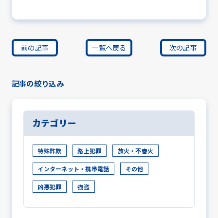
前の記事
一覧へ戻る
次の記事
記事の絞り込み
カテゴリー
特殊詐欺
路上犯罪
放火・不審火
インターネット・携帯電話
その他
凶悪犯罪
強盗