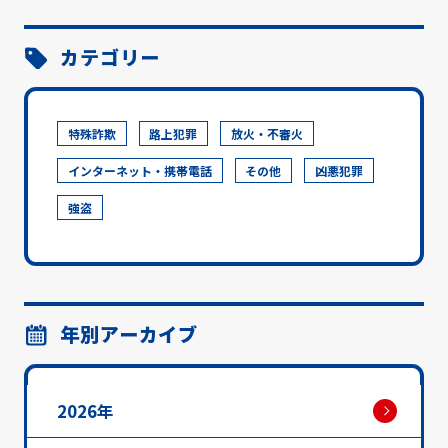
カテゴリー
特殊詐欺
路上犯罪
放火・不審火
インターネット・携帯電話
その他
凶悪犯罪
強盗
年別アーカイブ
2026年