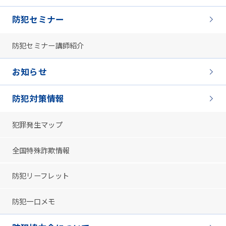
防犯セミナー
防犯セミナー講師紹介
お知らせ
防犯対策情報
犯罪発生マップ
全国特殊詐欺情報
防犯リーフレット
防犯一口メモ