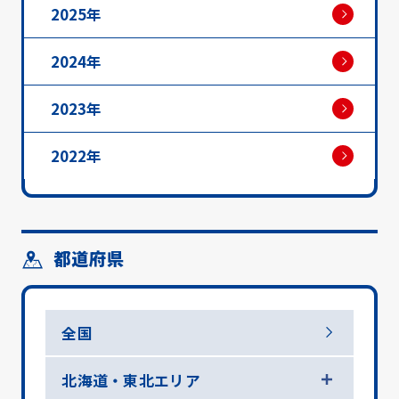
2025年
2024年
2023年
2022年
都道府県
全国
北海道・東北エリア