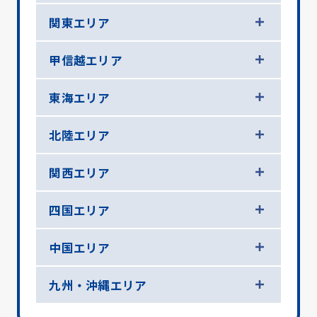
関東エリア
甲信越エリア
東海エリア
北陸エリア
関西エリア
四国エリア
中国エリア
九州・沖縄エリア