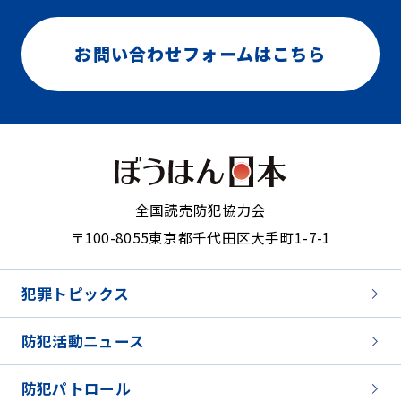
お問い合わせフォームはこちら
全国読売防犯協力会
〒100-8055
東京都千代田区大手町1-7-1
犯罪トピックス
防犯活動ニュース
防犯パトロール