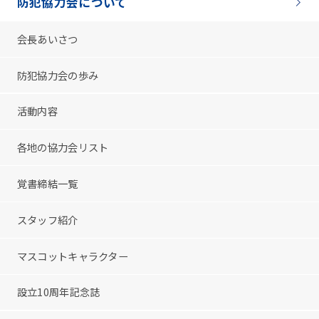
防犯協力会について
会長あいさつ
防犯協力会の歩み
活動内容
各地の協力会リスト
覚書締結一覧
スタッフ紹介
マスコットキャラクター
設立10周年記念誌