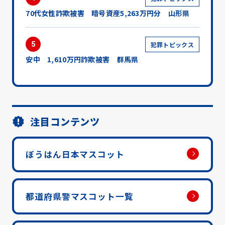
70代女性詐欺被害 暗号資産5,263万円分 山形県
5
犯罪トピックス
安中 1,610万円詐欺被害 群馬県
注目コンテンツ
ぼうはん日本マスコット
都道府県警マスコット一覧