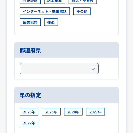
特殊詐欺
路上犯罪
放火・不審火
インターネット・携帯電話
その他
凶悪犯罪
強盗
都道府県
年の指定
2026年
2025年
2024年
2023年
2022年