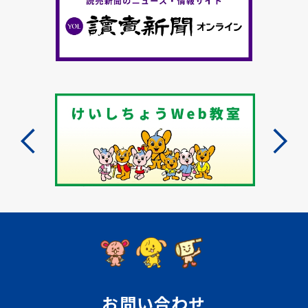
お問い合わせ