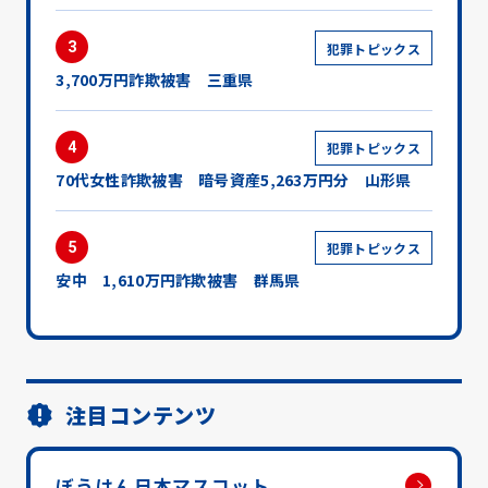
3
犯罪トピックス
3,700万円詐欺被害 三重県
4
犯罪トピックス
70代女性詐欺被害 暗号資産5,263万円分 山形県
5
犯罪トピックス
安中 1,610万円詐欺被害 群馬県
注目コンテンツ
ぼうはん日本マスコット