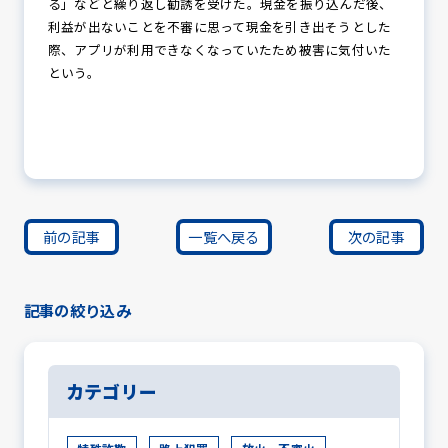
る」などと繰り返し勧誘を受けた。現金を振り込んだ後、
利益が出ないことを不審に思って現金を引き出そうとした
際、アプリが利用できなくなっていたため被害に気付いた
という。
前の記事
一覧へ戻る
次の記事
記事の絞り込み
カテゴリー