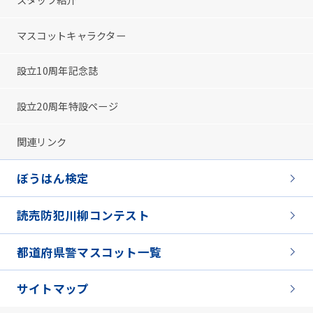
マスコットキャラクター
設立10周年記念誌
設立20周年特設ページ
関連リンク
ぼうはん検定
読売防犯川柳コンテスト
都道府県警マスコット一覧
サイトマップ