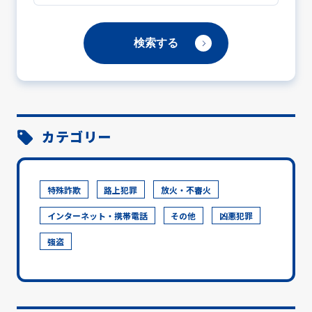
カテゴリー
特殊詐欺
路上犯罪
放火・不審火
インターネット・携帯電話
その他
凶悪犯罪
強盗