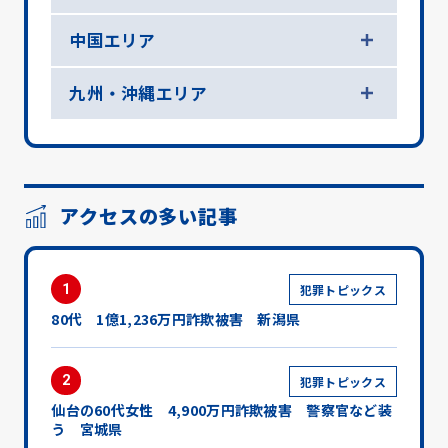
中国エリア
九州・沖縄エリア
アクセスの多い記事
1
犯罪トピックス
80代 1億1,236万円詐欺被害 新潟県
2
犯罪トピックス
仙台の60代女性 4,900万円詐欺被害 警察官など装
う 宮城県