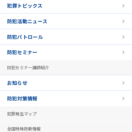
犯罪トピックス
防犯活動ニュース
防犯パトロール
防犯セミナー
防犯セミナー講師紹介
お知らせ
防犯対策情報
犯罪発生マップ
全国特殊詐欺情報