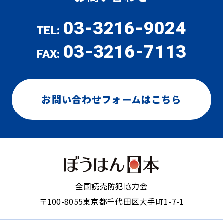
03-3216-9024
TEL:
03-3216-7113
FAX:
お問い合わせフォームはこちら
全国読売防犯協力会
〒100-8055
東京都千代田区大手町1-7-1