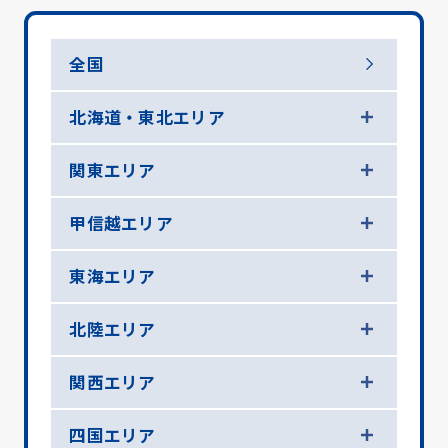
全国
北海道・東北エリア
関東エリア
甲信越エリア
東海エリア
北陸エリア
関西エリア
四国エリア