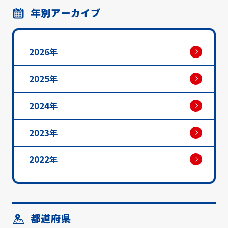
年別アーカイブ
2026年
2025年
2024年
2023年
2022年
都道府県