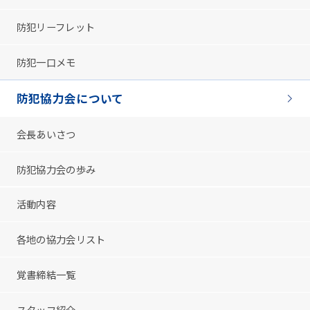
防犯リーフレット
防犯一口メモ
防犯協力会について
会長あいさつ
防犯協力会の歩み
活動内容
各地の協力会リスト
覚書締結一覧
スタッフ紹介