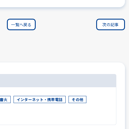
一覧へ戻る
次の記事
審火
インターネット・携帯電話
その他