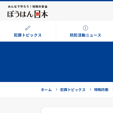
みんなで守ろう！地域の安全
犯罪トピックス
防犯活動ニュース
ホーム
犯罪トピックス
特殊詐欺