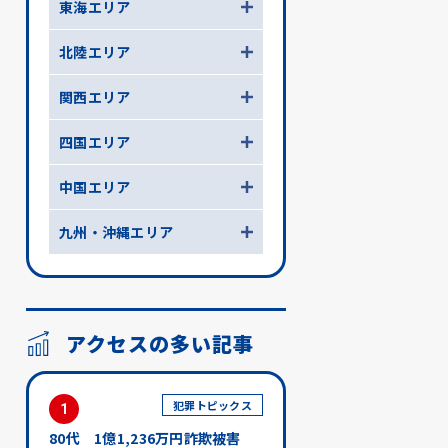
東海エリア
北陸エリア
関西エリア
四国エリア
中国エリア
九州・沖縄エリア
アクセスの多い記事
犯罪トピックス
1
80代 1億1,236万円詐欺被害