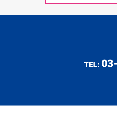
03
TEL: