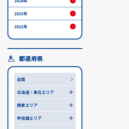
2024年
2023年
2022年
都道府県
全国
北海道・東北エリア
関東エリア
甲信越エリア