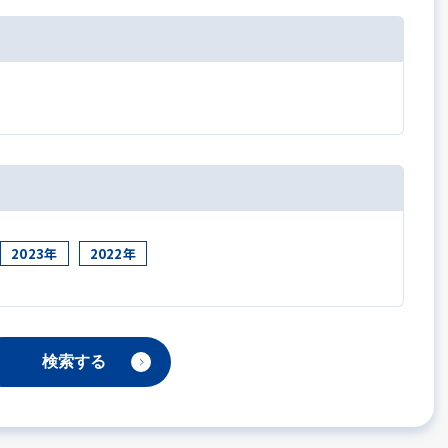
2023年
2022年