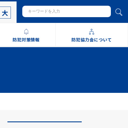
大
防犯対策情報
防犯協力会について