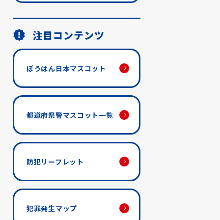
注目コンテンツ
ぼうはん日本マスコット
都道府県警マスコット一覧
防犯リーフレット
犯罪発生マップ