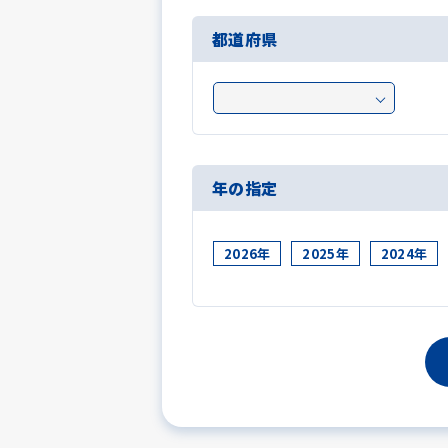
都道府県
年の指定
2026年
2025年
2024年