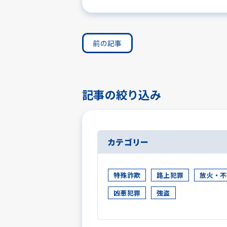
前の記事
記事の絞り込み
カテゴリー
特殊詐欺
路上犯罪
放火・不
凶悪犯罪
強盗