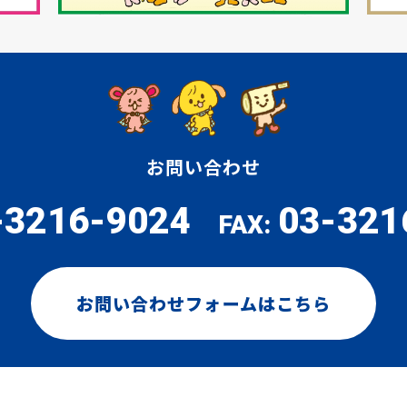
お問い合わせ
-3216-9024
03-321
FAX:
お問い合わせフォームはこちら