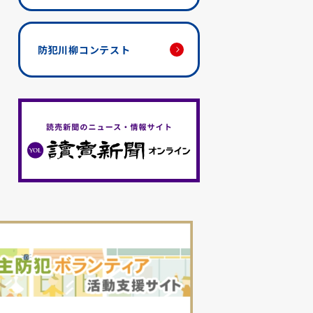
防犯川柳コンテスト