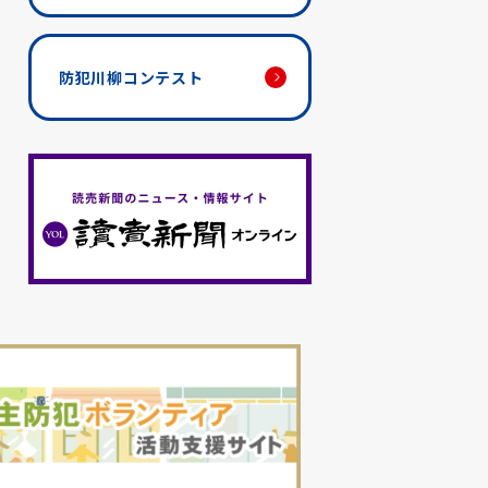
防犯川柳コンテスト