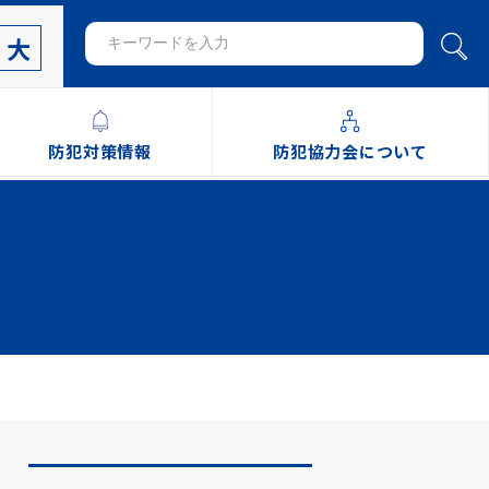
大
防犯対策情報
防犯協力会について