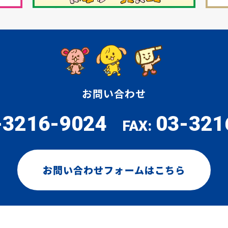
お問い合わせ
-3216-9024
03-321
FAX:
お問い合わせフォームはこちら