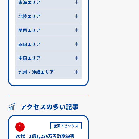
東海エリア
北陸エリア
関西エリア
四国エリア
中国エリア
九州・沖縄エリア
アクセスの多い記事
犯罪トピックス
1
80代 1億1,236万円詐欺被害