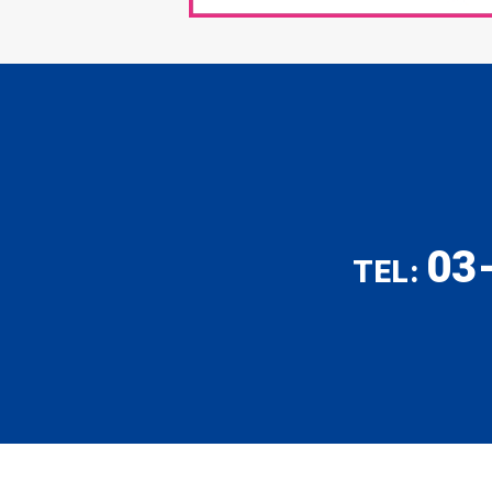
03
TEL: