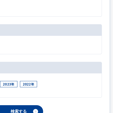
2023年
2022年