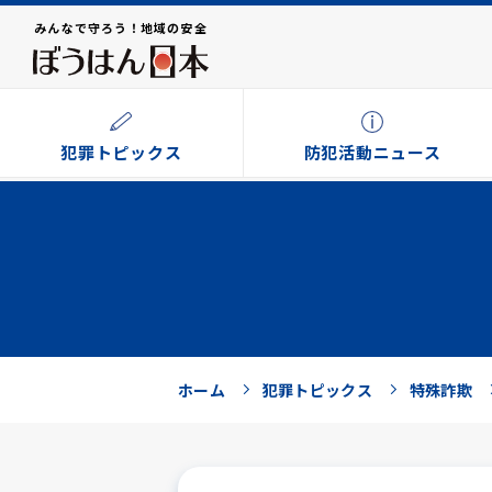
みんなで守ろう！地域の安全
犯罪トピックス
防犯活動ニュース
ホーム
犯罪トピックス
特殊詐欺