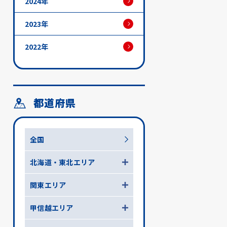
2024年
2023年
2022年
都道府県
全国
北海道・東北エリア
関東エリア
甲信越エリア