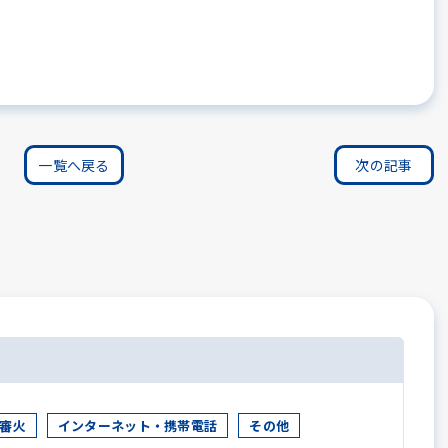
一覧へ戻る
次の記事
審火
インターネット・携帯電話
その他