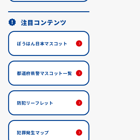
注目コンテンツ
ぼうはん日本マスコット
都道府県警マスコット一覧
防犯リーフレット
犯罪発生マップ