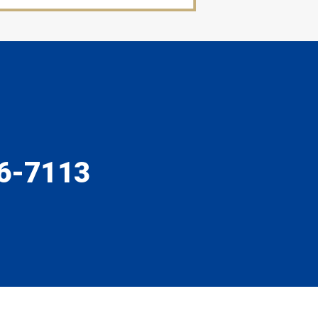
6-7113