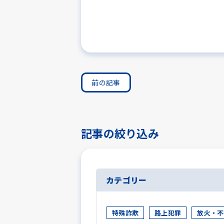
前の記事
記事の絞り込み
カテゴリー
特殊詐欺
路上犯罪
放火・不