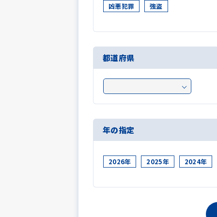
凶悪犯罪
強盗
都道府県
年の指定
2026年
2025年
2024年