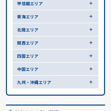
甲信越エリア
東海エリア
北陸エリア
関西エリア
四国エリア
中国エリア
九州・沖縄エリア