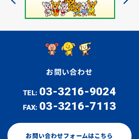
お問い合わせ
03-3216-9024
TEL:
03-3216-7113
FAX:
お問い合わせフォームはこちら