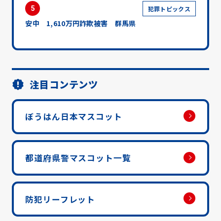
5
犯罪トピックス
安中 1,610万円詐欺被害 群馬県
注目コンテンツ
ぼうはん日本マスコット
都道府県警マスコット一覧
防犯リーフレット