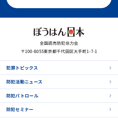
全国読売防犯協力会
〒100-8055
東京都千代田区大手町1-7-1
犯罪トピックス
防犯活動ニュース
防犯パトロール
防犯セミナー