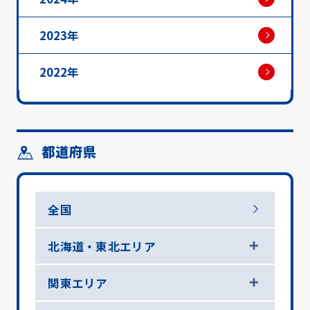
2023年
2022年
都道府県
全国
北海道・東北エリア
関東エリア