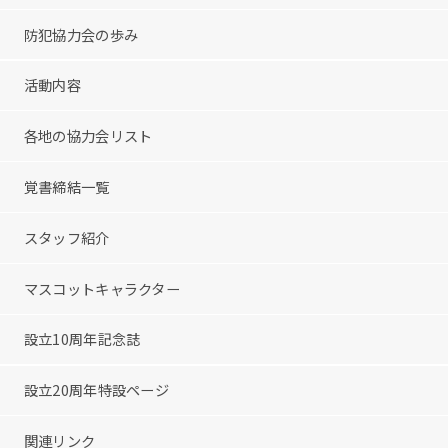
防犯協力会の歩み
活動内容
各地の協力会リスト
覚書締結一覧
スタッフ紹介
マスコットキャラクター
設立10周年記念誌
設立20周年特設ページ
関連リンク