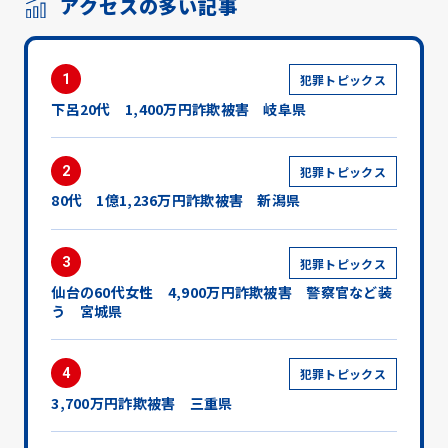
アクセスの多い記事
1
犯罪トピックス
下呂20代 1,400万円詐欺被害 岐阜県
2
犯罪トピックス
80代 1億1,236万円詐欺被害 新潟県
3
犯罪トピックス
仙台の60代女性 4,900万円詐欺被害 警察官など装
う 宮城県
4
犯罪トピックス
3,700万円詐欺被害 三重県