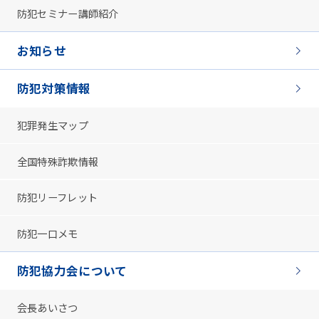
防犯セミナー講師紹介
お知らせ
防犯対策情報
犯罪発生マップ
全国特殊詐欺情報
防犯リーフレット
防犯一口メモ
防犯協力会について
会長あいさつ