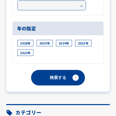
年の指定
2026年
2025年
2024年
2023年
2022年
カテゴリー