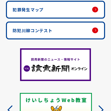
犯罪発生マップ
防犯川柳コンテスト