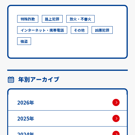
特殊詐欺
路上犯罪
放火・不審火
インターネット・携帯電話
その他
凶悪犯罪
強盗
年別アーカイブ
2026年
2025年
2024年