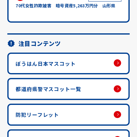
70代女性詐欺被害 暗号資産5,263万円分 山形県
注目コンテンツ
ぼうはん日本マスコット
都道府県警マスコット一覧
防犯リーフレット