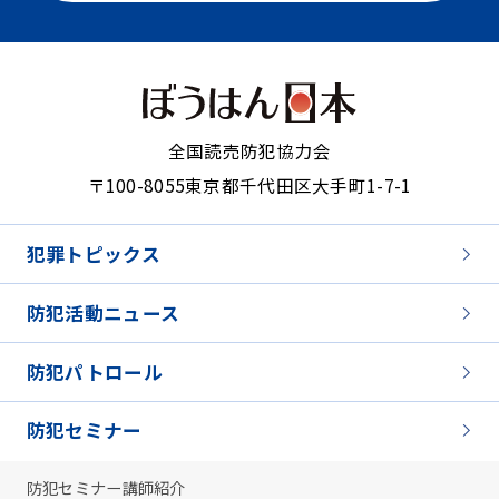
全国読売防犯協力会
〒100-8055
東京都千代田区大手町1-7-1
犯罪トピックス
防犯活動ニュース
防犯パトロール
防犯セミナー
防犯セミナー講師紹介