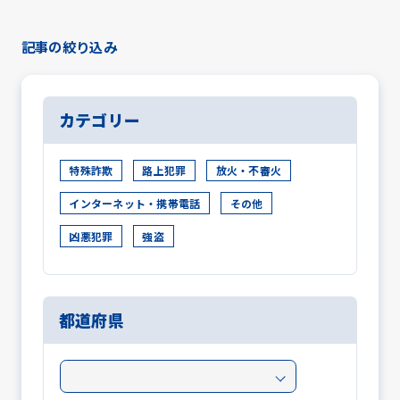
記事の絞り込み
カテゴリー
特殊詐欺
路上犯罪
放火・不審火
インターネット・携帯電話
その他
凶悪犯罪
強盗
都道府県