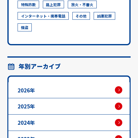
特殊詐欺
路上犯罪
放火・不審火
インターネット・携帯電話
その他
凶悪犯罪
強盗
年別アーカイブ
2026年
2025年
2024年