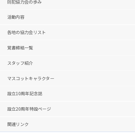
防犯協力会の歩み
活動内容
各地の協力会リスト
覚書締結一覧
スタッフ紹介
マスコットキャラクター
設立10周年記念誌
設立20周年特設ページ
関連リンク