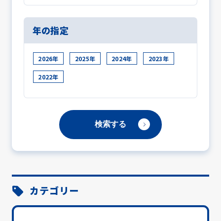
年の指定
2026年
2025年
2024年
2023年
2022年
カテゴリー