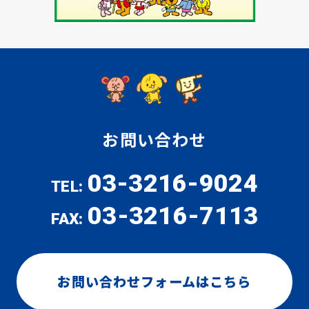
お問い合わせ
03-3216-9024
TEL:
03-3216-7113
FAX:
お問い合わせフォームはこちら