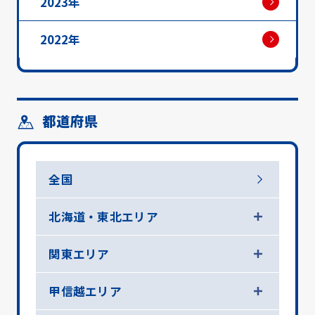
2023年
2022年
都道府県
全国
北海道・東北エリア
関東エリア
甲信越エリア