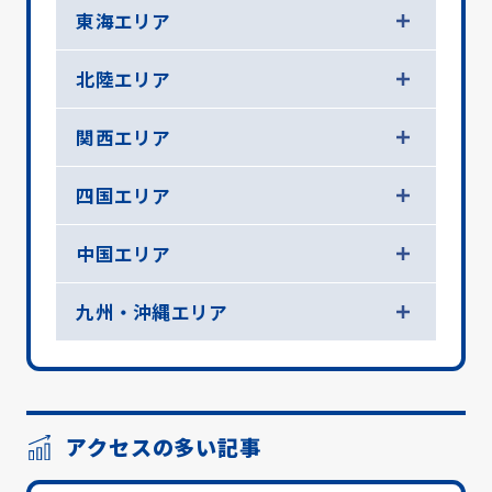
東海エリア
北陸エリア
関西エリア
四国エリア
中国エリア
九州・沖縄エリア
アクセスの多い記事