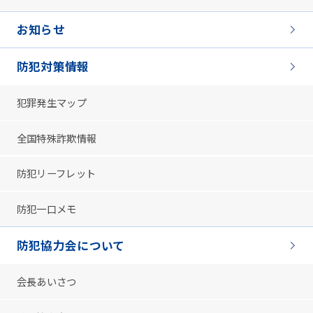
お知らせ
防犯対策情報
犯罪発生マップ
全国特殊詐欺情報
防犯リーフレット
防犯一口メモ
防犯協力会について
会長あいさつ