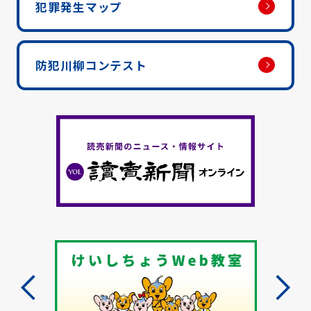
犯罪発生マップ
防犯川柳コンテスト