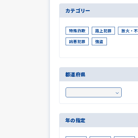
カテゴリー
特殊詐欺
路上犯罪
放火・不
凶悪犯罪
強盗
都道府県
年の指定