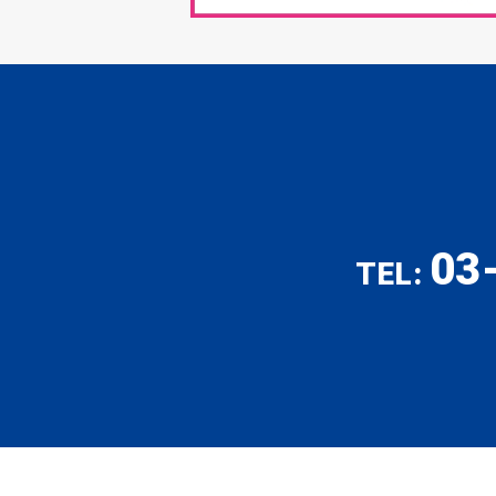
03
TEL: