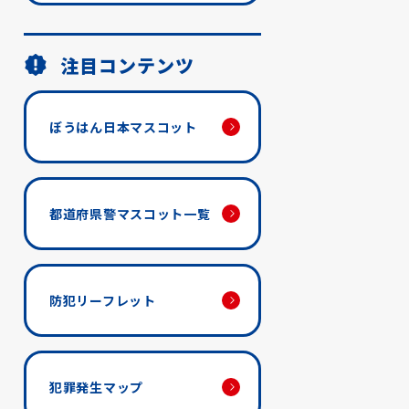
注目コンテンツ
ぼうはん日本マスコット
都道府県警マスコット一覧
防犯リーフレット
犯罪発生マップ