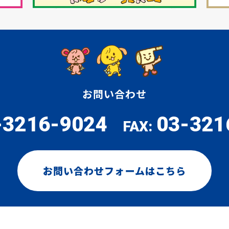
お問い合わせ
-3216-9024
03-321
FAX:
お問い合わせフォームはこちら