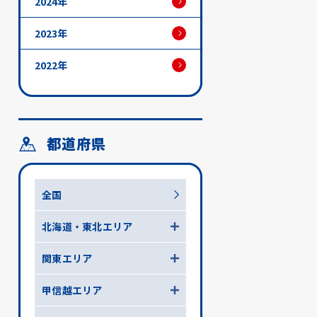
2024年
2023年
2022年
都道府県
全国
北海道・東北エリア
関東エリア
甲信越エリア