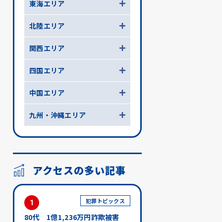
東海エリア
北陸エリア
関西エリア
四国エリア
中国エリア
九州・沖縄エリア
アクセスの多い記事
犯罪トピックス
1
80代 1億1,236万円詐欺被害