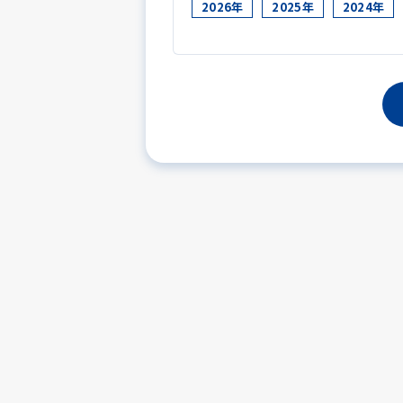
2026年
2025年
2024年