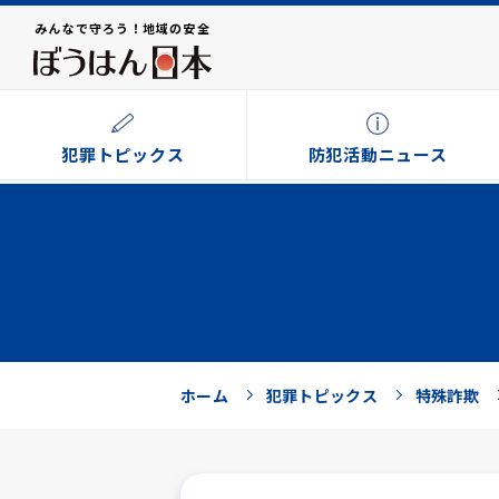
みんなで守ろう！地域の安全
犯罪トピックス
防犯活動ニュース
ホーム
犯罪トピックス
特殊詐欺