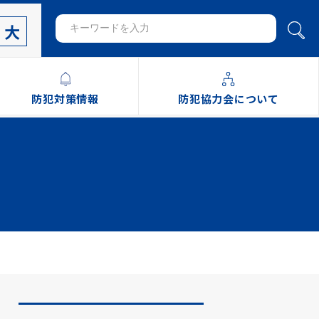
大
防犯対策情報
防犯協力会について