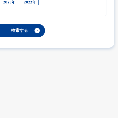
2023年
2022年