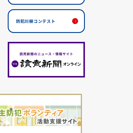
防犯川柳コンテスト