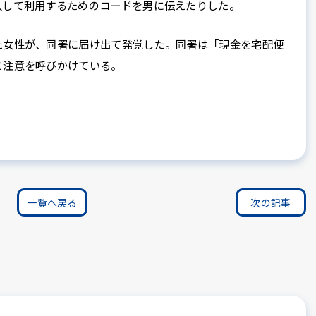
入して利用するためのコードを男に伝えたりした。
女性が、同署に届け出て発覚した。同署は「現金を宅配便
と注意を呼びかけている。
一覧へ戻る
次の記事