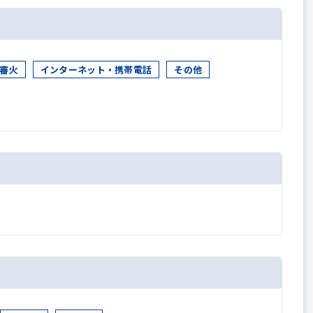
審火
インターネット・携帯電話
その他