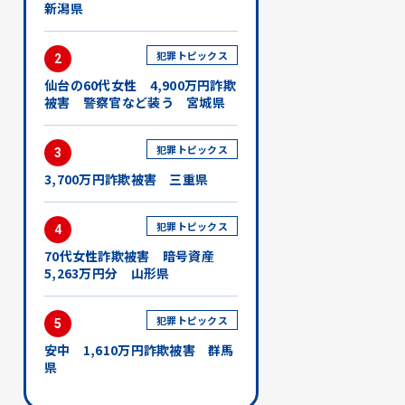
新潟県
犯罪トピックス
2
仙台の60代女性 4,900万円詐欺
被害 警察官など装う 宮城県
犯罪トピックス
3
3,700万円詐欺被害 三重県
犯罪トピックス
4
70代女性詐欺被害 暗号資産
5,263万円分 山形県
犯罪トピックス
5
安中 1,610万円詐欺被害 群馬
県