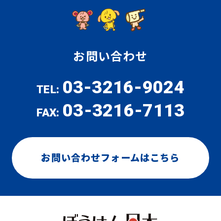
お問い合わせ
03-3216-9024
TEL:
03-3216-7113
FAX:
お問い合わせフォームはこちら