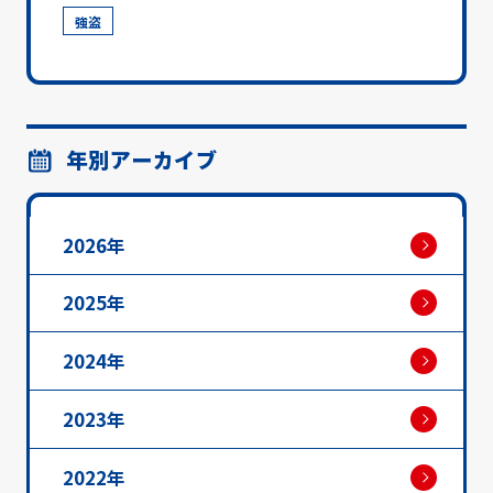
強盗
年別アーカイブ
2026年
2025年
2024年
2023年
2022年