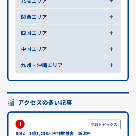
北陸エリア
関西エリア
四国エリア
中国エリア
九州・沖縄エリア
アクセスの多い記事
1
犯罪トピックス
80代 1億1,236万円詐欺被害 新潟県