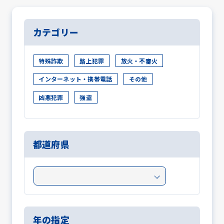
カテゴリー
特殊詐欺
路上犯罪
放火・不審火
インターネット・携帯電話
その他
凶悪犯罪
強盗
都道府県
年の指定