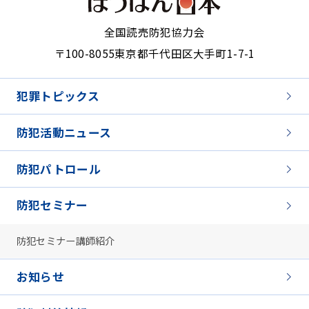
全国読売防犯協力会
〒100-8055
東京都千代田区大手町1-7-1
犯罪トピックス
防犯活動ニュース
防犯パトロール
防犯セミナー
防犯セミナー講師紹介
お知らせ