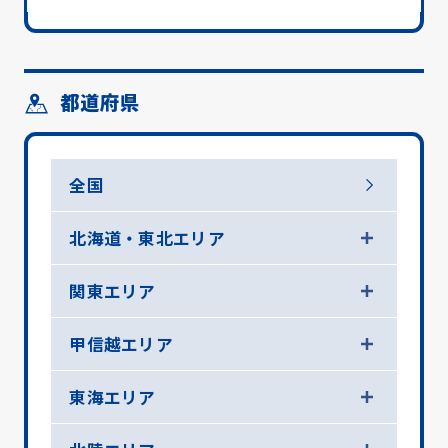
都道府県
全国
北海道・東北エリア
関東エリア
甲信越エリア
東海エリア