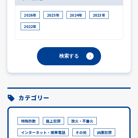
2026年
2025年
2024年
2023年
2022年
カテゴリー
特殊詐欺
路上犯罪
放火・不審火
インターネット・携帯電話
その他
凶悪犯罪