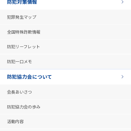
防犯対策情報
犯罪発生マップ
全国特殊詐欺情報
防犯リーフレット
防犯一口メモ
防犯協力会について
会長あいさつ
防犯協力会の歩み
活動内容