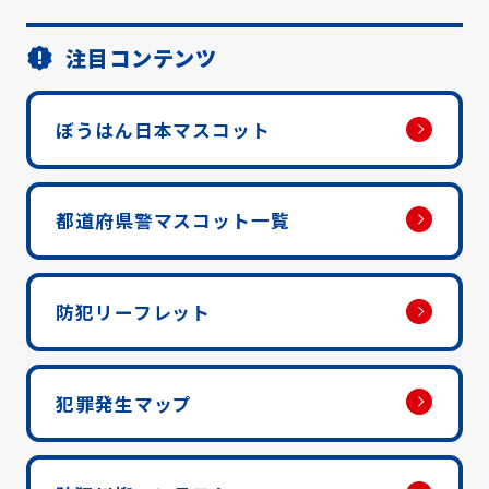
注目コンテンツ
ぼうはん日本マスコット
都道府県警マスコット一覧
防犯リーフレット
犯罪発生マップ