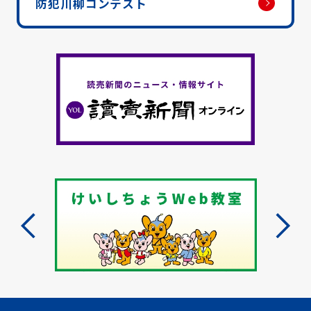
防犯川柳コンテスト