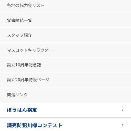
各地の協力会リスト
覚書締結一覧
スタッフ紹介
マスコットキャラクター
設立10周年記念誌
設立20周年特設ページ
関連リンク
ぼうはん検定
読売防犯川柳コンテスト