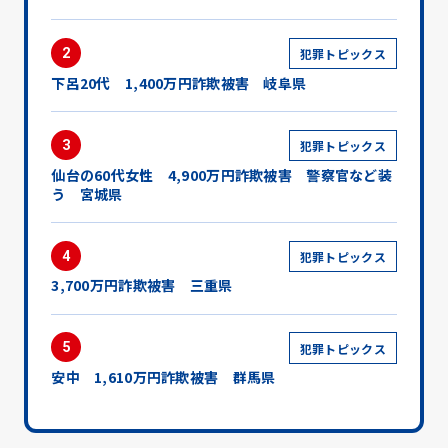
2
犯罪トピックス
下呂20代 1,400万円詐欺被害 岐阜県
3
犯罪トピックス
仙台の60代女性 4,900万円詐欺被害 警察官など装
う 宮城県
4
犯罪トピックス
3,700万円詐欺被害 三重県
5
犯罪トピックス
安中 1,610万円詐欺被害 群馬県