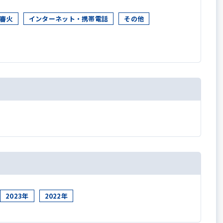
審火
インターネット・携帯電話
その他
2023年
2022年