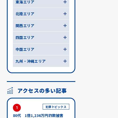
東海エリア
北陸エリア
関西エリア
四国エリア
中国エリア
九州・沖縄エリア
アクセスの多い記事
犯罪トピックス
1
80代 1億1,236万円詐欺被害