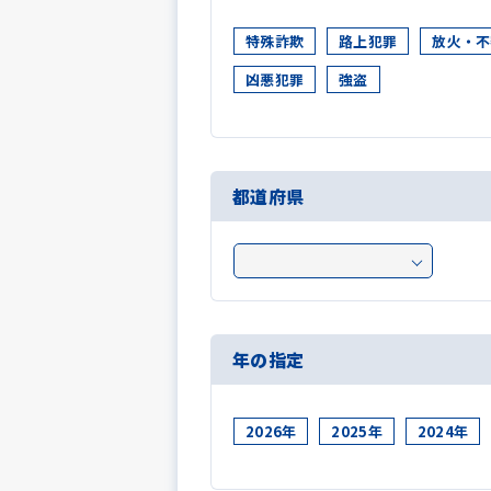
特殊詐欺
路上犯罪
放火・不
凶悪犯罪
強盗
都道府県
年の指定
2026年
2025年
2024年