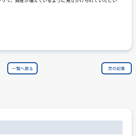
プリで、資産が増えているように見せかけられていたとい
一覧へ戻る
次の記事