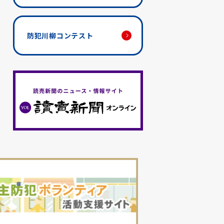
防犯川柳コンテスト