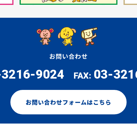
お問い合わせ
-3216-9024
03-321
FAX:
お問い合わせフォームはこちら