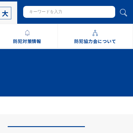
大
防犯対策情報
防犯協力会について