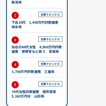
新潟県
犯罪トピックス
2
下呂20代 1,400万円詐欺被害
岐阜県
犯罪トピックス
3
仙台の60代女性 4,900万円詐欺
被害 警察官など装う 宮城県
犯罪トピックス
4
3,700万円詐欺被害 三重県
犯罪トピックス
5
70代女性詐欺被害 暗号資産
5,263万円分 山形県