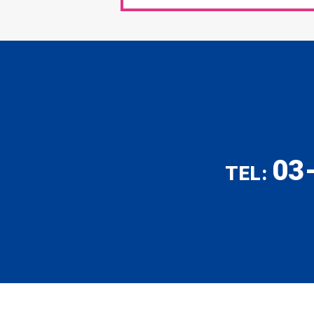
03
TEL: