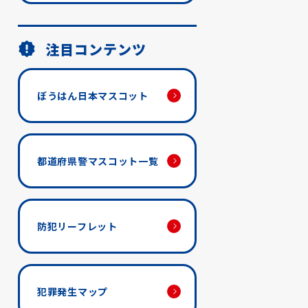
注目コンテンツ
ぼうはん日本マスコット
都道府県警マスコット一覧
防犯リーフレット
犯罪発生マップ