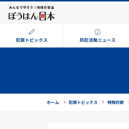
みんなで守ろう！地域の安全
犯罪トピックス
防犯活動ニュース
ホーム
犯罪トピックス
特殊詐欺