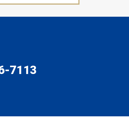
6-7113