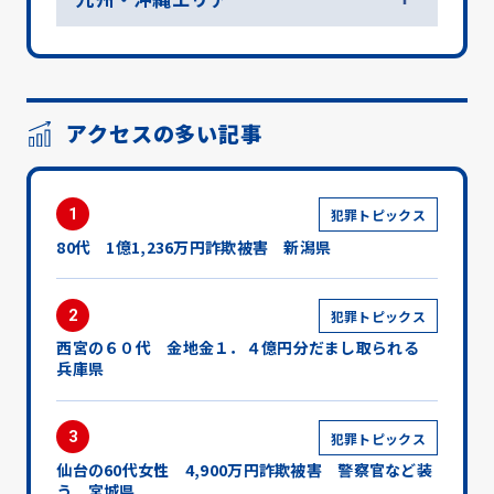
アクセスの多い記事
1
犯罪トピックス
80代 1億1,236万円詐欺被害 新潟県
2
犯罪トピックス
西宮の６０代 金地金１．４億円分だまし取られる
兵庫県
3
犯罪トピックス
仙台の60代女性 4,900万円詐欺被害 警察官など装
う 宮城県