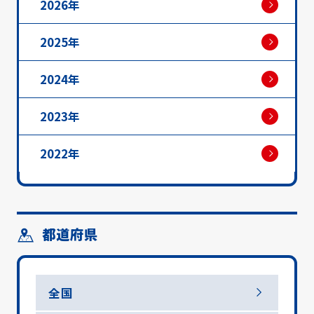
2026年
2025年
2024年
2023年
2022年
都道府県
全国