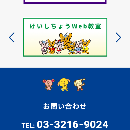
お問い合わせ
03-3216-9024
TEL: