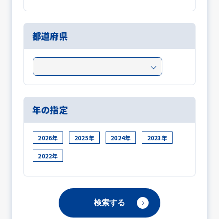
都道府県
年の指定
2026年
2025年
2024年
2023年
2022年