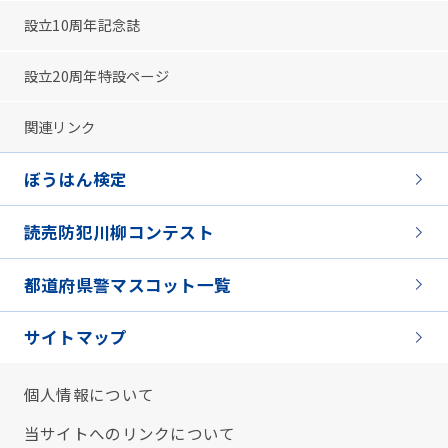
設立10周年記念誌
設立20周年特設ページ
関連リンク
ぼうはん検定
読売防犯川柳コンテスト
都道府県警マスコット一覧
サイトマップ
個人情報について
当サイトへのリンクについて