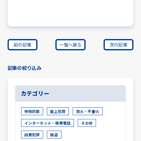
前の記事
一覧へ戻る
次の記事
記事の絞り込み
カテゴリー
特殊詐欺
路上犯罪
放火・不審火
インターネット・携帯電話
その他
凶悪犯罪
強盗