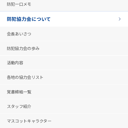
防犯一口メモ
防犯協力会について
会長あいさつ
防犯協力会の歩み
活動内容
各地の協力会リスト
覚書締結一覧
スタッフ紹介
マスコットキャラクター