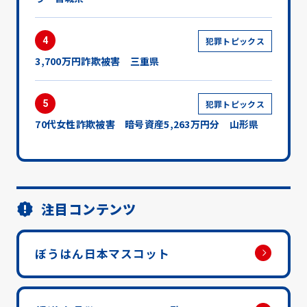
4
犯罪トピックス
3,700万円詐欺被害 三重県
5
犯罪トピックス
70代女性詐欺被害 暗号資産5,263万円分 山形県
注目コンテンツ
ぼうはん日本マスコット