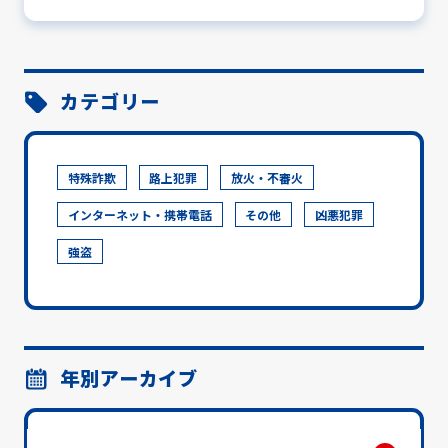
カテゴリー
特殊詐欺
路上犯罪
放火・不審火
インターネット・携帯電話
その他
凶悪犯罪
強盗
年別アーカイブ