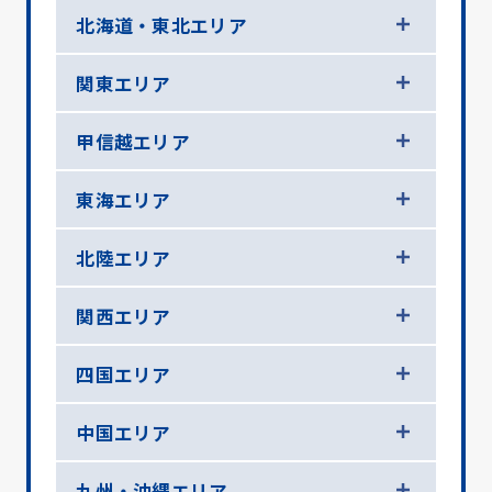
北海道・東北エリア
関東エリア
甲信越エリア
東海エリア
北陸エリア
関西エリア
四国エリア
中国エリア
九州・沖縄エリア