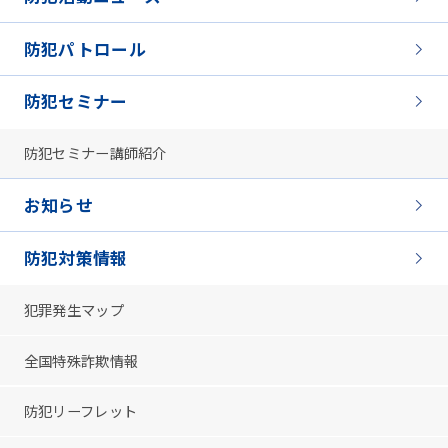
防犯パトロール
防犯セミナー
防犯セミナー講師紹介
お知らせ
防犯対策情報
犯罪発生マップ
全国特殊詐欺情報
防犯リーフレット