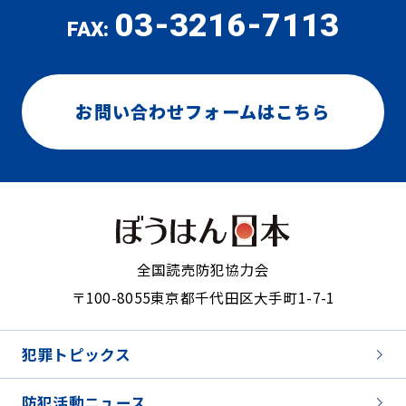
03-3216-7113
FAX:
お問い合わせフォームはこちら
全国読売防犯協力会
〒100-8055
東京都千代田区大手町1-7-1
犯罪トピックス
防犯活動ニュース