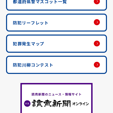
都道府県警マスコット一覧
防犯リーフレット
犯罪発生マップ
防犯川柳コンテスト