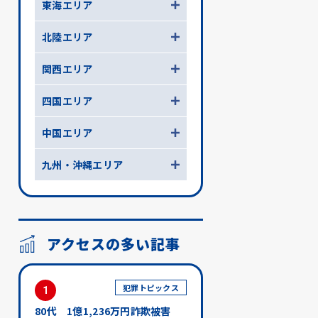
東海エリア
北陸エリア
関西エリア
四国エリア
中国エリア
九州・沖縄エリア
アクセスの多い記事
犯罪トピックス
1
80代 1億1,236万円詐欺被害