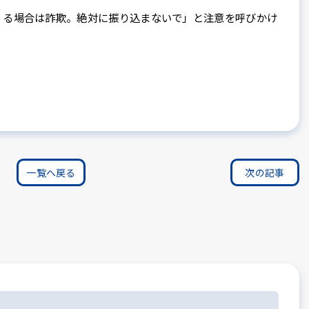
る場合は詐欺。絶対に振り込まないで」と注意を呼びかけ
一覧へ戻る
次の記事