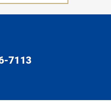
6-7113