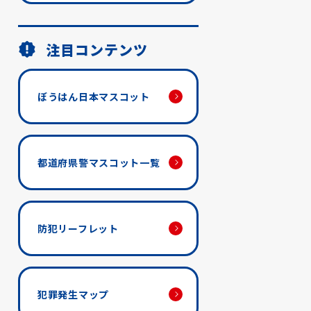
注目コンテンツ
ぼうはん日本マスコット
都道府県警マスコット一覧
防犯リーフレット
犯罪発生マップ