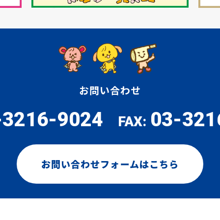
お問い合わせ
-3216-9024
03-321
FAX:
お問い合わせフォームはこちら