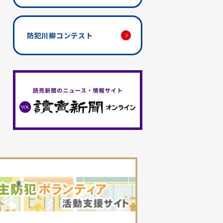
防犯川柳コンテスト