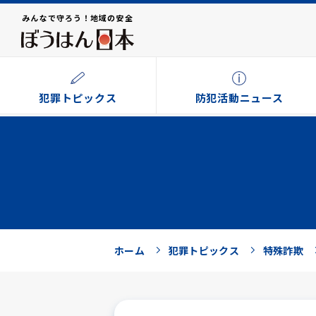
みんなで守ろう！地域の安全
犯罪トピックス
防犯活動ニュース
ホーム
犯罪トピックス
特殊詐欺