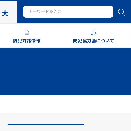
大
防犯対策情報
防犯協力会について