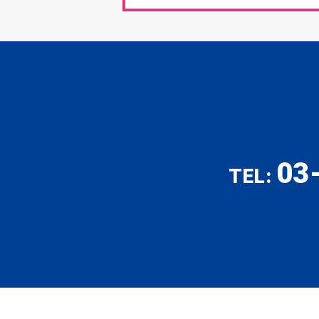
03
TEL: