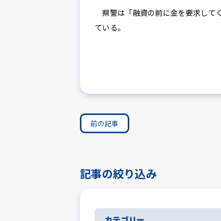
県警は「融資の前に金を要求してく
ている。
前の記事
記事の絞り込み
カテゴリー