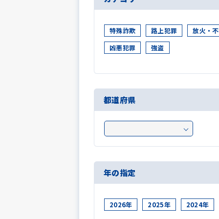
特殊詐欺
路上犯罪
放火・不
凶悪犯罪
強盗
都道府県
年の指定
2026年
2025年
2024年