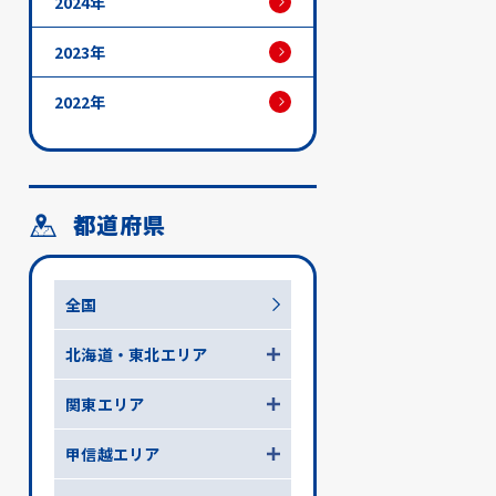
2024年
2023年
2022年
都道府県
全国
北海道・東北エリア
関東エリア
甲信越エリア