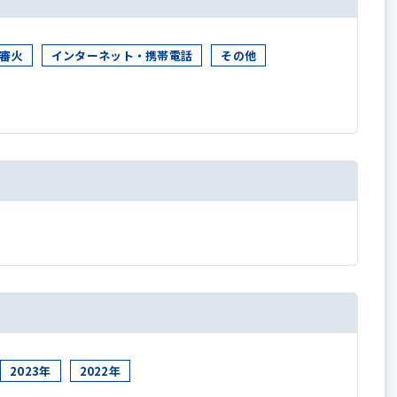
審火
インターネット・携帯電話
その他
2023年
2022年