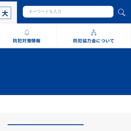
大
防犯対策情報
防犯協力会について