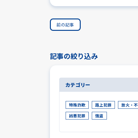
前の記事
記事の絞り込み
カテゴリー
特殊詐欺
路上犯罪
放火・不
凶悪犯罪
強盗