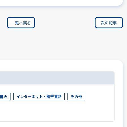
一覧へ戻る
次の記事
審火
インターネット・携帯電話
その他