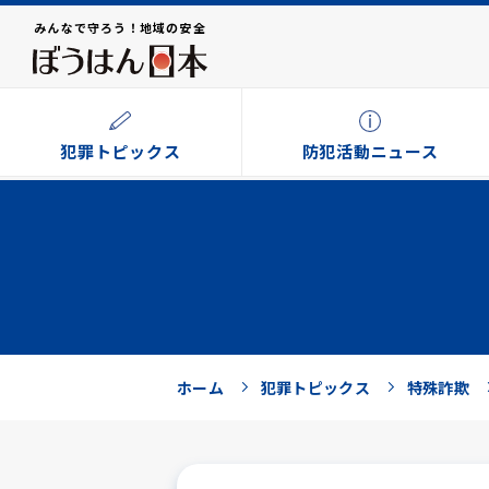
みんなで守ろう！地域の安全
犯罪トピックス
防犯活動ニュース
ホーム
犯罪トピックス
特殊詐欺