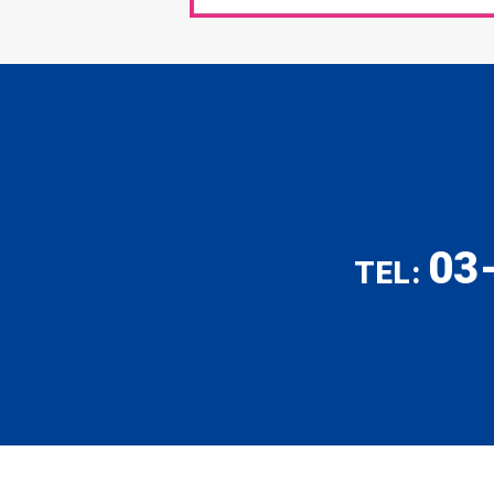
03
TEL: