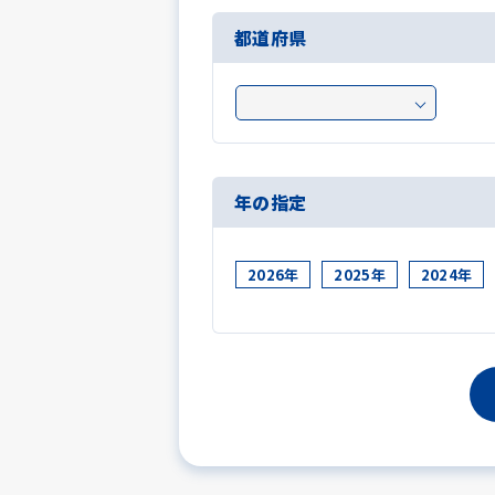
都道府県
年の指定
2026年
2025年
2024年