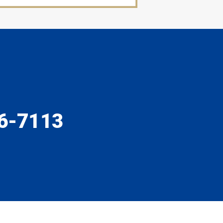
6-7113