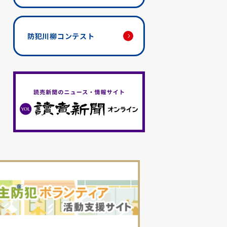
防犯川柳コンテスト