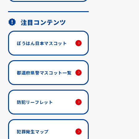
注目コンテンツ
ぼうはん日本マスコット
都道府県警マスコット一覧
防犯リーフレット
犯罪発生マップ