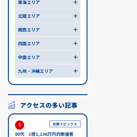
東海エリア
北陸エリア
関西エリア
四国エリア
中国エリア
九州・沖縄エリア
アクセスの多い記事
犯罪トピックス
1
80代 1億1,236万円詐欺被害