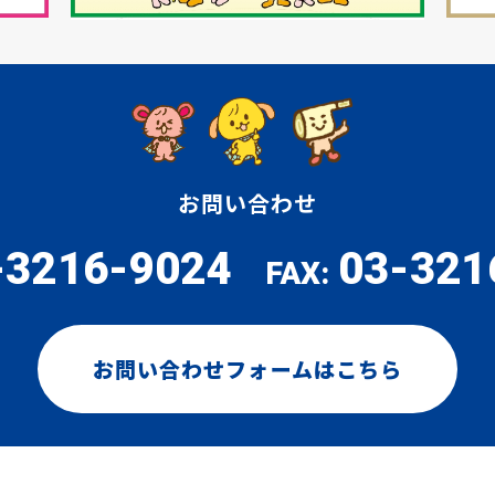
お問い合わせ
-3216-9024
03-321
FAX:
お問い合わせフォームはこちら