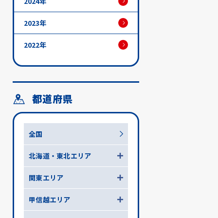
2024年
2023年
2022年
都道府県
全国
北海道・東北エリア
関東エリア
甲信越エリア