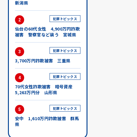
新潟県
犯罪トピックス
2
仙台の60代女性 4,900万円詐欺
被害 警察官など装う 宮城県
犯罪トピックス
3
3,700万円詐欺被害 三重県
犯罪トピックス
4
70代女性詐欺被害 暗号資産
5,263万円分 山形県
犯罪トピックス
5
安中 1,610万円詐欺被害 群馬
県