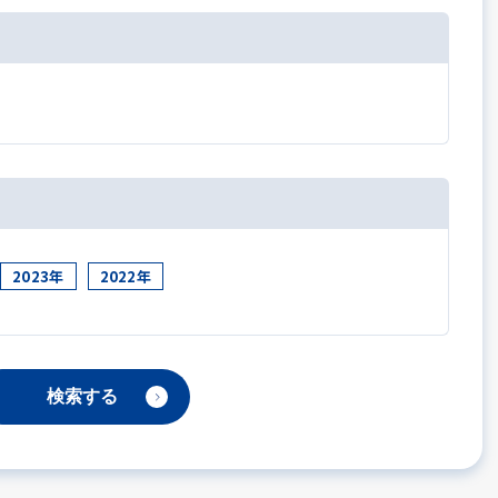
2023年
2022年