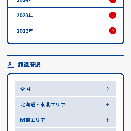
2023年
2022年
都道府県
全国
北海道・東北エリア
関東エリア