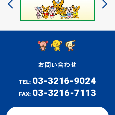
お問い合わせ
03-3216-9024
TEL:
03-3216-7113
FAX: