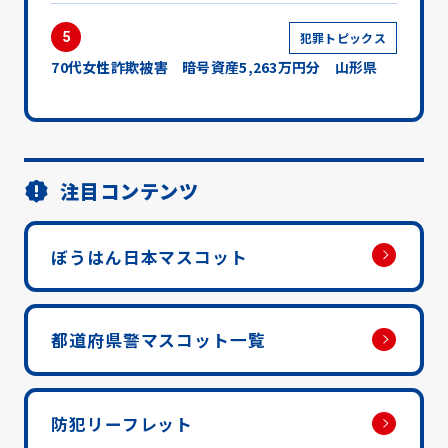
5
犯罪トピックス
70代女性詐欺被害 暗号資産5,263万円分 山形県
注目コンテンツ
ぼうはん日本マスコット
都道府県警マスコット一覧
防犯リーフレット