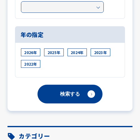
年の指定
2026年
2025年
2024年
2023年
2022年
カテゴリー