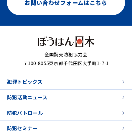
お問い合わせフォームはこちら
全国読売防犯協力会
〒100-8055
東京都千代田区大手町1-7-1
犯罪トピックス
防犯活動ニュース
防犯パトロール
防犯セミナー