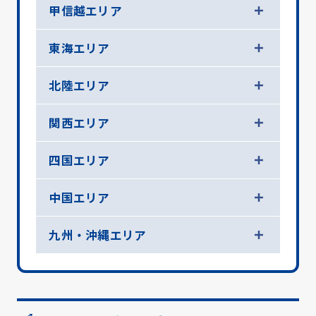
甲信越エリア
東海エリア
北陸エリア
関西エリア
四国エリア
中国エリア
九州・沖縄エリア