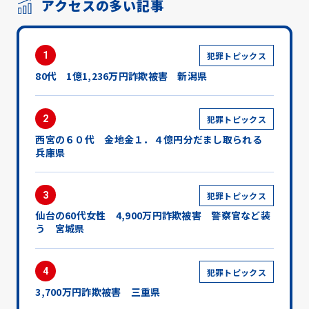
アクセスの多い記事
1
犯罪トピックス
80代 1億1,236万円詐欺被害 新潟県
2
犯罪トピックス
西宮の６０代 金地金１．４億円分だまし取られる
兵庫県
3
犯罪トピックス
仙台の60代女性 4,900万円詐欺被害 警察官など装
う 宮城県
4
犯罪トピックス
3,700万円詐欺被害 三重県