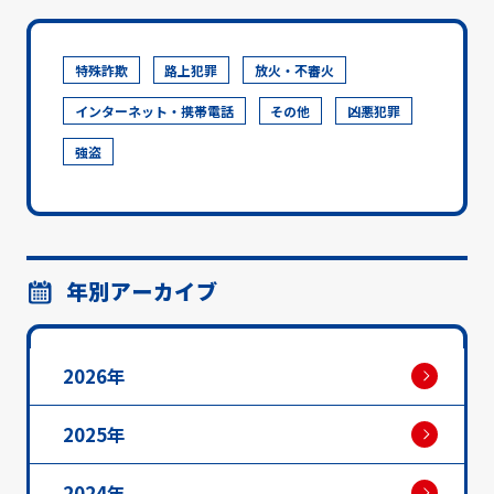
特殊詐欺
路上犯罪
放火・不審火
インターネット・携帯電話
その他
凶悪犯罪
強盗
年別アーカイブ
2026年
2025年
2024年