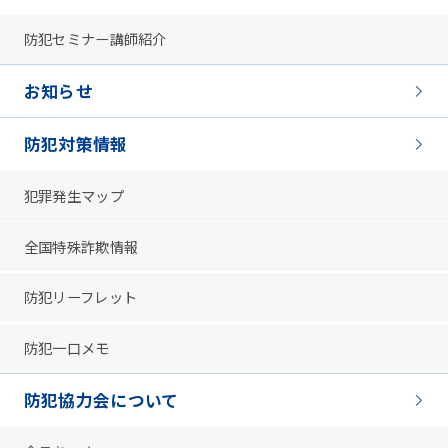
防犯セミナー講師紹介
お知らせ
防犯対策情報
犯罪発生マップ
全国特殊詐欺情報
防犯リーフレット
防犯一口メモ
防犯協力会について