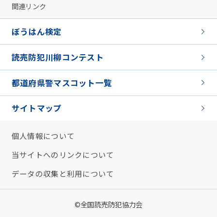
関連リンク
ぼうはん検定
読売防犯川柳コンテスト
都道府県警マスコット一覧
サイトマップ
個人情報について
当サイトへのリンクについて
データの収集と利用について
©全国読売防犯協力会