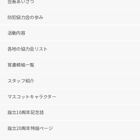
会長あいさつ
防犯協力会の歩み
活動内容
各地の協力会リスト
覚書締結一覧
スタッフ紹介
マスコットキャラクター
設立10周年記念誌
設立20周年特設ページ