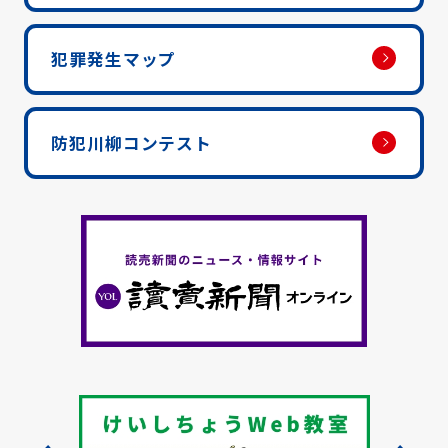
犯罪発生マップ
防犯川柳コンテスト