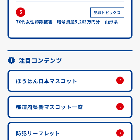
5
犯罪トピックス
70代女性詐欺被害 暗号資産5,263万円分 山形県
注目コンテンツ
ぼうはん日本マスコット
都道府県警マスコット一覧
防犯リーフレット