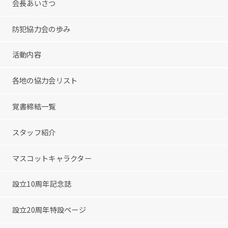
会長あいさつ
防犯協力会の歩み
活動内容
各地の協力会リスト
覚書締結一覧
スタッフ紹介
マスコットキャラクター
設立10周年記念誌
設立20周年特設ページ