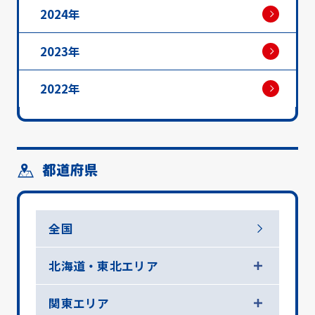
2024年
2023年
2022年
都道府県
全国
北海道・東北エリア
関東エリア