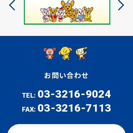
お問い合わせ
03-3216-9024
TEL:
03-3216-7113
FAX: