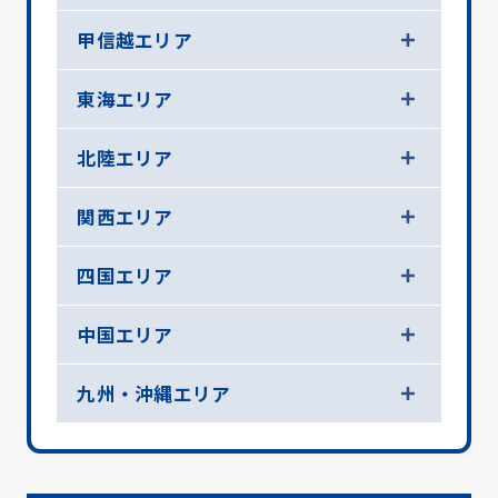
甲信越エリア
東海エリア
北陸エリア
関西エリア
四国エリア
中国エリア
九州・沖縄エリア