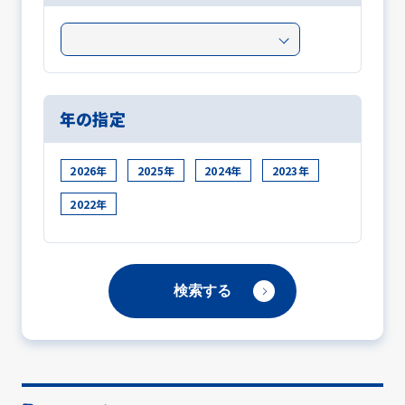
年の指定
2026年
2025年
2024年
2023年
2022年