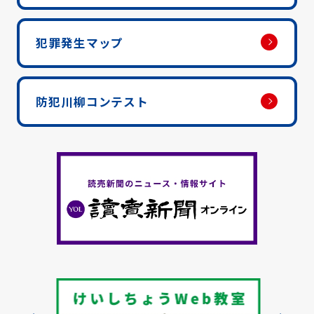
犯罪発生マップ
防犯川柳コンテスト