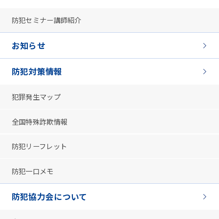
防犯セミナー講師紹介
お知らせ
防犯対策情報
犯罪発生マップ
全国特殊詐欺情報
防犯リーフレット
防犯一口メモ
防犯協力会について