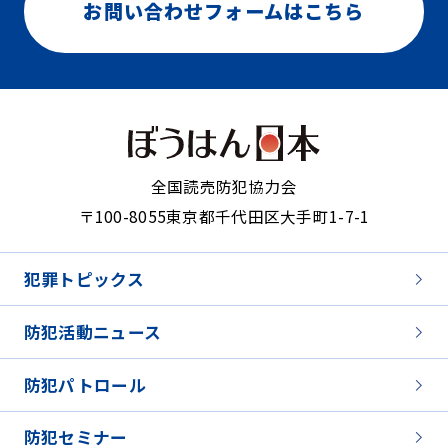
お問い合わせフォームはこちら
全国読売防犯協力会
〒100-8055
東京都千代田区大手町1-7-1
犯罪トピックス
防犯活動ニュース
防犯パトロール
防犯セミナー