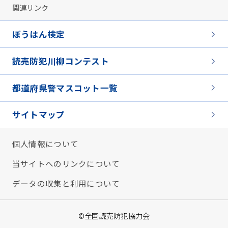
関連リンク
ぼうはん検定
読売防犯川柳コンテスト
都道府県警マスコット一覧
サイトマップ
個人情報について
当サイトへのリンクについて
データの収集と利用について
©全国読売防犯協力会