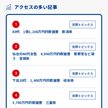
アクセスの多い記事
1
犯罪トピックス
80代 1億1,236万円詐欺被害 新潟県
2
犯罪トピックス
仙台の60代女性 4,900万円詐欺被害 警察官など装
う 宮城県
3
犯罪トピックス
下呂20代 1,400万円詐欺被害 岐阜県
4
犯罪トピックス
3,700万円詐欺被害 三重県