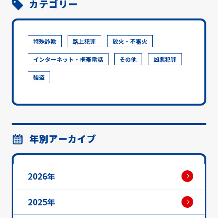
カテゴリー
特殊詐欺
路上犯罪
放火・不審火
インターネット・携帯電話
その他
凶悪犯罪
強盗
年別アーカイブ
2026年
2025年