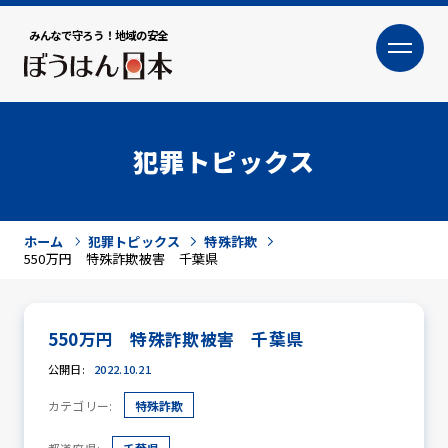
みんなで守ろう！地域の安全
大
小
文字サイズ
犯罪トピックス
ホーム
犯罪トピックス
特殊詐欺
550万円 特殊詐欺被害 千葉県
550万円 特殊詐欺被害 千葉県
犯罪トピックス
公開日:
2022.10.21
カテゴリー:
特殊詐欺
防犯活動ニュース