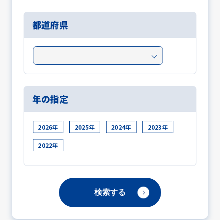
都道府県
年の指定
2026年
2025年
2024年
2023年
2022年