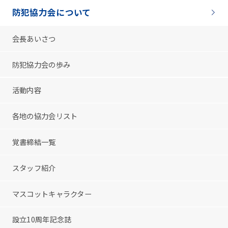
防犯協力会について
会長あいさつ
防犯協力会の歩み
活動内容
各地の協力会リスト
覚書締結一覧
スタッフ紹介
マスコットキャラクター
設立10周年記念誌