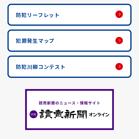
防犯リーフレット
犯罪発生マップ
防犯川柳コンテスト