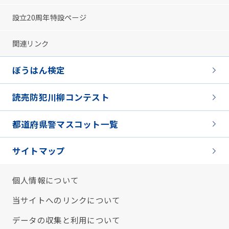
設立20周年特設ページ
関連リンク
ぼうはん検定
読売防犯川柳コンテスト
都道府県警マスコット一覧
サイトマップ
個人情報について
当サイトへのリンクについて
データの収集と利用について