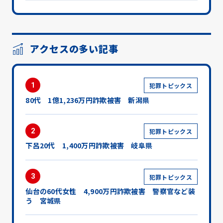
アクセスの多い記事
1
犯罪トピックス
80代 1億1,236万円詐欺被害 新潟県
2
犯罪トピックス
下呂20代 1,400万円詐欺被害 岐阜県
3
犯罪トピックス
仙台の60代女性 4,900万円詐欺被害 警察官など装
う 宮城県