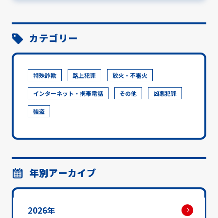
カテゴリー
特殊詐欺
路上犯罪
放火・不審火
インターネット・携帯電話
その他
凶悪犯罪
強盗
年別アーカイブ
2026年