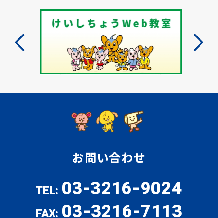
お問い合わせ
03-3216-9024
TEL:
03-3216-7113
FAX: