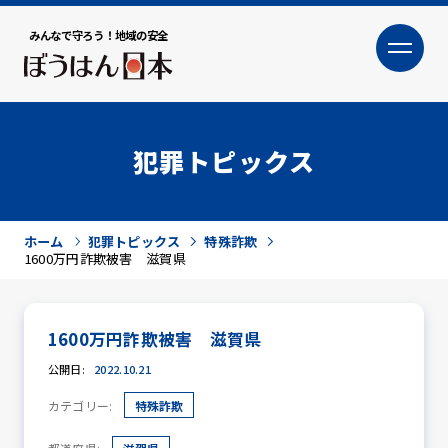
みんなで守ろう！地域の安全
大
小
文字サイズ
犯罪トピックス
ホーム
犯罪トピックス
特殊詐欺
1600万円詐欺被害 滋賀県
1600万円詐欺被害 滋賀県
犯罪トピックス
公開日:
2022.10.21
カテゴリー:
特殊詐欺
防犯活動ニュース