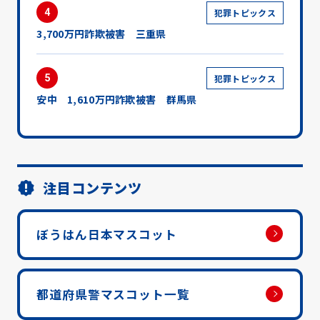
4
犯罪トピックス
3,700万円詐欺被害 三重県
5
犯罪トピックス
安中 1,610万円詐欺被害 群馬県
注目コンテンツ
ぼうはん日本マスコット
都道府県警マスコット一覧