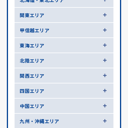
関東エリア
甲信越エリア
東海エリア
北陸エリア
関西エリア
四国エリア
中国エリア
九州・沖縄エリア