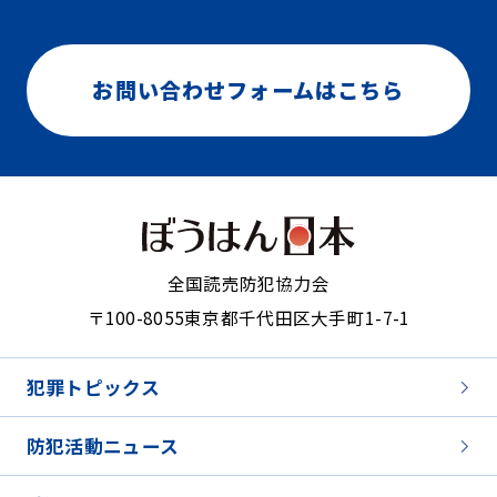
お問い合わせフォームはこちら
全国読売防犯協力会
〒100-8055
東京都千代田区大手町1-7-1
犯罪トピックス
防犯活動ニュース