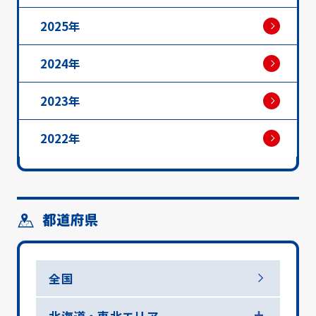
2025年
2024年
2023年
2022年
都道府県
全国
北海道・東北エリア