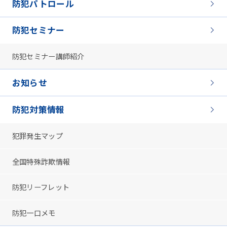
防犯パトロール
防犯セミナー
防犯セミナー講師紹介
お知らせ
防犯対策情報
犯罪発生マップ
全国特殊詐欺情報
防犯リーフレット
防犯一口メモ