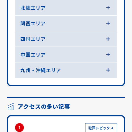
北陸エリア
関西エリア
四国エリア
中国エリア
九州・沖縄エリア
アクセスの多い記事
1
犯罪トピックス