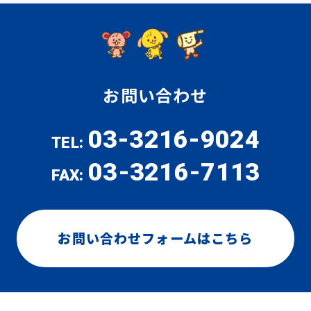
お問い合わせ
03-3216-9024
TEL:
03-3216-7113
FAX:
お問い合わせフォームはこちら