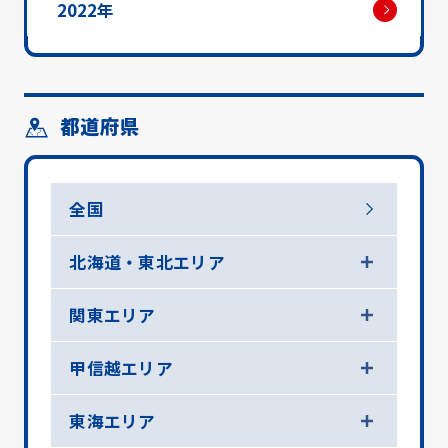
2022年
都道府県
全国
北海道・東北エリア
関東エリア
甲信越エリア
東海エリア