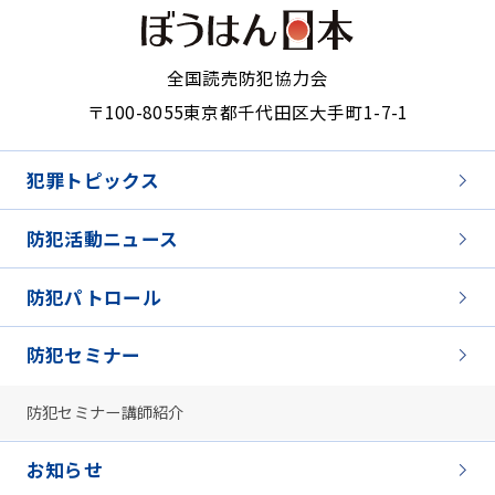
全国読売防犯協力会
〒100-8055
東京都千代田区大手町1-7-1
犯罪トピックス
防犯活動ニュース
防犯パトロール
防犯セミナー
防犯セミナー講師紹介
お知らせ