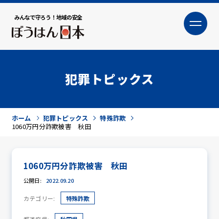
みんなで守ろう！地域の安全
大
小
文字サイズ
犯罪トピックス
ホーム
犯罪トピックス
特殊詐欺
1060万円分詐欺被害 秋田
1060万円分詐欺被害 秋田
犯罪トピックス
公開日:
2022.09.20
カテゴリー:
特殊詐欺
防犯活動ニュース