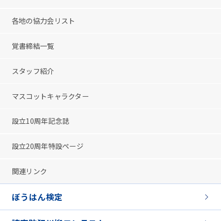
各地の協力会リスト
覚書締結一覧
スタッフ紹介
マスコットキャラクター
設立10周年記念誌
設立20周年特設ページ
関連リンク
ぼうはん検定