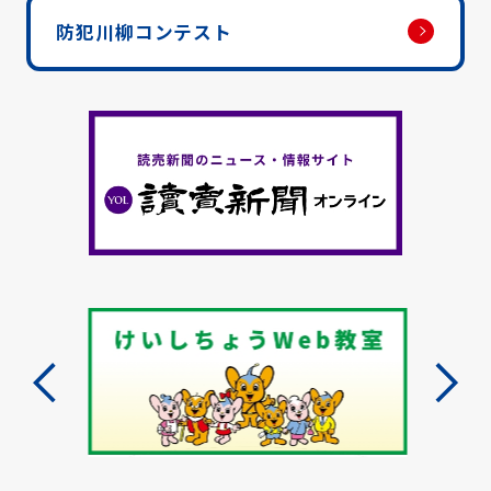
防犯川柳コンテスト