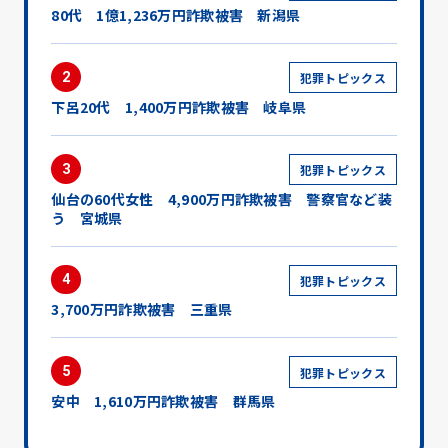
80代 1億1,236万円詐欺被害 新潟県
2
犯罪トピックス
下呂20代 1,400万円詐欺被害 岐阜県
3
犯罪トピックス
仙台の60代女性 4,900万円詐欺被害 警察官など装
う 宮城県
4
犯罪トピックス
3,700万円詐欺被害 三重県
5
犯罪トピックス
安中 1,610万円詐欺被害 群馬県