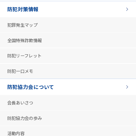
防犯対策情報
犯罪発生マップ
全国特殊詐欺情報
防犯リーフレット
防犯一口メモ
防犯協力会について
会長あいさつ
防犯協力会の歩み
活動内容