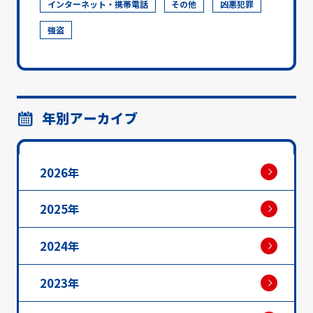
インターネット・携帯電話
その他
凶悪犯罪
強盗
年別アーカイブ
2026年
2025年
2024年
2023年