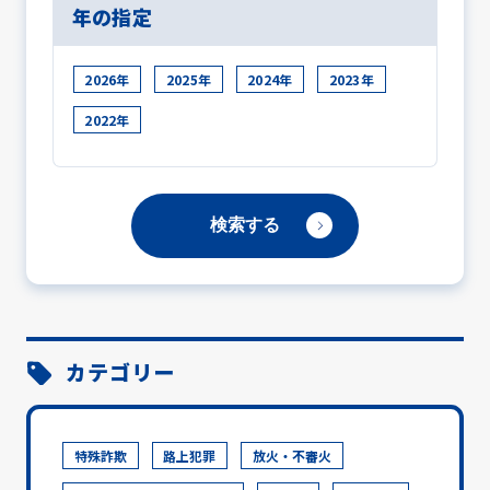
年の指定
2026年
2025年
2024年
2023年
2022年
カテゴリー
特殊詐欺
路上犯罪
放火・不審火