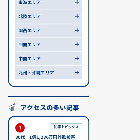
東海エリア
北陸エリア
関西エリア
四国エリア
中国エリア
九州・沖縄エリア
アクセスの多い記事
犯罪トピックス
1
80代 1億1,236万円詐欺被害