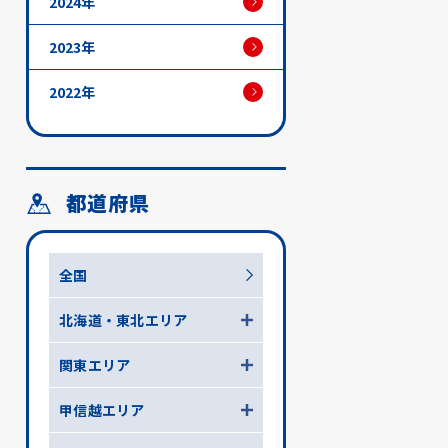
2024年
2023年
2022年
都道府県
全国
北海道・東北エリア
関東エリア
甲信越エリア