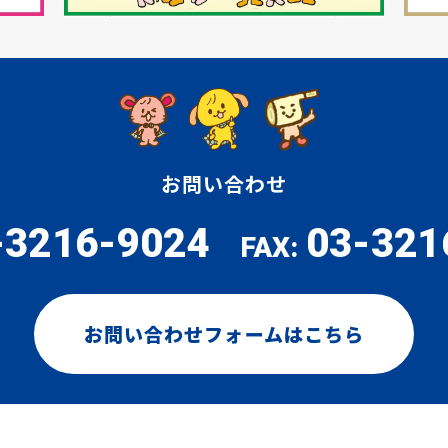
お問い合わせ
-3216-9024
03-321
FAX:
お問い合わせフォームはこちら