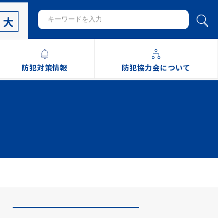
大
防犯対策情報
防犯協力会について