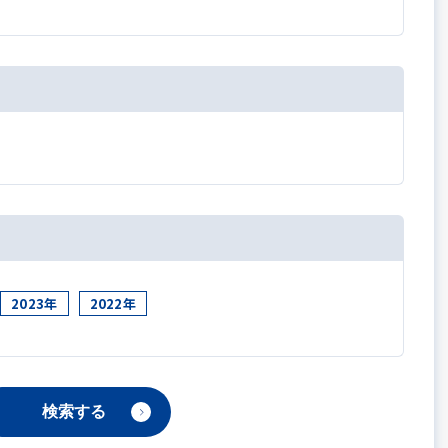
2023年
2022年