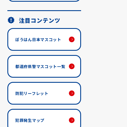
注目コンテンツ
ぼうはん日本マスコット
都道府県警マスコット一覧
防犯リーフレット
犯罪発生マップ