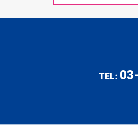
03
TEL: