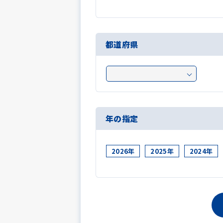
都道府県
年の指定
2026年
2025年
2024年