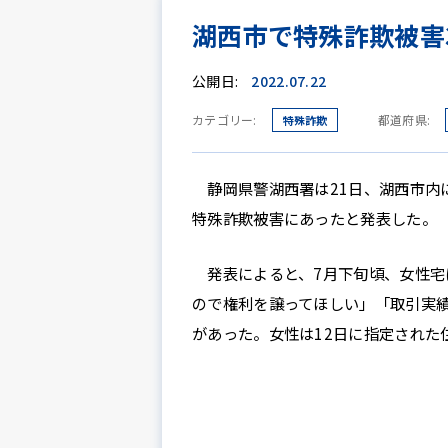
湖西市で特殊詐欺被害
公開日:
2022.07.22
カテゴリー:
都道府県:
特殊詐欺
静岡県警湖西署は21日、湖西市内に
特殊詐欺被害にあったと発表した。
発表によると、7月下旬頃、女性宅
ので権利を譲ってほしい」「取引実
があった。女性は12日に指定された