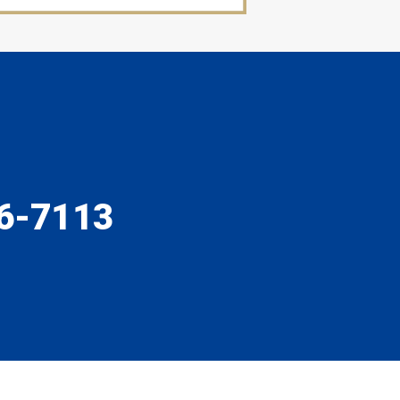
6-7113