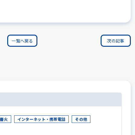
一覧へ戻る
次の記事
審火
インターネット・携帯電話
その他