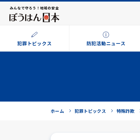
みんなで守ろう！地域の安全
犯罪トピックス
防犯活動ニュース
ホーム
犯罪トピックス
特殊詐欺