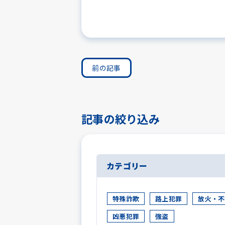
前の記事
記事の絞り込み
カテゴリー
特殊詐欺
路上犯罪
放火・不
凶悪犯罪
強盗