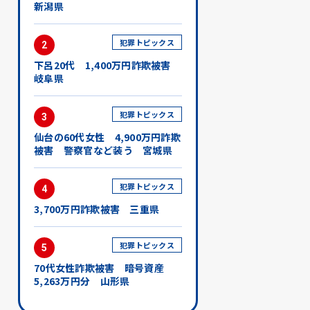
新潟県
犯罪トピックス
2
下呂20代 1,400万円詐欺被害
岐阜県
犯罪トピックス
3
仙台の60代女性 4,900万円詐欺
被害 警察官など装う 宮城県
犯罪トピックス
4
3,700万円詐欺被害 三重県
犯罪トピックス
5
70代女性詐欺被害 暗号資産
5,263万円分 山形県