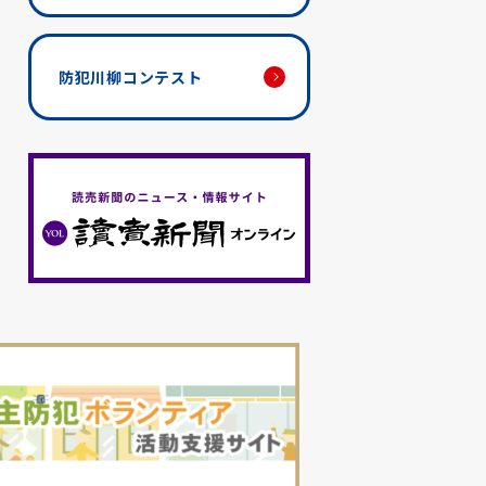
防犯川柳コンテスト