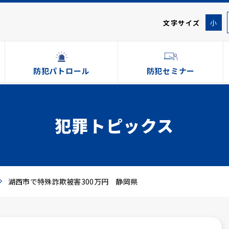
文字サイズ
小
防犯パトロール
防犯セミナー
犯罪トピックス
湖西市で特殊詐欺被害300万円 静岡県