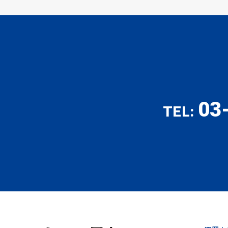
03
TEL: