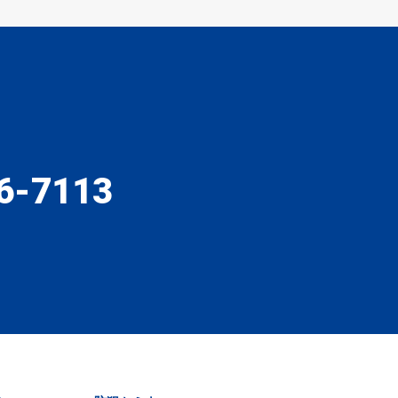
6-7113