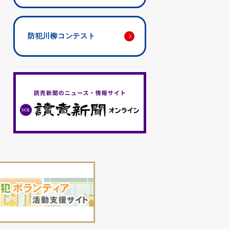
防犯川柳コンテスト