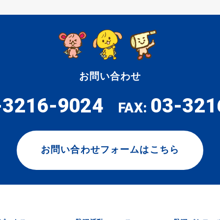
お問い合わせ
-3216-9024
03-321
FAX:
お問い合わせフォームはこちら