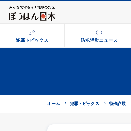
みんなで守ろう！地域の安全
犯罪トピックス
防犯活動ニュース
ホーム
犯罪トピックス
特殊詐欺