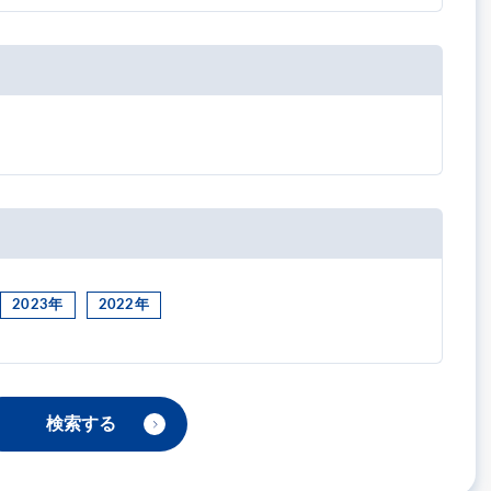
2023年
2022年