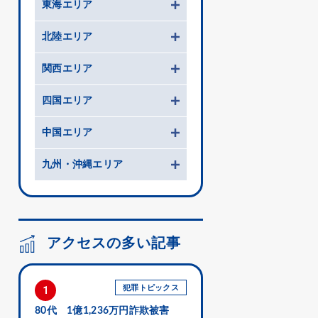
東海エリア
北陸エリア
関西エリア
四国エリア
中国エリア
九州・沖縄エリア
アクセスの多い記事
犯罪トピックス
1
80代 1億1,236万円詐欺被害