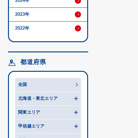
2024年
2023年
2022年
都道府県
全国
北海道・東北エリア
関東エリア
甲信越エリア