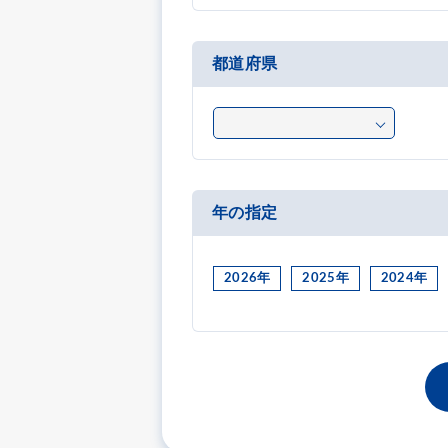
都道府県
年の指定
2026年
2025年
2024年