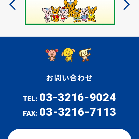
お問い合わせ
03-3216-9024
TEL:
03-3216-7113
FAX: