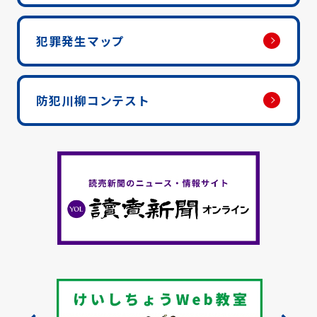
犯罪発生マップ
防犯川柳コンテスト