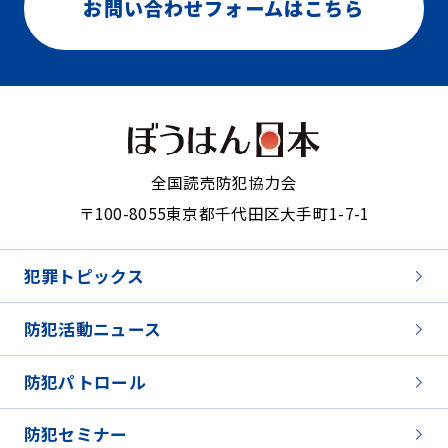
お問い合わせフォームはこちら
全国読売防犯協力会
〒100-8055
東京都千代田区大手町1-7-1
犯罪トピックス
防犯活動ニュース
防犯パトロール
防犯セミナー