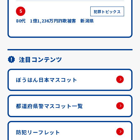
5
犯罪トピックス
80代 1億1,236万円詐欺被害 新潟県
注目コンテンツ
ぼうはん日本マスコット
都道府県警マスコット一覧
防犯リーフレット