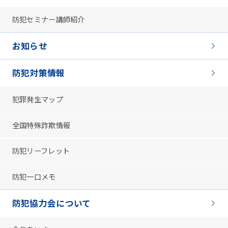
防犯セミナー講師紹介
お知らせ
防犯対策情報
犯罪発生マップ
全国特殊詐欺情報
防犯リーフレット
防犯一口メモ
防犯協力会について