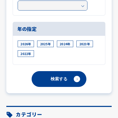
年の指定
2026年
2025年
2024年
2023年
2022年
カテゴリー