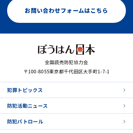
お問い合わせフォームはこちら
全国読売防犯協力会
〒100-8055
東京都千代田区大手町1-7-1
犯罪トピックス
防犯活動ニュース
防犯パトロール