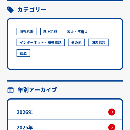
カテゴリー
特殊詐欺
路上犯罪
放火・不審火
インターネット・携帯電話
その他
凶悪犯罪
強盗
年別アーカイブ
2026年
2025年