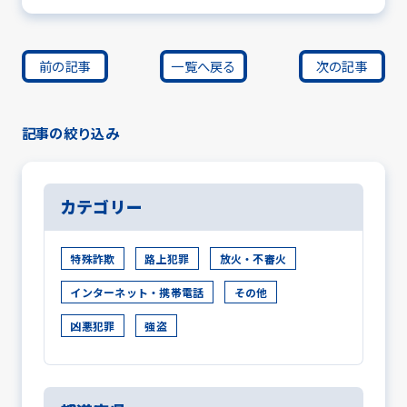
前の記事
一覧へ戻る
次の記事
記事の絞り込み
カテゴリー
特殊詐欺
路上犯罪
放火・不審火
インターネット・携帯電話
その他
凶悪犯罪
強盗