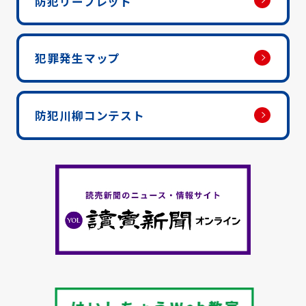
防犯リーフレット
犯罪発生マップ
防犯川柳コンテスト