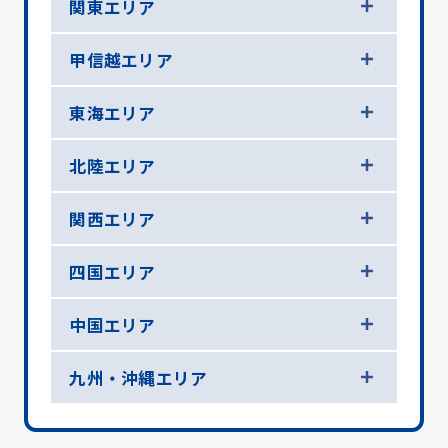
関東エリア
甲信越エリア
東海エリア
北陸エリア
関西エリア
四国エリア
中国エリア
九州・沖縄エリア