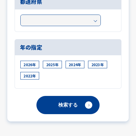
都道府県
年の指定
2026年
2025年
2024年
2023年
2022年