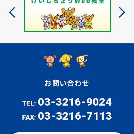
お問い合わせ
03-3216-9024
TEL:
03-3216-7113
FAX: