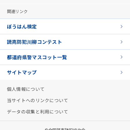
関連リンク
ぼうはん検定
読売防犯川柳コンテスト
都道府県警マスコット一覧
サイトマップ
個人情報について
当サイトへのリンクについて
データの収集と利用について
©全国読売防犯協力会