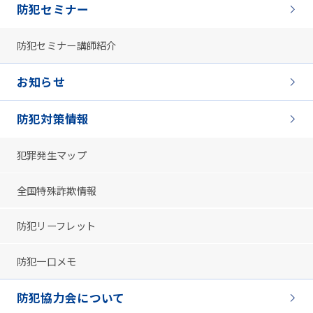
防犯セミナー
防犯セミナー講師紹介
お知らせ
防犯対策情報
犯罪発生マップ
全国特殊詐欺情報
防犯リーフレット
防犯一口メモ
防犯協力会について