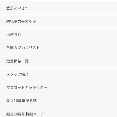
会長あいさつ
防犯協力会の歩み
活動内容
各地の協力会リスト
覚書締結一覧
スタッフ紹介
マスコットキャラクター
設立10周年記念誌
設立20周年特設ページ