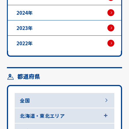
2024年
2023年
2022年
都道府県
全国
北海道・東北エリア