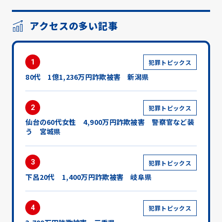
アクセスの多い記事
1
犯罪トピックス
80代 1億1,236万円詐欺被害 新潟県
2
犯罪トピックス
仙台の60代女性 4,900万円詐欺被害 警察官など装
う 宮城県
3
犯罪トピックス
下呂20代 1,400万円詐欺被害 岐阜県
4
犯罪トピックス