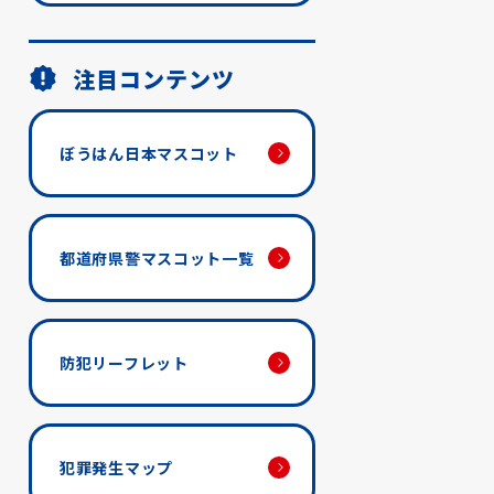
注目コンテンツ
ぼうはん日本マスコット
都道府県警マスコット一覧
防犯リーフレット
犯罪発生マップ