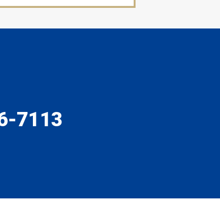
6-7113