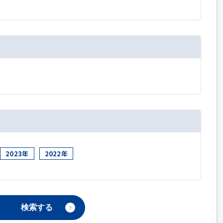
2023年
2022年