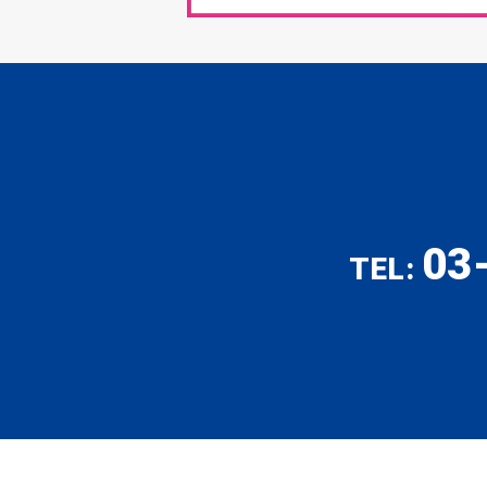
03
TEL: