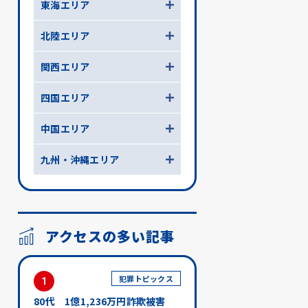
東海エリア
北陸エリア
関西エリア
四国エリア
中国エリア
九州・沖縄エリア
アクセスの多い記事
犯罪トピックス
1
80代 1億1,236万円詐欺被害