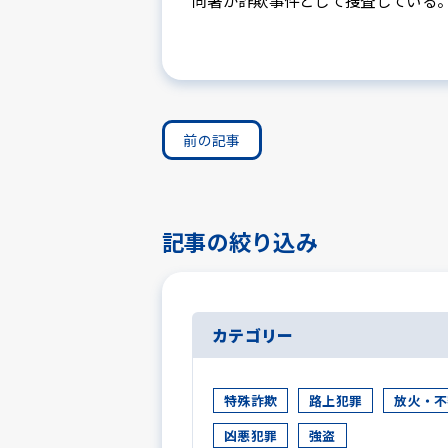
同署が詐欺事件として捜査している
前の記事
記事の絞り込み
カテゴリー
特殊詐欺
路上犯罪
放火・不
凶悪犯罪
強盗