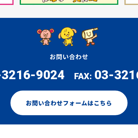
お問い合わせ
-3216-9024
03-321
FAX:
お問い合わせフォームはこちら