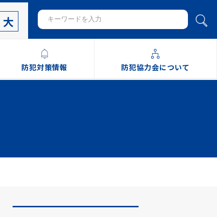
大
防犯対策情報
防犯協力会について