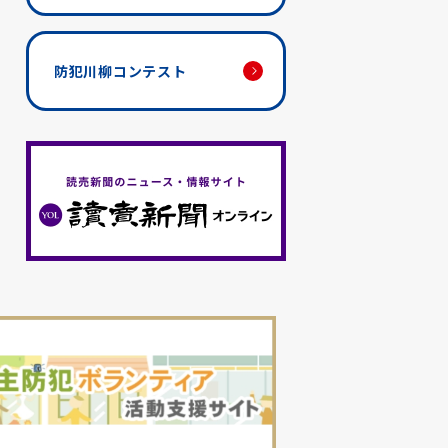
防犯川柳コンテスト