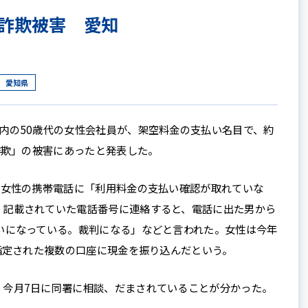
万円詐欺被害 愛知
愛知県
内の50歳代の女性会社員が、架空料金の支払い名目で、約
殊詐欺」の被害にあったと発表した。
、女性の携帯電話に「利用料金の支払い確認が取れていな
。記載されていた電話番号に連絡すると、電話に出た男から
いになっている。裁判になる」などと言われた。女性は今年
、指定された複数の口座に現金を振り込んだという。
、今月7日に同署に相談、だまされていることが分かった。