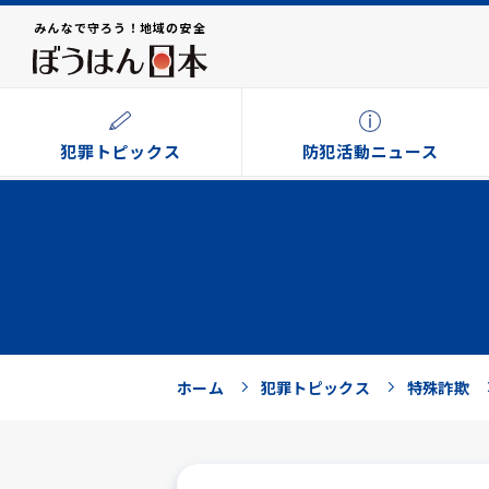
みんなで守ろう！地域の安全
犯罪トピックス
防犯活動ニュース
ホーム
犯罪トピックス
特殊詐欺