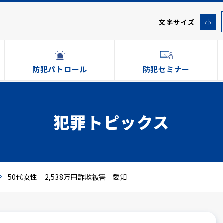
文字サイズ
小
防犯パトロール
防犯セミナー
犯罪トピックス
50代女性 2,538万円詐欺被害 愛知