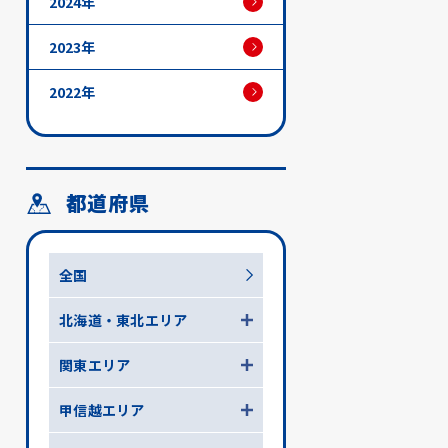
2024年
2023年
2022年
都道府県
全国
北海道・東北エリア
関東エリア
甲信越エリア