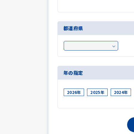
都道府県
年の指定
2026年
2025年
2024年