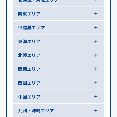
関東エリア
甲信越エリア
東海エリア
北陸エリア
関西エリア
四国エリア
中国エリア
九州・沖縄エリア