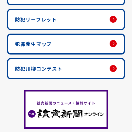
防犯リーフレット
犯罪発生マップ
防犯川柳コンテスト