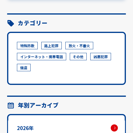
カテゴリー
特殊詐欺
路上犯罪
放火・不審火
インターネット・携帯電話
その他
凶悪犯罪
強盗
年別アーカイブ
2026年