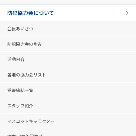
防犯協力会について
会長あいさつ
防犯協力会の歩み
活動内容
各地の協力会リスト
覚書締結一覧
スタッフ紹介
マスコットキャラクター