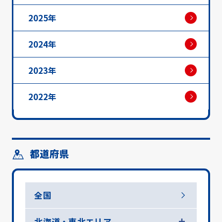
2025年
2024年
2023年
2022年
都道府県
全国
北海道・東北エリア