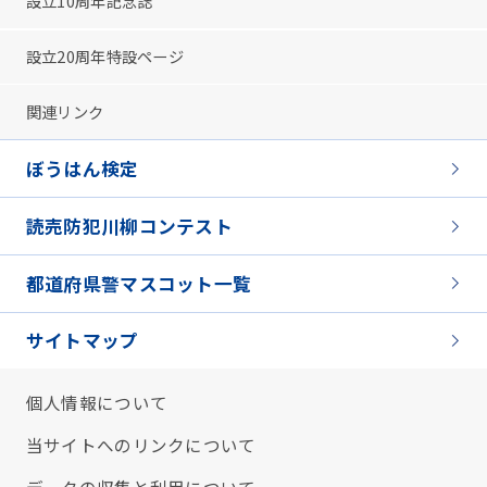
設立10周年記念誌
設立20周年特設ページ
関連リンク
ぼうはん検定
読売防犯川柳コンテスト
都道府県警マスコット一覧
サイトマップ
個人情報について
当サイトへのリンクについて