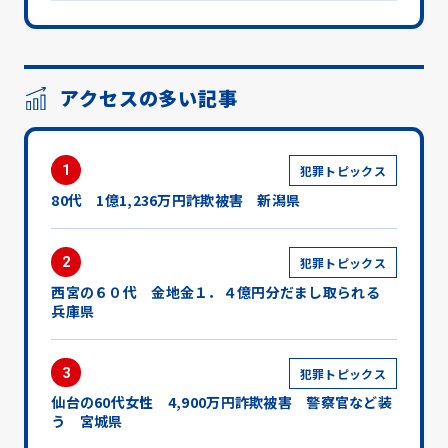
アクセスの多い記事
1
犯罪トピックス
80代 1億1,236万円詐欺被害 新潟県
2
犯罪トピックス
西宮の６０代 金地金１．４億円分だまし取られる
兵庫県
3
犯罪トピックス
仙台の60代女性 4,900万円詐欺被害 警察官など装
う 宮城県