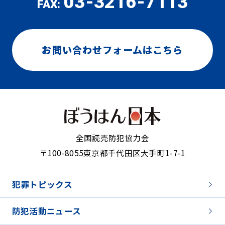
03-3216-7113
FAX:
お問い合わせフォームはこちら
全国読売防犯協力会
〒100-8055
東京都千代田区大手町1-7-1
犯罪トピックス
防犯活動ニュース