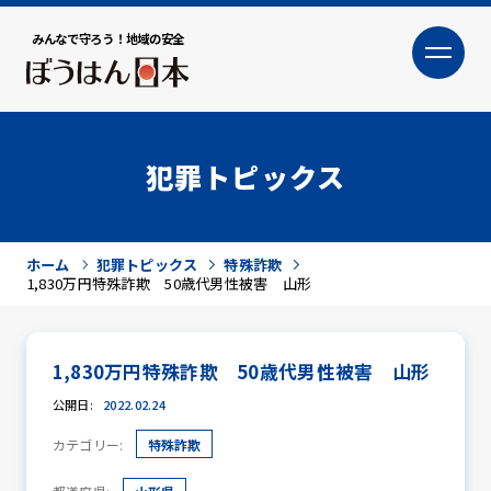
みんなで守ろう！地域の安全
大
小
文字サイズ
犯罪トピックス
ホーム
犯罪トピックス
特殊詐欺
1,830万円特殊詐欺 50歳代男性被害 山形
1,830万円特殊詐欺 50歳代男性被害 山形
犯罪トピックス
公開日:
2022.02.24
カテゴリー:
特殊詐欺
防犯活動ニュース