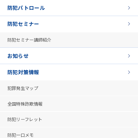
防犯パトロール
防犯セミナー
防犯セミナー講師紹介
お知らせ
防犯対策情報
犯罪発生マップ
全国特殊詐欺情報
防犯リーフレット
防犯一口メモ