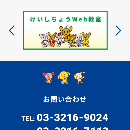
お問い合わせ
03-3216-9024
TEL: