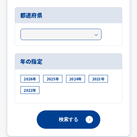
都道府県
年の指定
2026年
2025年
2024年
2023年
2022年