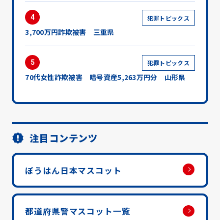
4
犯罪トピックス
3,700万円詐欺被害 三重県
5
犯罪トピックス
70代女性詐欺被害 暗号資産5,263万円分 山形県
注目コンテンツ
ぼうはん日本マスコット
都道府県警マスコット一覧