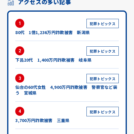
アクセスの多い記事
1
犯罪トピックス
80代 1億1,236万円詐欺被害 新潟県
2
犯罪トピックス
下呂20代 1,400万円詐欺被害 岐阜県
3
犯罪トピックス
仙台の60代女性 4,900万円詐欺被害 警察官など装
う 宮城県
4
犯罪トピックス
3,700万円詐欺被害 三重県