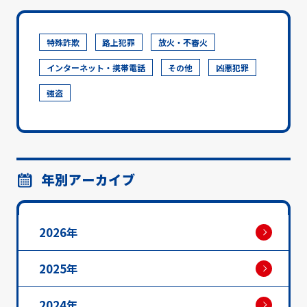
特殊詐欺
路上犯罪
放火・不審火
インターネット・携帯電話
その他
凶悪犯罪
強盗
年別アーカイブ
2026年
2025年
2024年