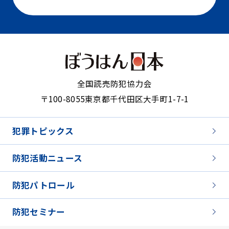
全国読売防犯協力会
〒100-8055
東京都千代田区大手町1-7-1
犯罪トピックス
防犯活動ニュース
防犯パトロール
防犯セミナー