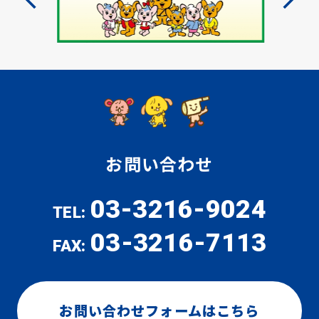
お問い合わせ
03-3216-9024
TEL:
03-3216-7113
FAX:
お問い合わせフォームはこちら