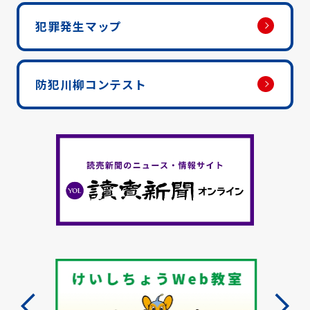
犯罪発生マップ
防犯川柳コンテスト