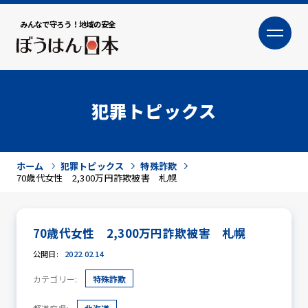
みんなで守ろう！地域の安全
大
小
文字サイズ
犯罪トピックス
ホーム
犯罪トピックス
特殊詐欺
70歳代女性 2,300万円詐欺被害 札幌
70歳代女性 2,300万円詐欺被害 札幌
犯罪トピックス
公開日:
2022.02.14
カテゴリー:
特殊詐欺
防犯活動ニュース