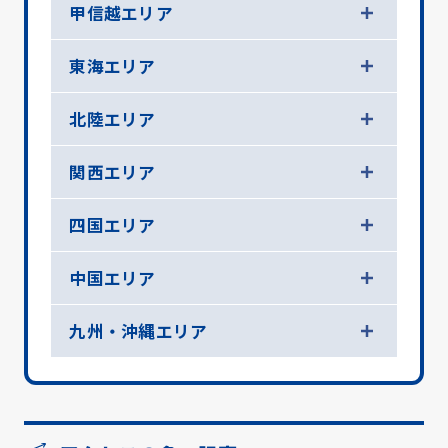
甲信越エリア
東海エリア
北陸エリア
関西エリア
四国エリア
中国エリア
九州・沖縄エリア