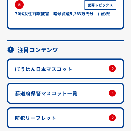
5
犯罪トピックス
70代女性詐欺被害 暗号資産5,263万円分 山形県
注目コンテンツ
ぼうはん日本マスコット
都道府県警マスコット一覧
防犯リーフレット