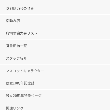
防犯協力会の歩み
活動内容
各地の協力会リスト
覚書締結一覧
スタッフ紹介
マスコットキャラクター
設立10周年記念誌
設立20周年特設ページ
関連リンク