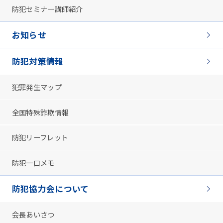
防犯セミナー講師紹介
お知らせ
防犯対策情報
犯罪発生マップ
全国特殊詐欺情報
防犯リーフレット
防犯一口メモ
防犯協力会について
会長あいさつ