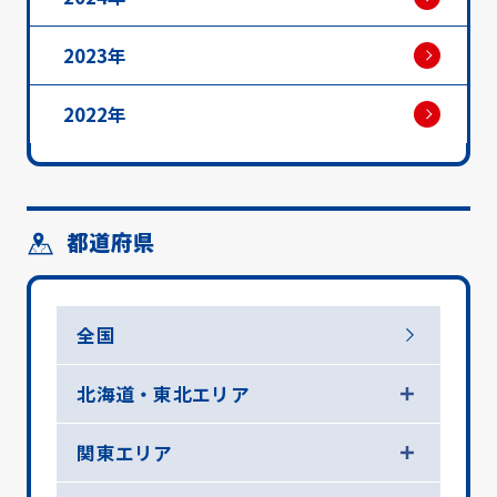
2023年
2022年
都道府県
全国
北海道・東北エリア
関東エリア