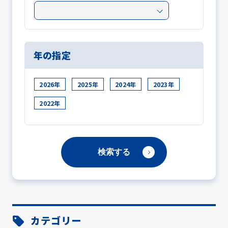
年の指定
2026年
2025年
2024年
2023年
2022年
カテゴリー