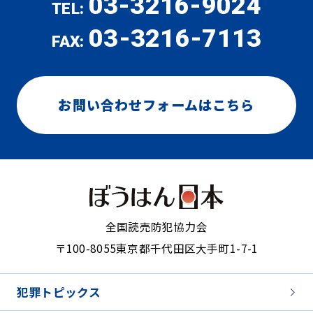
03-3216-9024
TEL:
03-3216-7113
FAX:
お問い合わせフォームはこちら
全国読売防犯協力会
〒100-8055
東京都千代田区大手町1-7-1
犯罪トピックス