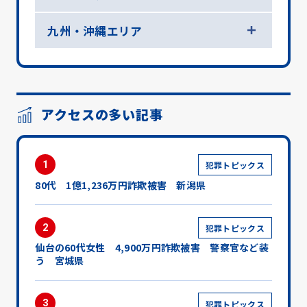
九州・沖縄エリア
アクセスの多い記事
1
犯罪トピックス
80代 1億1,236万円詐欺被害 新潟県
2
犯罪トピックス
仙台の60代女性 4,900万円詐欺被害 警察官など装
う 宮城県
3
犯罪トピックス