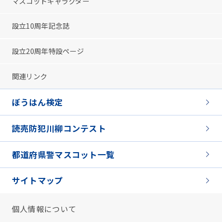
マスコットキャラクター
設立10周年記念誌
設立20周年特設ページ
関連リンク
ぼうはん検定
読売防犯川柳コンテスト
都道府県警マスコット一覧
サイトマップ
個人情報について