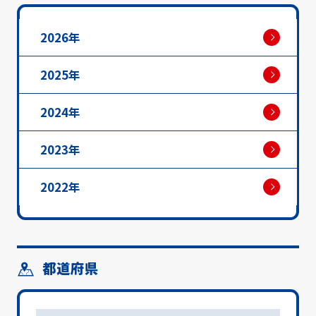
2026年
2025年
2024年
2023年
2022年
都道府県