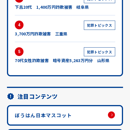
下呂20代 1,400万円詐欺被害 岐阜県
4
犯罪トピックス
3,700万円詐欺被害 三重県
5
犯罪トピックス
70代女性詐欺被害 暗号資産5,263万円分 山形県
注目コンテンツ
ぼうはん日本マスコット