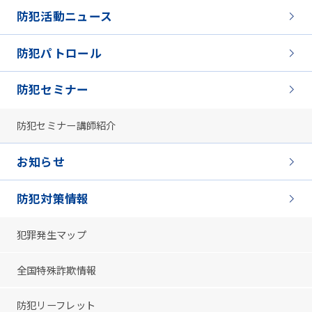
防犯活動ニュース
防犯パトロール
防犯セミナー
防犯セミナー講師紹介
お知らせ
防犯対策情報
犯罪発生マップ
全国特殊詐欺情報
防犯リーフレット