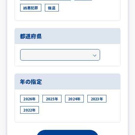
凶悪犯罪
強盗
都道府県
年の指定
2026年
2025年
2024年
2023年
2022年