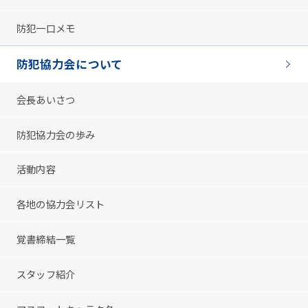
防犯一口メモ
防犯協力会について
会長あいさつ
防犯協力会の歩み
活動内容
各地の協力会リスト
覚書締結一覧
スタッフ紹介