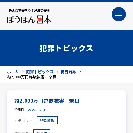
みんなで守ろう！地域の安全
大
小
文字サイズ
犯罪トピックス
ホーム
犯罪トピックス
特殊詐欺
約2,000万円詐欺被害 奈良
約2,000万円詐欺被害 奈良
犯罪トピックス
公開日:
2022.01.13
カテゴリー:
特殊詐欺
防犯活動ニュース