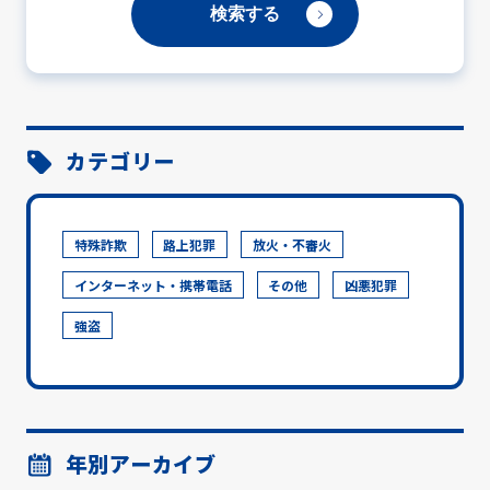
カテゴリー
特殊詐欺
路上犯罪
放火・不審火
インターネット・携帯電話
その他
凶悪犯罪
強盗
年別アーカイブ