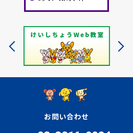
お問い合わせ