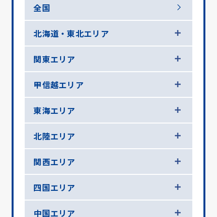
全国
北海道・東北エリア
関東エリア
甲信越エリア
東海エリア
北陸エリア
関西エリア
四国エリア
中国エリア