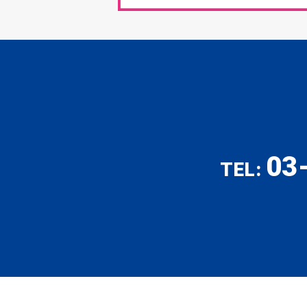
03
TEL: