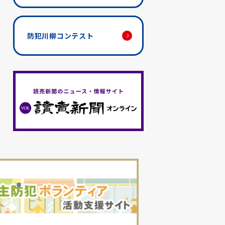
防犯川柳コンテスト