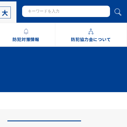
大
防犯対策情報
防犯協力会について