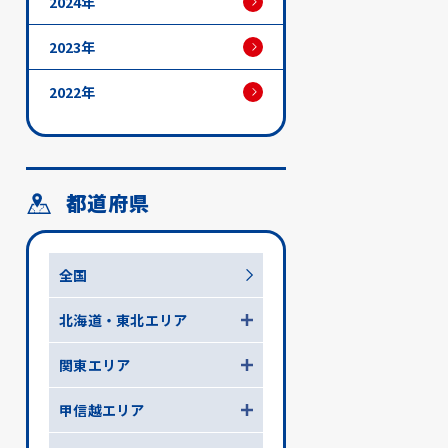
2024年
2023年
2022年
都道府県
全国
北海道・東北エリア
関東エリア
甲信越エリア