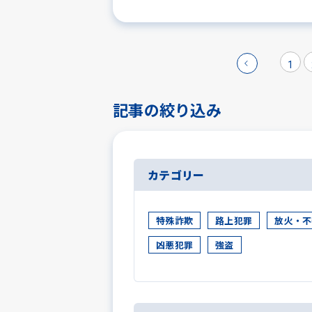
1
記事の絞り込み
カテゴリー
特殊詐欺
路上犯罪
放火・不
凶悪犯罪
強盗