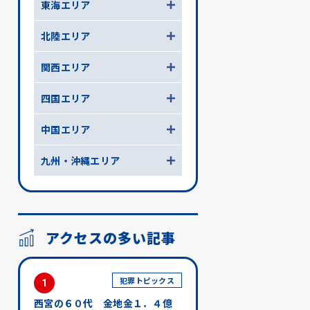
東海エリア
北陸エリア
関西エリア
四国エリア
中国エリア
九州・沖縄エリア
アクセスの多い記事
犯罪トピックス
1
西宮の６０代 金地金１．４億