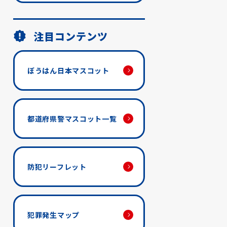
注目コンテンツ
ぼうはん日本マスコット
都道府県警マスコット一覧
防犯リーフレット
犯罪発生マップ