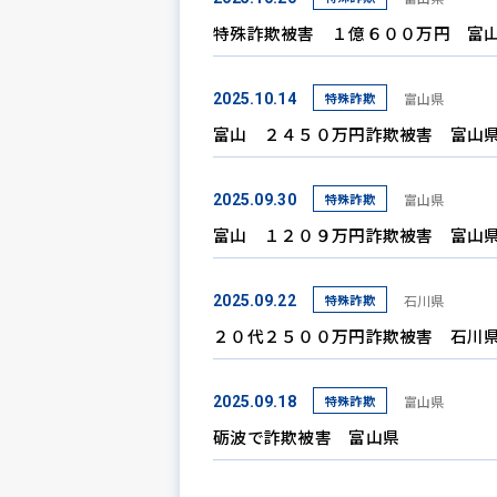
特殊詐欺被害 １億６００万円 富
特殊詐欺
富山県
2025.10.14
富山 ２４５０万円詐欺被害 富山
特殊詐欺
富山県
2025.09.30
富山 １２０９万円詐欺被害 富山
特殊詐欺
石川県
2025.09.22
２０代２５００万円詐欺被害 石川
特殊詐欺
富山県
2025.09.18
砺波で詐欺被害 富山県