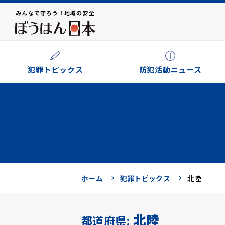
みんなで守ろう！地域の安全
犯罪トピックス
防犯活動ニュース
ホーム
犯罪トピックス
北陸
北陸
都道府県: