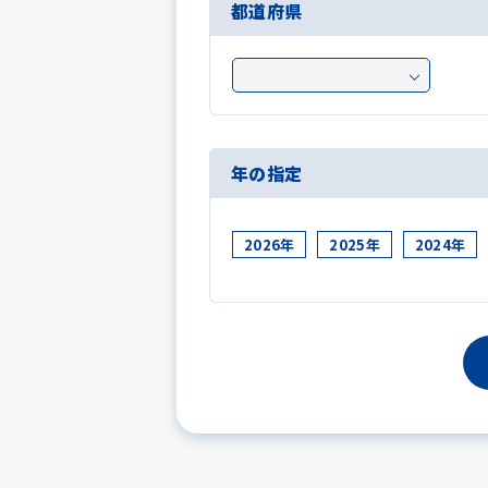
都道府県
年の指定
2026年
2025年
2024年