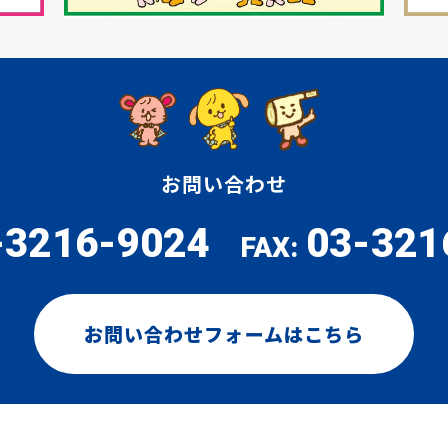
お問い合わせ
-3216-9024
03-321
FAX:
お問い合わせフォームはこちら