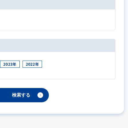
2023年
2022年