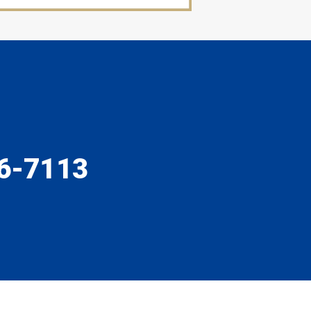
6-7113