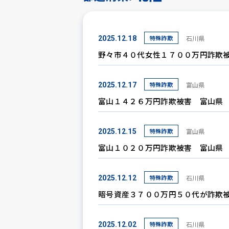
特殊詐欺
石川県
2025.12.18
野々市４０代女性１７００万円詐欺
特殊詐欺
富山県
2025.12.17
富山１４２６万円詐欺被害 富山県
特殊詐欺
富山県
2025.12.15
富山１０２０万円詐欺被害 富山県
特殊詐欺
石川県
2025.12.12
暗号資産３７００万円５０代が詐欺
特殊詐欺
石川県
2025.12.02