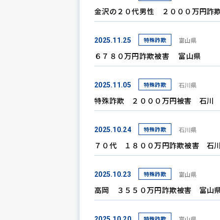
金沢の２０代男性 ２０００万円詐
特殊詐欺
富山県
2025.11.25
６７８０万円詐欺被害 富山県
特殊詐欺
石川県
2025.11.05
特殊詐欺 ２０００万円被害 石川
特殊詐欺
石川県
2025.10.24
７０代 １８００万円詐欺被害 石
特殊詐欺
富山県
2025.10.23
高岡 ３５５０万円詐欺被害 富山
特殊詐欺
富山県
2025.10.20