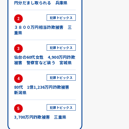
円分だまし取られる 兵庫県
犯罪トピックス
2
３８００万円相当詐欺被害 三
重県
犯罪トピックス
3
仙台の60代女性 4,900万円詐欺
被害 警察官など装う 宮城県
犯罪トピックス
4
80代 1億1,236万円詐欺被害
新潟県
犯罪トピックス
5
3,700万円詐欺被害 三重県