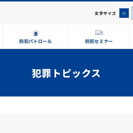
文字サイズ
小
防犯パトロール
防犯セミナー
犯罪トピックス