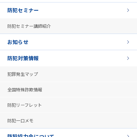
防犯セミナー
防犯セミナー講師紹介
お知らせ
防犯対策情報
犯罪発生マップ
全国特殊詐欺情報
防犯リーフレット
防犯一口メモ
防犯協力会について