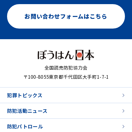
お問い合わせフォームはこちら
全国読売防犯協力会
〒100-8055
東京都千代田区大手町1-7-1
犯罪トピックス
防犯活動ニュース
防犯パトロール