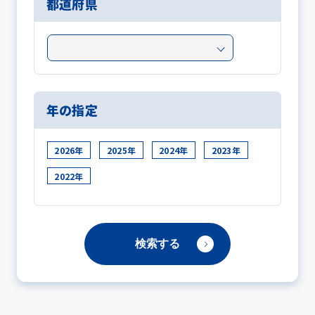
都道府県
年の指定
2026年
2025年
2024年
2023年
2022年