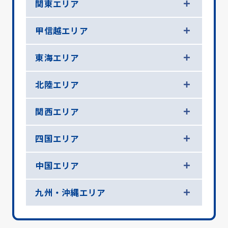
関東エリア
甲信越エリア
東海エリア
北陸エリア
関西エリア
四国エリア
中国エリア
九州・沖縄エリア