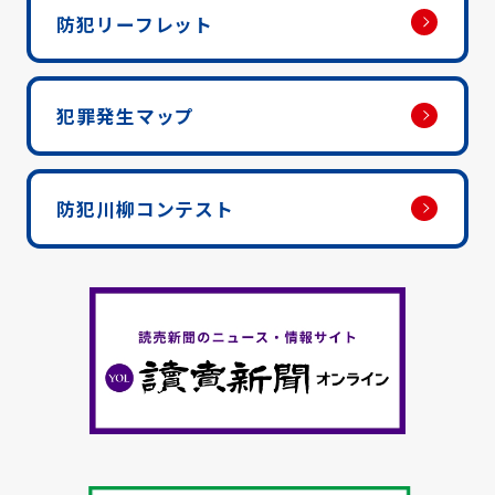
防犯リーフレット
犯罪発生マップ
防犯川柳コンテスト