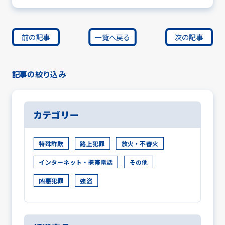
前の記事
一覧へ戻る
次の記事
記事の絞り込み
カテゴリー
特殊詐欺
路上犯罪
放火・不審火
インターネット・携帯電話
その他
凶悪犯罪
強盗