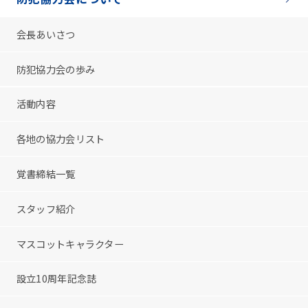
会長あいさつ
防犯協力会の歩み
活動内容
各地の協力会リスト
覚書締結一覧
スタッフ紹介
マスコットキャラクター
設立10周年記念誌