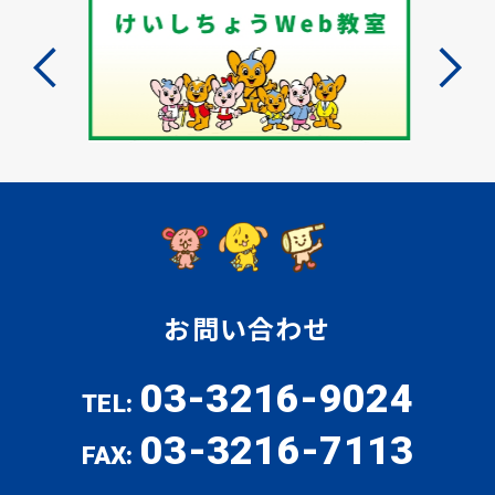
お問い合わせ
03-3216-9024
TEL:
03-3216-7113
FAX: