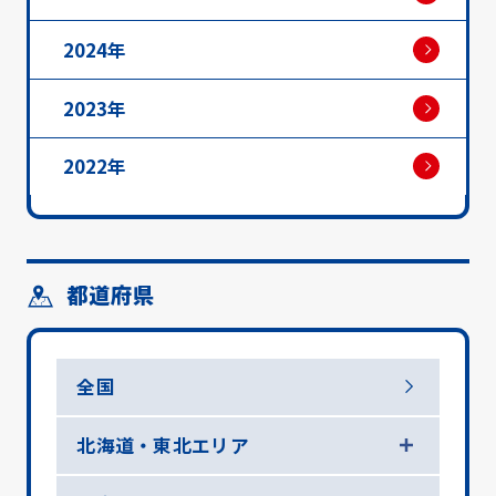
2024年
2023年
2022年
都道府県
全国
北海道・東北エリア