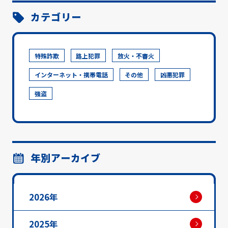
カテゴリー
特殊詐欺
路上犯罪
放火・不審火
インターネット・携帯電話
その他
凶悪犯罪
強盗
年別アーカイブ
2026年
2025年