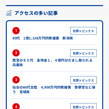
アクセスの多い記事
1
犯罪トピックス
80代 1億1,236万円詐欺被害 新潟県
2
犯罪トピックス
西宮の６０代 金地金１．４億円分だまし取られる
兵庫県
3
犯罪トピックス
仙台の60代女性 4,900万円詐欺被害 警察官など装
う 宮城県
4
犯罪トピックス