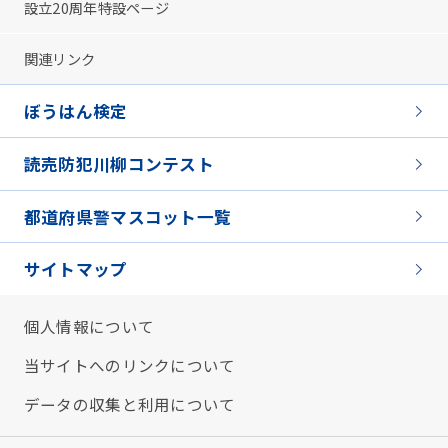
設立20周年特設ページ
関連リンク
ぼうはん検定
読売防犯川柳コンテスト
都道府県警マスコット一覧
サイトマップ
個人情報について
当サイトへのリンクについて
データの収集と利用について