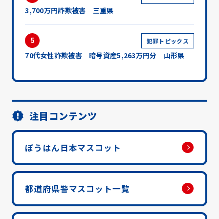
3,700万円詐欺被害 三重県
5
犯罪トピックス
70代女性詐欺被害 暗号資産5,263万円分 山形県
注目コンテンツ
ぼうはん日本マスコット
都道府県警マスコット一覧