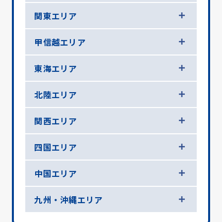
関東エリア
甲信越エリア
東海エリア
北陸エリア
関西エリア
四国エリア
中国エリア
九州・沖縄エリア