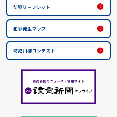
防犯リーフレット
犯罪発生マップ
防犯川柳コンテスト