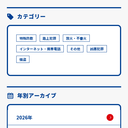
カテゴリー
特殊詐欺
路上犯罪
放火・不審火
インターネット・携帯電話
その他
凶悪犯罪
強盗
年別アーカイブ
2026年