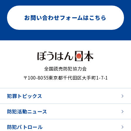
お問い合わせフォームはこちら
全国読売防犯協力会
〒100-8055
東京都千代田区大手町1-7-1
犯罪トピックス
防犯活動ニュース
防犯パトロール