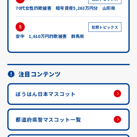
70代女性詐欺被害 暗号資産5,263万円分 山形県
5
犯罪トピックス
安中 1,610万円詐欺被害 群馬県
注目コンテンツ
ぼうはん日本マスコット
都道府県警マスコット一覧