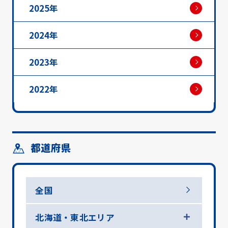
2025年
2024年
2023年
2022年
都道府県
全国
北海道・東北エリア