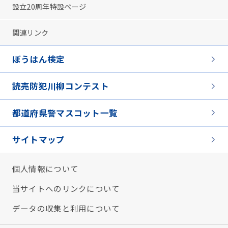
設立20周年特設ページ
関連リンク
ぼうはん検定
読売防犯川柳コンテスト
都道府県警マスコット一覧
サイトマップ
個人情報について
当サイトへのリンクについて
データの収集と利用について