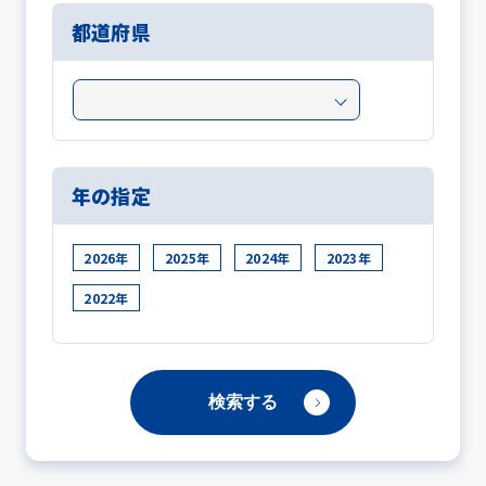
都道府県
年の指定
2026年
2025年
2024年
2023年
2022年