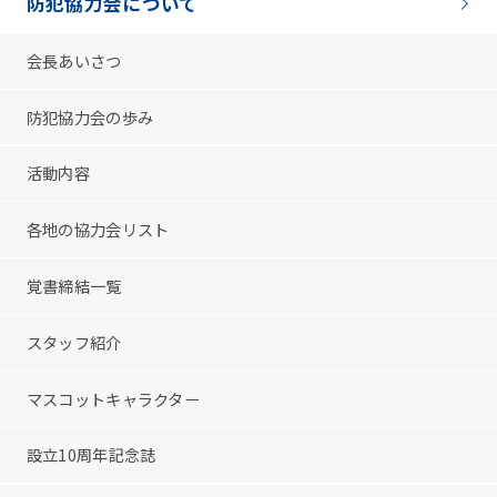
防犯協力会について
会長あいさつ
防犯協力会の歩み
活動内容
各地の協力会リスト
覚書締結一覧
スタッフ紹介
マスコットキャラクター
設立10周年記念誌