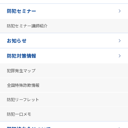
防犯セミナー
防犯セミナー講師紹介
お知らせ
防犯対策情報
犯罪発生マップ
全国特殊詐欺情報
防犯リーフレット
防犯一口メモ