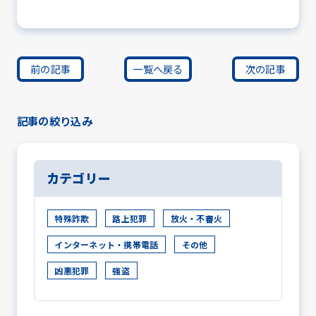
前の記事
一覧へ戻る
次の記事
記事の絞り込み
カテゴリー
特殊詐欺
路上犯罪
放火・不審火
インターネット・携帯電話
その他
凶悪犯罪
強盗