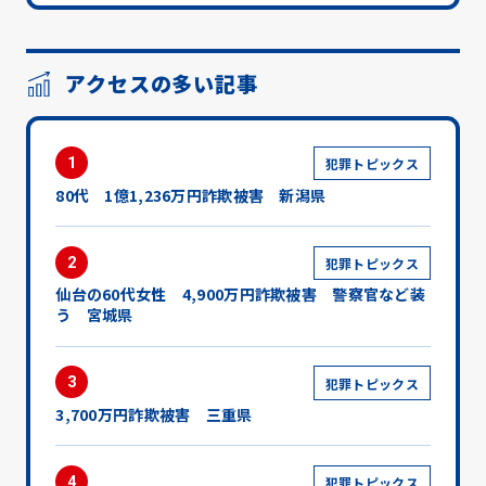
アクセスの多い記事
1
犯罪トピックス
80代 1億1,236万円詐欺被害 新潟県
2
犯罪トピックス
仙台の60代女性 4,900万円詐欺被害 警察官など装
う 宮城県
3
犯罪トピックス
3,700万円詐欺被害 三重県
4
犯罪トピックス