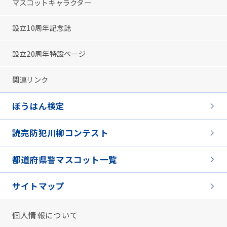
マスコットキャラクター
設立10周年記念誌
設立20周年特設ページ
関連リンク
ぼうはん検定
読売防犯川柳コンテスト
都道府県警マスコット一覧
サイトマップ
個人情報について