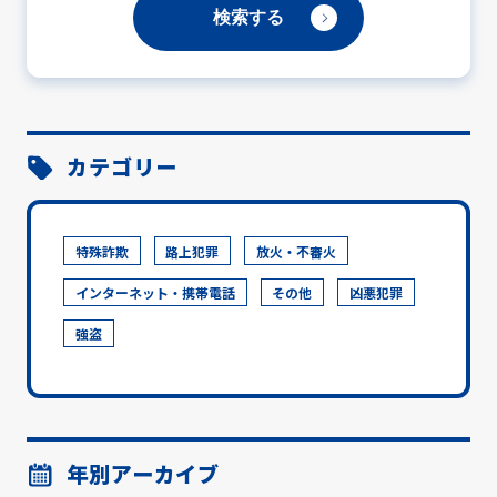
カテゴリー
特殊詐欺
路上犯罪
放火・不審火
インターネット・携帯電話
その他
凶悪犯罪
強盗
年別アーカイブ