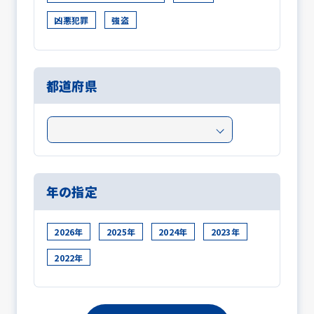
凶悪犯罪
強盗
都道府県
年の指定
2026年
2025年
2024年
2023年
2022年