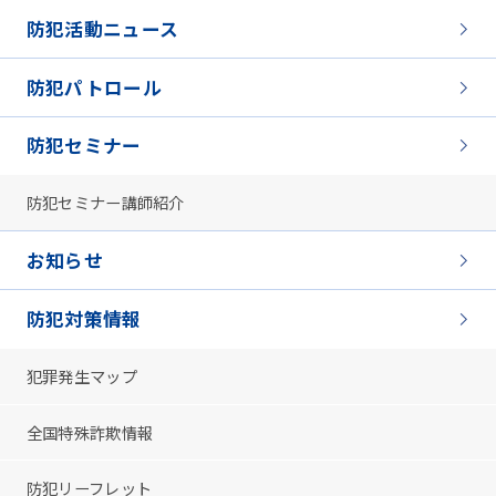
防犯活動ニュース
防犯パトロール
防犯セミナー
防犯セミナー講師紹介
お知らせ
防犯対策情報
犯罪発生マップ
全国特殊詐欺情報
防犯リーフレット