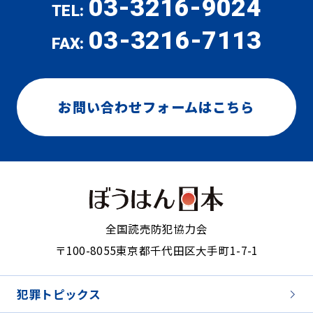
03-3216-9024
TEL:
03-3216-7113
FAX:
お問い合わせフォームはこちら
全国読売防犯協力会
〒100-8055
東京都千代田区大手町1-7-1
犯罪トピックス