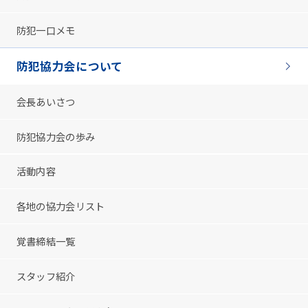
防犯一口メモ
防犯協力会について
会長あいさつ
防犯協力会の歩み
活動内容
各地の協力会リスト
覚書締結一覧
スタッフ紹介