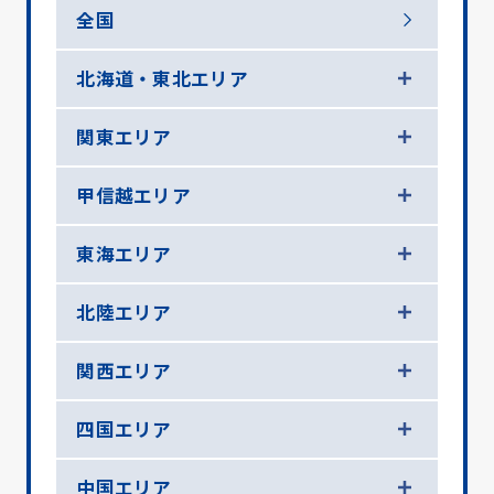
全国
北海道・東北エリア
関東エリア
甲信越エリア
東海エリア
北陸エリア
関西エリア
四国エリア
中国エリア