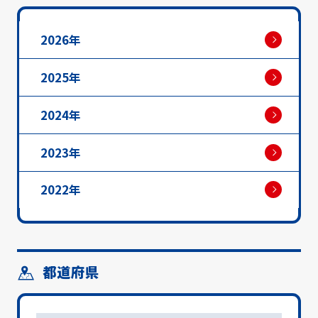
2026年
2025年
2024年
2023年
2022年
都道府県