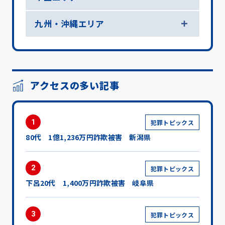
九州・沖縄エリア
アクセスの多い記事
1
犯罪トピックス
80代 1億1,236万円詐欺被害 新潟県
2
犯罪トピックス
下呂20代 1,400万円詐欺被害 岐阜県
3
犯罪トピックス