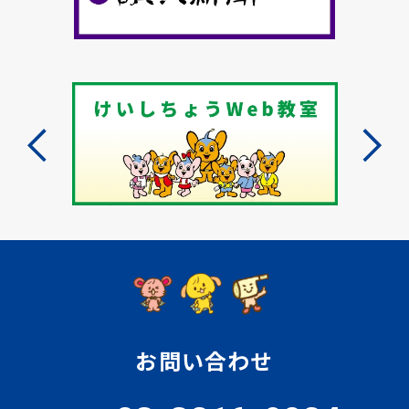
お問い合わせ